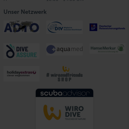
Unser Netzwerk