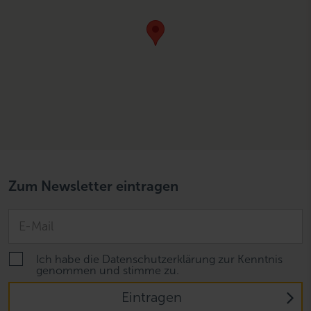
Zum Newsletter eintragen
Ich habe die Datenschutzerklärung zur Kenntnis
genommen und stimme zu.
Eintragen