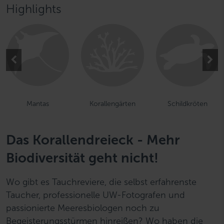
Highlights
Mantas
Korallengärten
Schildkröten
Das Korallendreieck - Mehr
Biodiversität geht nicht!
Wo gibt es Tauchreviere, die selbst erfahrenste
Taucher, professionelle UW-Fotografen und
passionierte Meeresbiologen noch zu
Begeisterungsstürmen hinreißen? Wo haben die