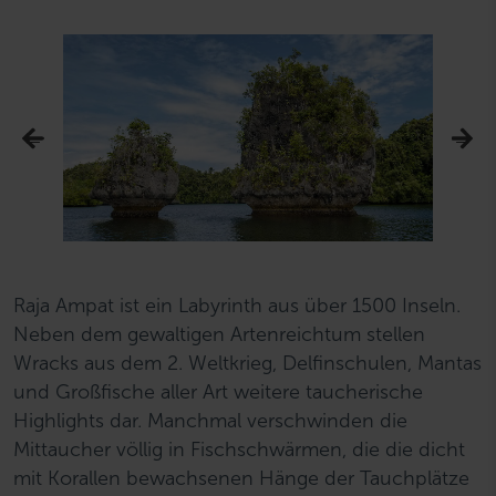
Raja Ampat ist ein Labyrinth aus über 1500 Inseln.
Neben dem gewaltigen Artenreichtum stellen
Wracks aus dem 2. Weltkrieg, Delfinschulen, Mantas
und Großfische aller Art weitere taucherische
Highlights dar. Manchmal verschwinden die
Mittaucher völlig in Fischschwärmen, die die dicht
mit Korallen bewachsenen Hänge der Tauchplätze