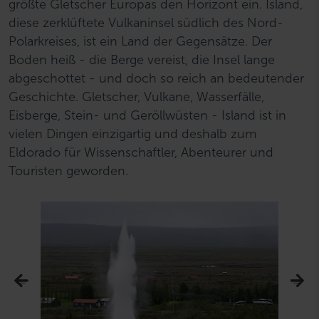
größte Gletscher Europas den Horizont ein. Island,
diese zerklüftete Vulkaninsel südlich des Nord-
Polarkreises, ist ein Land der Gegensätze. Der
Boden heiß - die Berge vereist, die Insel lange
abgeschottet - und doch so reich an bedeutender
Geschichte. Gletscher, Vulkane, Wasserfälle,
Eisberge, Stein- und Geröllwüsten - Island ist in
vielen Dingen einzigartig und deshalb zum
Eldorado für Wissenschaftler, Abenteurer und
Touristen geworden.