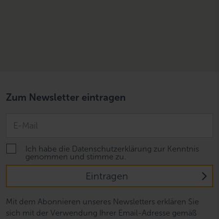
Zum Newsletter eintragen
Ich habe die Datenschutzerklärung zur Kenntnis
genommen und stimme zu.
Eintragen
Mit dem Abonnieren unseres Newsletters erklären Sie
sich mit der Verwendung Ihrer Email-Adresse gemäß