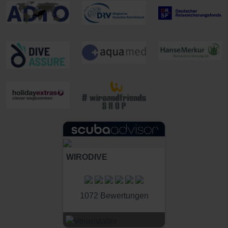
WIRODIVE
1072 Bewertungen