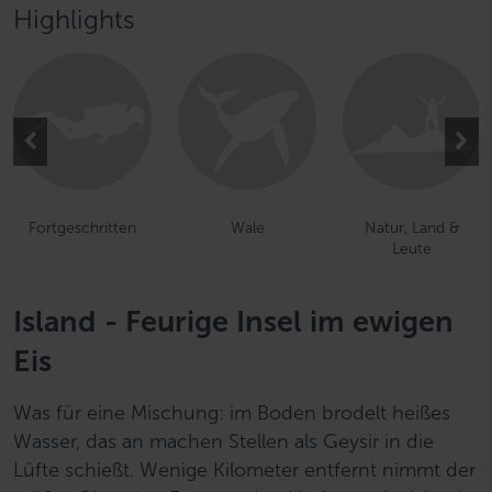
Highlights
Fortgeschritten
Wale
Natur, Land &
Leute
Island - Feurige Insel im ewigen
Eis
Was für eine Mischung: im Boden brodelt heißes
Wasser, das an machen Stellen als Geysir in die
Lüfte schießt. Wenige Kilometer entfernt nimmt der