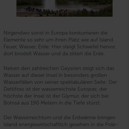
Nirgendwo sonst in Europa konkurrieren die
Elemente so sehr um ihren Platz wie auf Island.
Feuer, Wasser, Erde: Hier steigt Schwefel hervor,
dort brodelt Wasser und da zittert die Erde.
Neben den zahlreichen Geysiren zeigt sich das
Wasser auf dieser Insel in besonders großen
Wasserfällen von seiner spektakulären Seite: Der
Dettifoss ist der wasserreichste Europas; der
höchste der Insel ist der Glymur, der sich bei
Botnsá aus 190 Metern in die Tiefe stürzt.
Der Wasserreichtum und die Erdwärme bringen
Island energiewirtschaftlich gesehen in die Pole-