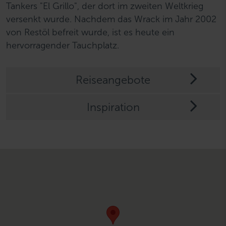
Tankers "El Grillo", der dort im zweiten Weltkrieg
versenkt wurde. Nachdem das Wrack im Jahr 2002
von Restöl befreit wurde, ist es heute ein
hervorragender Tauchplatz.
Reiseangebote
Inspiration