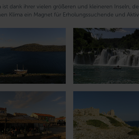
a ist dank ihrer vielen größeren und kleineren Inseln, d
en Klima ein Magnet für Erholungssuchende und Aktiv