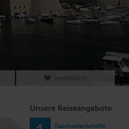
Inspiration
Unsere Reiseangebote
Tauchsafarischiffe