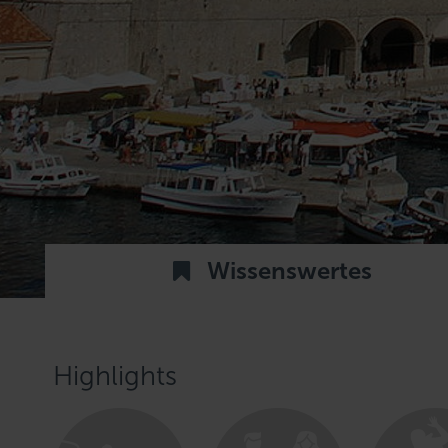
Wissenswertes
Highlights