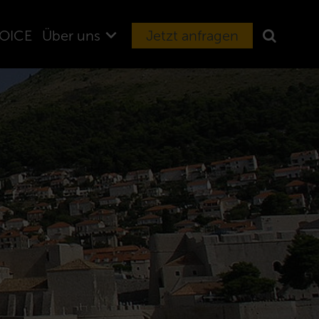
OICE
Über uns
Jetzt anfragen