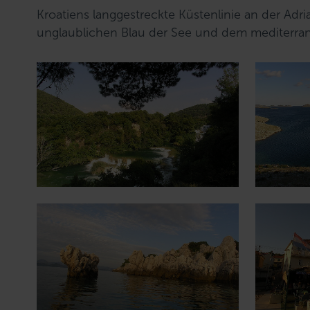
Kroatiens langgestreckte Küstenlinie an der Adri
unglaublichen Blau der See und dem mediterran