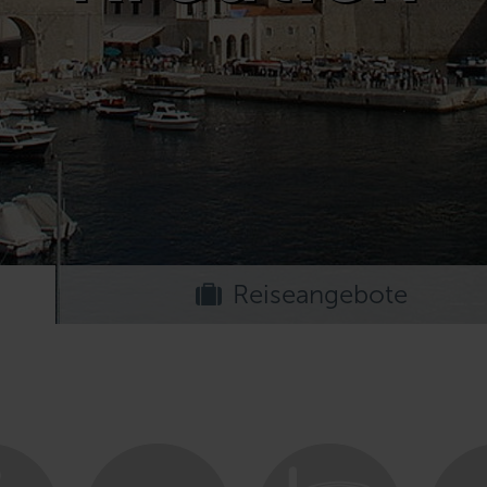
Reiseangebote