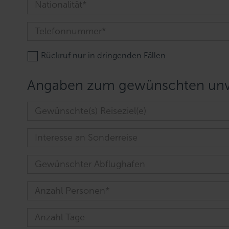
Rückruf nur in dringenden Fällen
Angaben zum gewünschten unve