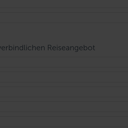
rbindlichen Reiseangebot