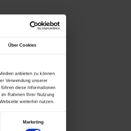
Über Cookies
 Medien anbieten zu können
hrer Verwendung unserer
 führen diese Informationen
ie im Rahmen Ihrer Nutzung
Webseite weiterhin nutzen.
Marketing
,