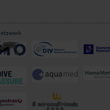
Netzwerk