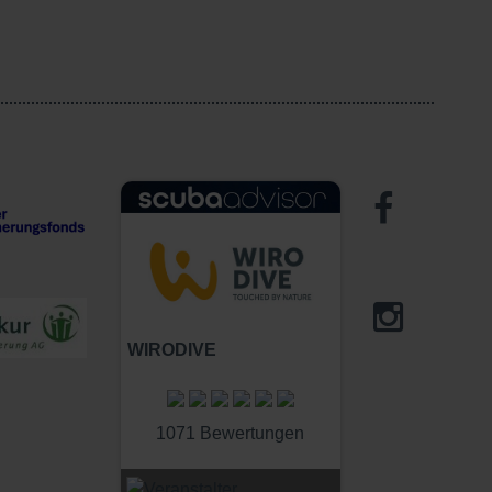
WIRODIVE
1071 Bewertungen