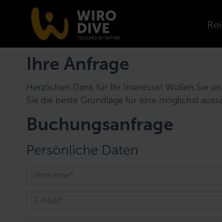
Rei
Ihre Anfrage
Herzlichen Dank für Ihr Interesse! Wollen Sie 
Sie die beste Grundlage für eine möglichst auss
Buchungsanfrage
Persönliche Daten