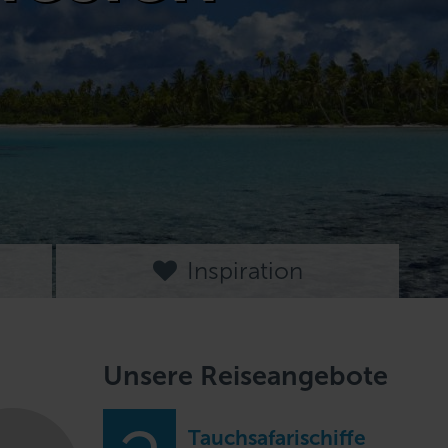
Inspiration
Unsere Reiseangebote
Tauchsafarischiffe