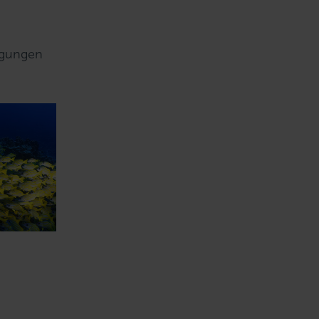
ingungen