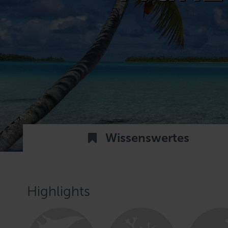
Wissenswertes
Highlights