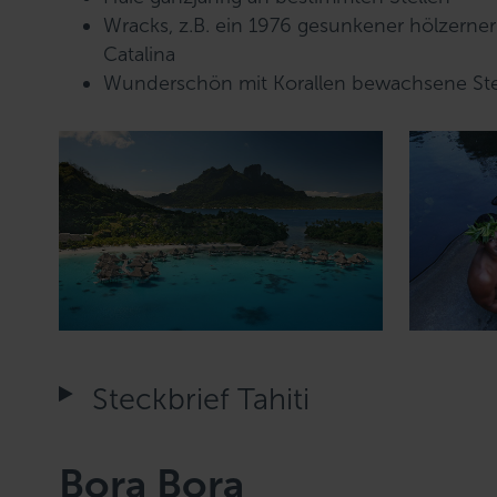
Wracks, z.B. ein 1976 gesunkener hölzern
Catalina
Wunderschön mit Korallen bewachsene Ste
Steckbrief Tahiti
Bora Bora