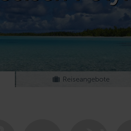
Reiseangebote