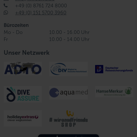
+49 (0) 8761 724 8000
+49 (0) 151 5700 3960
Bürozeiten
Mo - Do
10.00 - 16.00 Uhr
Fr
10.00 - 14.00 Uhr
Unser Netzwerk