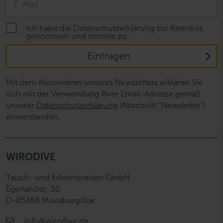
Ich habe die Datenschutzerklärung zur Kenntnis
genommen und stimme zu.
Eintragen
Mit dem Abonnieren unseres Newsletters erklären Sie
sich mit der Verwendung Ihrer Email-Adresse gemäß
unserer
Datenschutzerklärung
(Abschnitt "Newsletter")
einverstanden.
WIRODIVE
Tauch- und Erlebnisreisen GmbH
Egerlandstr. 30
D-85368 Moosburg/Isar
info@wirodive.de