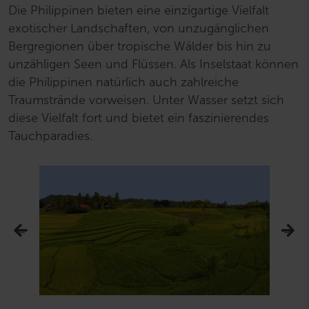
Die Philippinen bieten eine einzigartige Vielfalt
exotischer Landschaften, von unzugänglichen
Bergregionen über tropische Wälder bis hin zu
unzähligen Seen und Flüssen. Als Inselstaat können
die Philippinen natürlich auch zahlreiche
Traumstrände vorweisen. Unter Wasser setzt sich
diese Vielfalt fort und bietet ein faszinierendes
Tauchparadies.