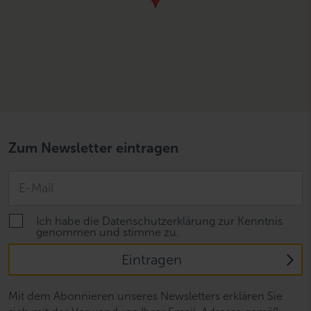
Zum Newsletter eintragen
Ich habe die Datenschutzerklärung zur Kenntnis
genommen und stimme zu.
Eintragen
Mit dem Abonnieren unseres Newsletters erklären Sie