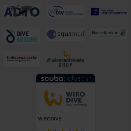
WIRODIVE