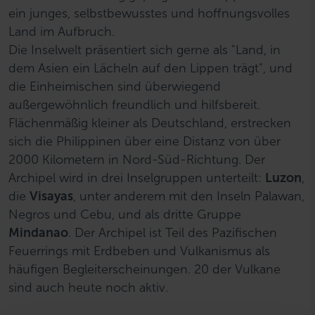
ein junges, selbstbewusstes und hoffnungsvolles
Land im Aufbruch.
Die Inselwelt präsentiert sich gerne als "Land, in
dem Asien ein Lächeln auf den Lippen trägt", und
die Einheimischen sind überwiegend
außergewöhnlich freundlich und hilfsbereit.
Flächenmäßig kleiner als Deutschland, erstrecken
sich die Philippinen über eine Distanz von über
2000 Kilometern in Nord-Süd-Richtung. Der
Archipel wird in drei Inselgruppen unterteilt:
Luzon
,
die
Visayas
, unter anderem mit den Inseln Palawan,
Negros und Cebu, und als dritte Gruppe
Mindanao
. Der Archipel ist Teil des Pazifischen
Feuerrings mit Erdbeben und Vulkanismus als
häufigen Begleiterscheinungen. 20 der Vulkane
sind auch heute noch aktiv.