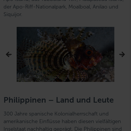
der Apo-Riff-Nationalpark, Moalboal, Anilao und
Siquijor.
Philippinen – Land und Leute
300 Jahre spanische Kolonialherrschaft und
amerikanische Einflüsse haben diesen vielfältigen
Inselstaat nachhaltig geprägt. Die Philippinen sind