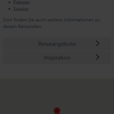
Palawan
Siquijor
Dort finden Sie auch weitere Informationen zu
diesen Reisezielen.
Reiseangebote
Inspiration