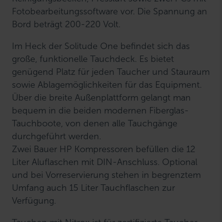
Fotobearbeitungssoftware vor. Die Spannung an
Bord beträgt 200-220 Volt.
Im Heck der Solitude One befindet sich das
große, funktionelle Tauchdeck. Es bietet
genügend Platz für jeden Taucher und Stauraum
sowie Ablagemöglichkeiten für das Equipment.
Über die breite Außenplattform gelangt man
bequem in die beiden modernen Fiberglas-
Tauchboote, von denen alle Tauchgänge
durchgeführt werden.
Zwei Bauer HP Kompressoren befüllen die 12
Liter Aluflaschen mit DIN-Anschluss. Optional
und bei Vorreservierung stehen in begrenztem
Umfang auch 15 Liter Tauchflaschen zur
Verfügung.