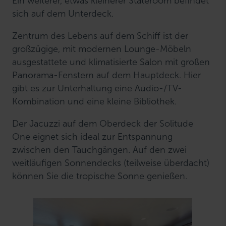
Ein weiterer, etwas kleinerer Stateroom befindet
sich auf dem Unterdeck.
Zentrum des Lebens auf dem Schiff ist der
großzügige, mit modernen Lounge-Möbeln
ausgestattete und klimatisierte Salon mit großen
Panorama-Fenstern auf dem Hauptdeck. Hier
gibt es zur Unterhaltung eine Audio-/TV-
Kombination und eine kleine Bibliothek.
Der Jacuzzi auf dem Oberdeck der Solitude
One eignet sich ideal zur Entspannung
zwischen den Tauchgängen. Auf den zwei
weitläufigen Sonnendecks (teilweise überdacht)
können Sie die tropische Sonne genießen.