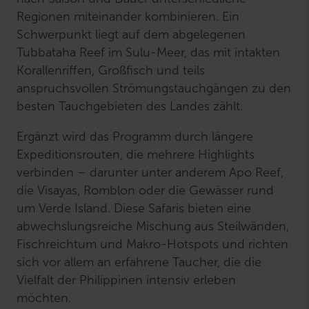
Regionen miteinander kombinieren. Ein
Schwerpunkt liegt auf dem abgelegenen
Tubbataha Reef im Sulu-Meer, das mit intakten
Korallenriffen, Großfisch und teils
anspruchsvollen Strömungstauchgängen zu den
besten Tauchgebieten des Landes zählt.
Ergänzt wird das Programm durch längere
Expeditionsrouten, die mehrere Highlights
verbinden – darunter unter anderem Apo Reef,
die Visayas, Romblon oder die Gewässer rund
um Verde Island. Diese Safaris bieten eine
abwechslungsreiche Mischung aus Steilwänden,
Fischreichtum und Makro-Hotspots und richten
sich vor allem an erfahrene Taucher, die die
Vielfalt der Philippinen intensiv erleben
möchten.