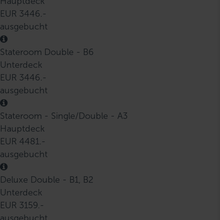
Hauptdeck
EUR 3446.-
ausgebucht
Stateroom Double - B6
Unterdeck
EUR 3446.-
ausgebucht
Stateroom - Single/Double - A3
Hauptdeck
EUR 4481.-
ausgebucht
Deluxe Double - B1, B2
Unterdeck
EUR 3159.-
ausgebucht