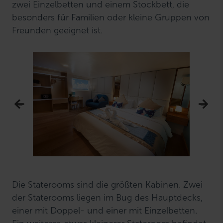
zwei Einzelbetten und einem Stockbett, die
besonders für Familien oder kleine Gruppen von
Freunden geeignet ist.
Die Staterooms sind die größten Kabinen. Zwei
der Staterooms liegen im Bug des Hauptdecks,
einer mit Doppel- und einer mit Einzelbetten.