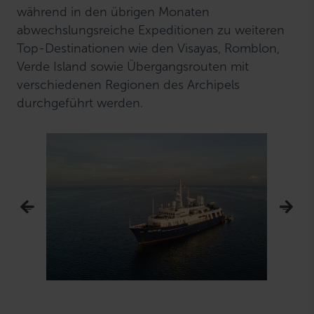
während in den übrigen Monaten
abwechslungsreiche Expeditionen zu weiteren
Top-Destinationen wie den Visayas, Romblon,
Verde Island sowie Übergangsrouten mit
verschiedenen Regionen des Archipels
durchgeführt werden.