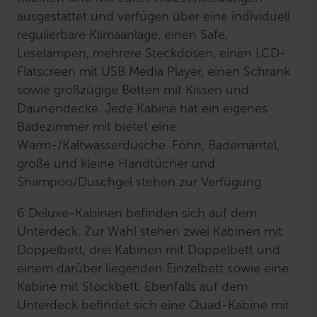
ausgestattet und verfügen über eine individuell
regulierbare Klimaanlage, einen Safe,
Leselampen, mehrere Steckdosen, einen LCD-
Flatscreen mit USB Media Player, einen Schrank
sowie großzügige Betten mit Kissen und
Daunendecke. Jede Kabine hat ein eigenes
Badezimmer mit bietet eine
Warm-/Kaltwasserdusche. Föhn, Bademäntel,
große und kleine Handtücher und
Shampoo/Duschgel stehen zur Verfügung.
6 Deluxe-Kabinen befinden sich auf dem
Unterdeck. Zur Wahl stehen zwei Kabinen mit
Doppelbett, drei Kabinen mit Doppelbett und
einem darüber liegenden Einzelbett sowie eine
Kabine mit Stockbett. Ebenfalls auf dem
Unterdeck befindet sich eine Quad-Kabine mit