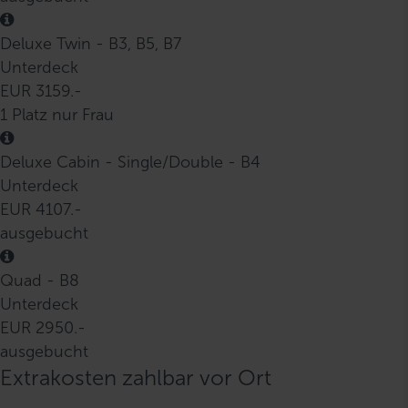
Deluxe Twin - B3, B5, B7
Unterdeck
EUR 3159.-
1 Platz nur Frau
Deluxe Cabin - Single/Double - B4
Unterdeck
EUR 4107.-
ausgebucht
Quad - B8
Unterdeck
EUR 2950.-
ausgebucht
Extrakosten zahlbar vor Ort