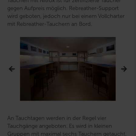
Tauchen mit Nitrox ist für zertifizierte Taucher
gegen Aufpreis möglich. Rebreather-Support
wird geboten, jedoch nur bei einem Vollcharter
mit Rebreather-Tauchern an Bord.
An Tauchtagen werden in der Regel vier
Tauchgänge angeboten. Es wird in kleinen
Gruppen mit maximal sechs Tauchern getaucht.