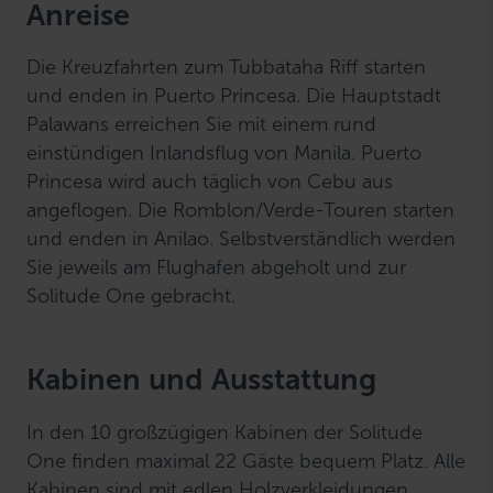
Anreise
Die Kreuzfahrten zum Tubbataha Riff starten
und enden in Puerto Princesa. Die Hauptstadt
Palawans erreichen Sie mit einem rund
einstündigen Inlandsflug von Manila. Puerto
Princesa wird auch täglich von Cebu aus
angeflogen. Die Romblon/Verde-Touren starten
und enden in Anilao. Selbstverständlich werden
Sie jeweils am Flughafen abgeholt und zur
Solitude One gebracht.
Kabinen und Ausstattung
In den 10 großzügigen Kabinen der Solitude
One finden maximal 22 Gäste bequem Platz. Alle
Kabinen sind mit edlen Holzverkleidungen