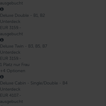
ausgebucht
Deluxe Double - B1, B2
Unterdeck
EUR 3159.-
ausgebucht
Deluxe Twin - B3, B5, B7
Unterdeck
EUR 3159.-
1 Platz nur Frau
+4 Optionen
Deluxe Cabin - Single/Double - B4
Unterdeck
EUR 4107.-
ausgebucht