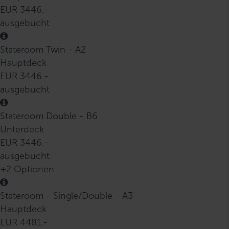
EUR 3446.-
ausgebucht
Stateroom Twin - A2
Hauptdeck
EUR 3446.-
ausgebucht
Stateroom Double - B6
Unterdeck
EUR 3446.-
ausgebucht
+2 Optionen
Stateroom - Single/Double - A3
Hauptdeck
EUR 4481.-