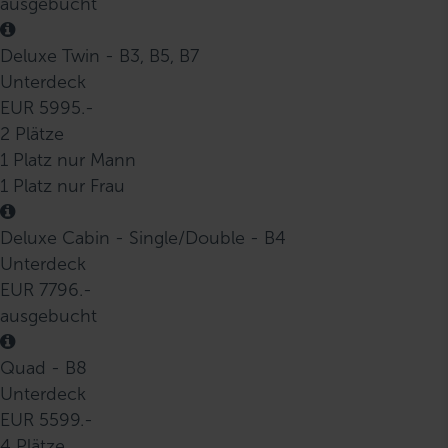
ausgebucht
Deluxe Twin - B3, B5, B7
Unterdeck
EUR 5995.-
2 Plätze
1 Platz nur Mann
1 Platz nur Frau
Deluxe Cabin - Single/Double - B4
Unterdeck
EUR 7796.-
ausgebucht
Quad - B8
Unterdeck
EUR 5599.-
4 Plätze