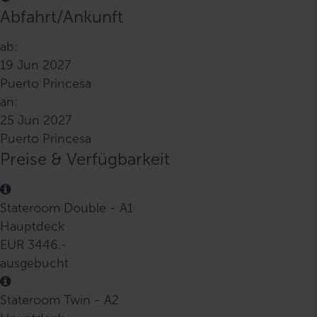
Abfahrt/Ankunft
ab:
19 Jun 2027
Puerto Princesa
an:
25 Jun 2027
Puerto Princesa
Preise & Verfügbarkeit
Stateroom Double - A1
Hauptdeck
EUR 3446.-
ausgebucht
Stateroom Twin - A2