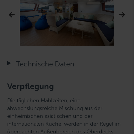
Technische Daten
Verpflegung
Die täglichen Mahlzeiten, eine
abwechslungsreiche Mischung aus der
einheimischen asiatischen und der
internationalen Küche, werden in der Regel im
überdachten Außenbereich des Oberdecks