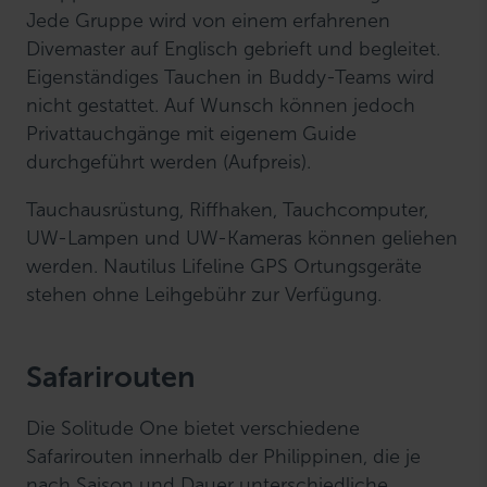
Jede Gruppe wird von einem erfahrenen
Divemaster auf Englisch gebrieft und begleitet.
Eigenständiges Tauchen in Buddy-Teams wird
nicht gestattet. Auf Wunsch können jedoch
Privattauchgänge mit eigenem Guide
durchgeführt werden (Aufpreis).
Tauchausrüstung, Riffhaken, Tauchcomputer,
UW-Lampen und UW-Kameras können geliehen
werden. Nautilus Lifeline GPS Ortungsgeräte
stehen ohne Leihgebühr zur Verfügung.
Safarirouten
Die Solitude One bietet verschiedene
Safarirouten innerhalb der Philippinen, die je
nach Saison und Dauer unterschiedliche