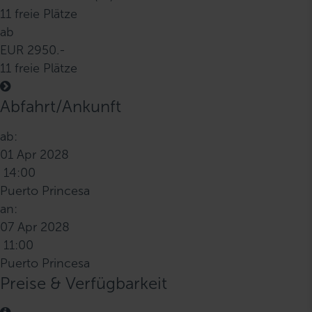
11 freie Plätze
ab
EUR 2950.-
11 freie Plätze
Abfahrt/Ankunft
ab:
01 Apr 2028
14:00
Puerto Princesa
an:
07 Apr 2028
11:00
Puerto Princesa
Preise & Verfügbarkeit