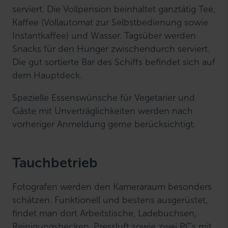
serviert. Die Vollpension beinhaltet ganztätig Tee,
Kaffee (Vollautomat zur Selbstbedienung sowie
Instantkaffee) und Wasser. Tagsüber werden
Snacks für den Hunger zwischendurch serviert.
Die gut sortierte Bar des Schiffs befindet sich auf
dem Hauptdeck.
Spezielle Essenswünsche für Vegetarier und
Gäste mit Unverträglichkeiten werden nach
vorheriger Anmeldung gerne berücksichtigt.
Tauchbetrieb
Fotografen werden den Kameraraum besonders
schätzen. Funktionell und bestens ausgerüstet,
findet man dort Arbeitstische, Ladebuchsen,
Reinigungsbecken, Pressluft sowie zwei PCs mit