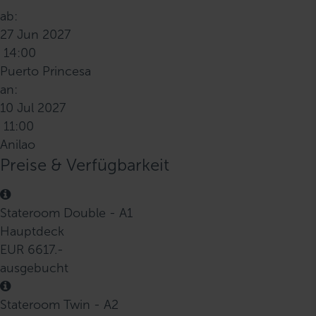
ab:
27 Jun 2027
14:00
Puerto Princesa
an:
10 Jul 2027
11:00
Anilao
Preise & Verfügbarkeit
Stateroom Double - A1
Hauptdeck
EUR 6617.-
ausgebucht
Stateroom Twin - A2