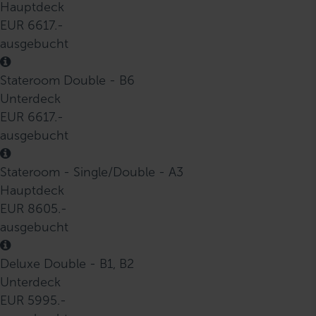
Hauptdeck
EUR 6617.-
ausgebucht
Stateroom Double - B6
Unterdeck
EUR 6617.-
ausgebucht
Stateroom - Single/Double - A3
Hauptdeck
EUR 8605.-
ausgebucht
Deluxe Double - B1, B2
Unterdeck
EUR 5995.-