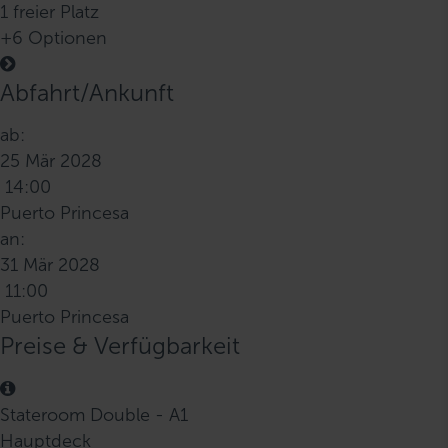
1 freier Platz
+6 Optionen
Abfahrt/Ankunft
ab:
25 Mär 2028
14:00
Puerto Princesa
an:
31 Mär 2028
11:00
Puerto Princesa
Preise & Verfügbarkeit
Stateroom Double - A1
Hauptdeck