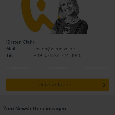
Kirsten Clahr
Mail
kirsten@wirodive.de
Tel
+49 (0) 8761 724 8040
Jetzt anfragen
Zum Newsletter eintragen