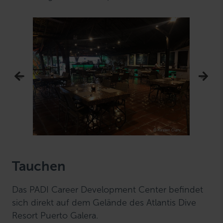
Tauchen
Das PADI Career Development Center befindet
sich direkt auf dem Gelände des Atlantis Dive
Resort Puerto Galera.