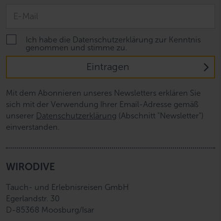
Ich habe die Datenschutzerklärung zur Kenntnis
genommen und stimme zu.
Eintragen
Mit dem Abonnieren unseres Newsletters erklären Sie
sich mit der Verwendung Ihrer Email-Adresse gemäß
unserer
Datenschutzerklärung
(Abschnitt "Newsletter")
einverstanden.
WIRODIVE
Tauch- und Erlebnisreisen GmbH
Egerlandstr. 30
D-85368 Moosburg/Isar