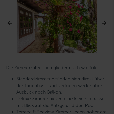
Die Zimmerkategorien gliedern sich wie folgt:
Standardzimmer befinden sich direkt über
der Tauchbasis und verfügen weder über
Ausblick noch Balkon.
Deluxe Zimmer bieten eine kleine Terrasse
mit Blick auf die Anlage und den Pool.
Terrace & Seaview Zimmer liegen höher am