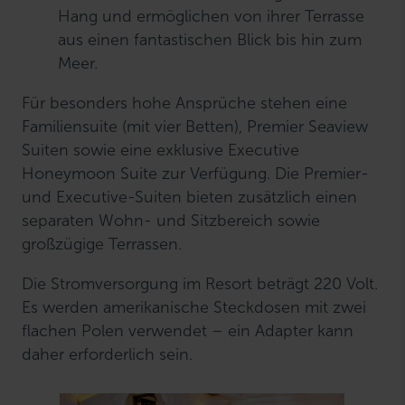
Hang und ermöglichen von ihrer Terrasse
aus einen fantastischen Blick bis hin zum
Meer.
Für besonders hohe Ansprüche stehen eine
Familiensuite (mit vier Betten), Premier Seaview
Suiten sowie eine exklusive Executive
Honeymoon Suite zur Verfügung. Die Premier-
und Executive-Suiten bieten zusätzlich einen
separaten Wohn- und Sitzbereich sowie
großzügige Terrassen.
Die Stromversorgung im Resort beträgt 220 Volt.
Es werden amerikanische Steckdosen mit zwei
flachen Polen verwendet – ein Adapter kann
daher erforderlich sein.