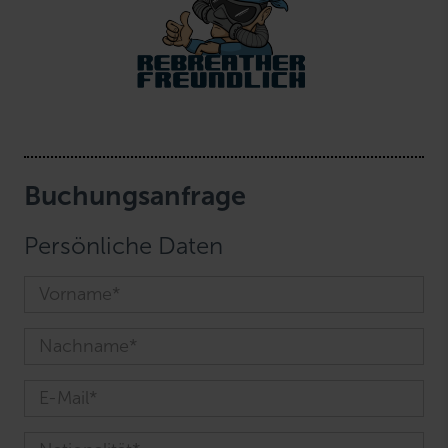
Buchungsanfrage
Persönliche Daten