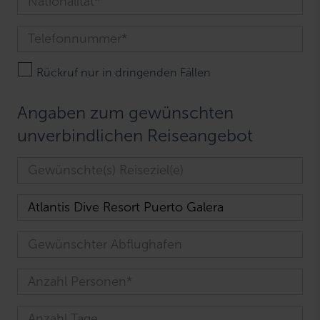
Rückruf nur in dringenden Fällen
Angaben zum gewünschten
unverbindlichen Reiseangebot