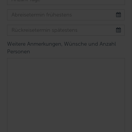
Weitere Anmerkungen, Wünsche und Anzahl
Personen