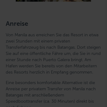
Anreise
Von Manila aus erreichen Sie das Resort in etwa
zwei Stunden mit einem privaten
Transferfahrzeug bis nach Batangas. Dort steigen
Sie auf eine öffentliche Fähre um, die Sie in rund
einer Stunde nach Puerto Galera bringt. Am
Hafen werden Sie bereits von den Mitarbeitern
des Resorts herzlich in Empfang genommen.
Eine besonders komfortable Alternative ist die
Anreise per privatem Transfer von Manila nach
Batangas mit anschließendem
Speedboottransfer (ca. 30 Minuten) direkt bis