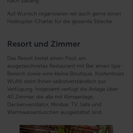
nach Sabang.
Auf Wunsch organisieren wir auch gerne einen
Helikopter-Charter für die gesamte Strecke.
Resort und Zimmer
Das Resort bietet einen Pool, ein
ausgezeichnetes Restaurant mit Bar, einen Spa-
Bereich sowie eine kleine Boutique. Kostenloses
WLAN steht Ihnen selbstverständlich zur
Verfügung. Insgesamt verfügt die Anlage über
40 Zimmer, die alle mit Klimaanlage,
Deckenventilator, Minibar, TV, Safe und
Warmwasserduschen ausgestattet sind.