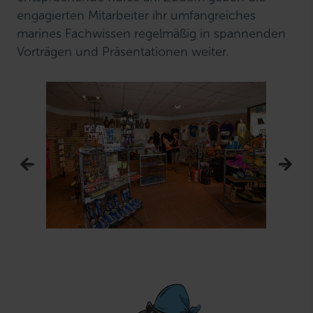
engagierten Mitarbeiter ihr umfangreiches
marines Fachwissen regelmäßig in spannenden
Vorträgen und Präsentationen weiter.