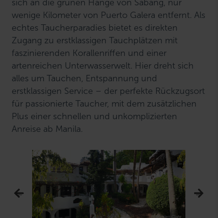
sich an die grünen Hänge von Sabang, nur
wenige Kilometer von Puerto Galera entfernt. Als
echtes Taucherparadies bietet es direkten
Zugang zu erstklassigen Tauchplätzen mit
faszinierenden Korallenriffen und einer
artenreichen Unterwasserwelt. Hier dreht sich
alles um Tauchen, Entspannung und
erstklassigen Service – der perfekte Rückzugsort
für passionierte Taucher, mit dem zusätzlichen
Plus einer schnellen und unkomplizierten
Anreise ab Manila.