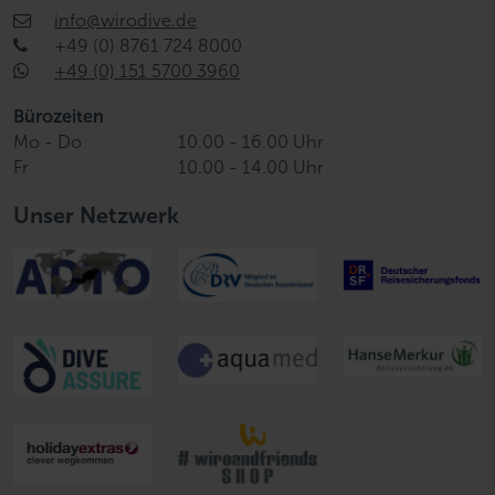
info@wirodive.de
+49 (0) 8761 724 8000
+49 (0) 151 5700 3960
Bürozeiten
Mo - Do
10.00 - 16.00 Uhr
Fr
10.00 - 14.00 Uhr
Unser Netzwerk