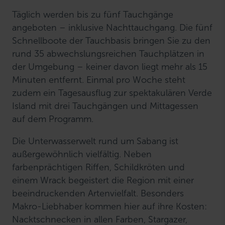
Täglich werden bis zu fünf Tauchgänge
angeboten – inklusive Nachttauchgang. Die fünf
Schnellboote der Tauchbasis bringen Sie zu den
rund 35 abwechslungsreichen Tauchplätzen in
der Umgebung – keiner davon liegt mehr als 15
Minuten entfernt. Einmal pro Woche steht
zudem ein Tagesausflug zur spektakulären Verde
Island mit drei Tauchgängen und Mittagessen
auf dem Programm.
Die Unterwasserwelt rund um Sabang ist
außergewöhnlich vielfältig. Neben
farbenprächtigen Riffen, Schildkröten und
einem Wrack begeistert die Region mit einer
beeindruckenden Artenvielfalt. Besonders
Makro-Liebhaber kommen hier auf ihre Kosten:
Nacktschnecken in allen Farben, Stargazer,