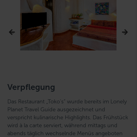
Verpflegung
Das Restaurant „Toko's“ wurde bereits im Lonely
Planet Travel Guide ausgezeichnet und
verspricht kulinarische Highlights. Das Frühstück
wird à la carte serviert, während mittags und
abends täglich wechselnde Menüs angeboten