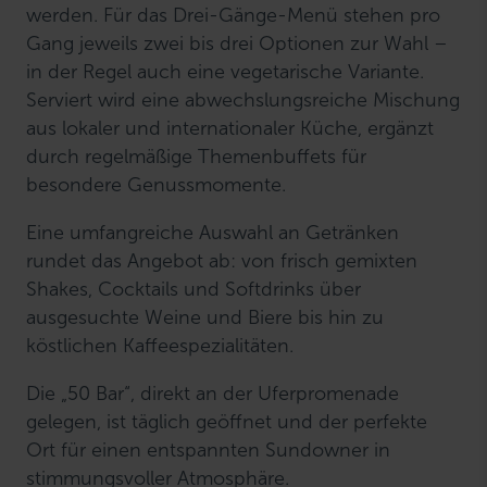
werden. Für das Drei-Gänge-Menü stehen pro
Gang jeweils zwei bis drei Optionen zur Wahl –
in der Regel auch eine vegetarische Variante.
Serviert wird eine abwechslungsreiche Mischung
aus lokaler und internationaler Küche, ergänzt
durch regelmäßige Themenbuffets für
besondere Genussmomente.
Eine umfangreiche Auswahl an Getränken
rundet das Angebot ab: von frisch gemixten
Shakes, Cocktails und Softdrinks über
ausgesuchte Weine und Biere bis hin zu
köstlichen Kaffeespezialitäten.
Die „50 Bar“, direkt an der Uferpromenade
gelegen, ist täglich geöffnet und der perfekte
Ort für einen entspannten Sundowner in
stimmungsvoller Atmosphäre.