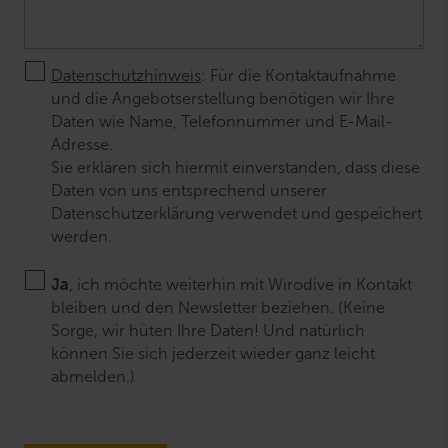
Datenschutzhinweis
: Für die Kontaktaufnahme
und die Angebotserstellung benötigen wir Ihre
Daten wie Name, Telefonnummer und E-Mail-
Adresse.
Sie erklären sich hiermit einverstanden, dass diese
Daten von uns entsprechend unserer
Datenschutzerklärung verwendet und gespeichert
werden.
Ja
, ich möchte weiterhin mit Wirodive in Kontakt
bleiben und den Newsletter beziehen. (Keine
Sorge, wir hüten Ihre Daten! Und natürlich
können Sie sich jederzeit wieder ganz leicht
abmelden.)