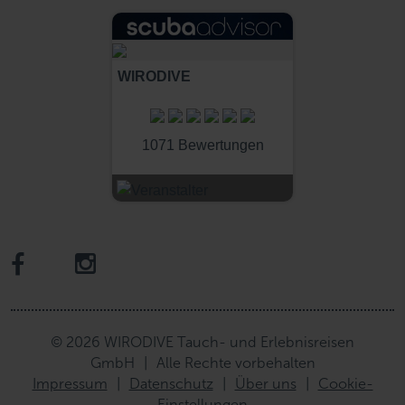
WIRODIVE
1071 Bewertungen
© 2026 WIRODIVE Tauch- und Erlebnisreisen
GmbH
|
Alle Rechte vorbehalten
Impressum
|
Datenschutz
|
Über uns
|
Cookie-
Einstellungen