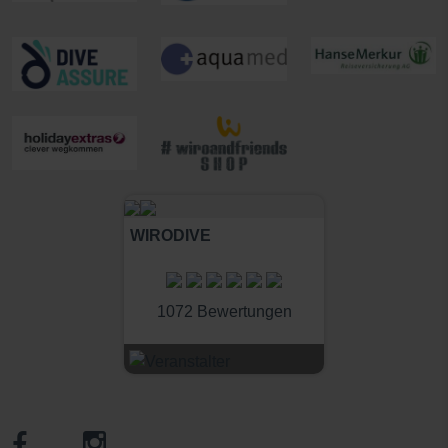
WIRODIVE
1072 Bewertungen