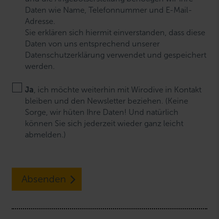
Daten wie Name, Telefonnummer und E-Mail-
Adresse.
Sie erklären sich hiermit einverstanden, dass diese
Daten von uns entsprechend unserer
Datenschutzerklärung verwendet und gespeichert
werden.
Ja
, ich möchte weiterhin mit Wirodive in Kontakt
bleiben und den Newsletter beziehen. (Keine
Sorge, wir hüten Ihre Daten! Und natürlich
können Sie sich jederzeit wieder ganz leicht
abmelden.)
Absenden