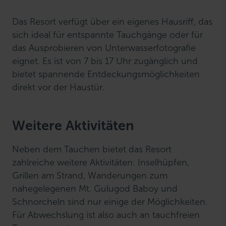
Das Resort verfügt über ein eigenes Hausriff, das
sich ideal für entspannte Tauchgänge oder für
das Ausprobieren von Unterwasserfotografie
eignet. Es ist von 7 bis 17 Uhr zugänglich und
bietet spannende Entdeckungsmöglichkeiten
direkt vor der Haustür.
Weitere Aktivitäten
Neben dem Tauchen bietet das Resort
zahlreiche weitere Aktivitäten: Inselhüpfen,
Grillen am Strand, Wanderungen zum
nahegelegenen Mt. Gulugod Baboy und
Schnorcheln sind nur einige der Möglichkeiten.
Für Abwechslung ist also auch an tauchfreien