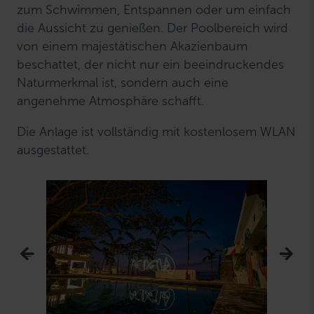
zum Schwimmen, Entspannen oder um einfach
die Aussicht zu genießen. Der Poolbereich wird
von einem majestätischen Akazienbaum
beschattet, der nicht nur ein beeindruckendes
Naturmerkmal ist, sondern auch eine
angenehme Atmosphäre schafft.
Die Anlage ist vollständig mit kostenlosem WLAN
ausgestattet.