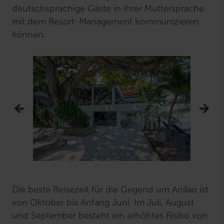
deutschsprachige Gäste in ihrer Muttersprache
mit dem Resort-Management kommunizieren
können.
Die beste Reisezeit für die Gegend um Anilao ist
von Oktober bis Anfang Juni. Im Juli, August
und September besteht ein erhöhtes Risiko von