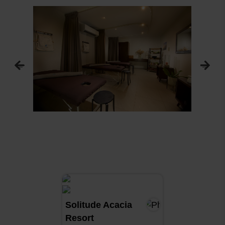
Solitude Acacia
Resort