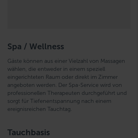
Spa / Wellness
Gäste können aus einer Vielzahl von Massagen
wählen, die entweder in einem speziell
eingerichteten Raum oder direkt im Zimmer
angeboten werden. Der Spa-Service wird von
professionellen Therapeuten durchgeführt und
sorgt für Tiefenentspannung nach einem
ereignisreichen Tauchtag.
Tauchbasis