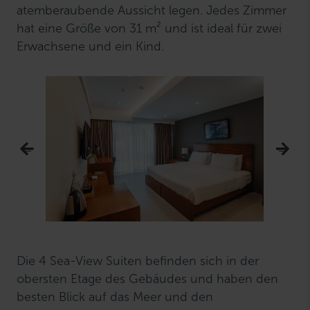
atemberaubende Aussicht legen. Jedes Zimmer
hat eine Größe von 31 m² und ist ideal für zwei
Erwachsene und ein Kind.
Die 4 Sea-View Suiten befinden sich in der
obersten Etage des Gebäudes und haben den
besten Blick auf das Meer und den