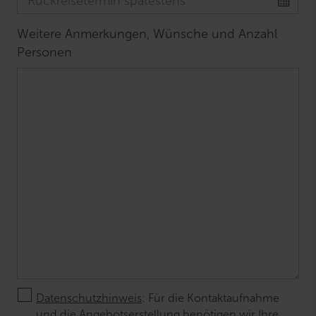
Weitere Anmerkungen, Wünsche und Anzahl
Personen
Datenschutzhinweis
: Für die Kontaktaufnahme
und die Angebotserstellung benötigen wir Ihre