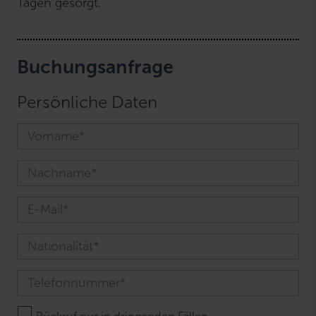
Tagen gesorgt.
Buchungsanfrage
Persönliche Daten