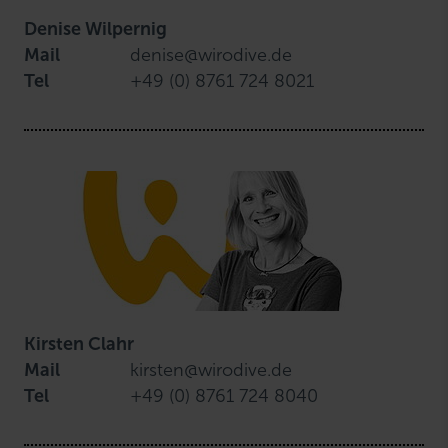
Denise Wilpernig
Mail
denise@wirodive.de
Tel
+49 (0) 8761 724 8021
Kirsten Clahr
Mail
kirsten@wirodive.de
Tel
+49 (0) 8761 724 8040