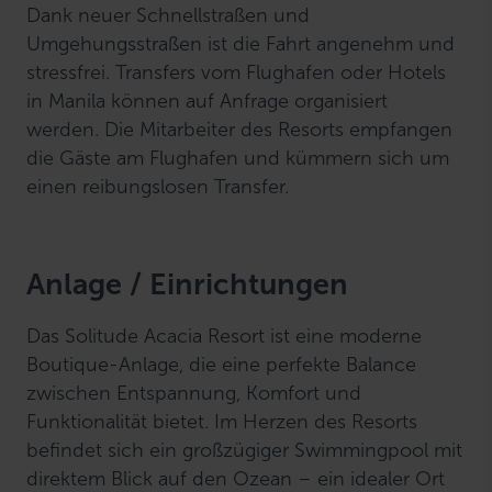
Dank neuer Schnellstraßen und
Umgehungsstraßen ist die Fahrt angenehm und
stressfrei. Transfers vom Flughafen oder Hotels
in Manila können auf Anfrage organisiert
werden. Die Mitarbeiter des Resorts empfangen
die Gäste am Flughafen und kümmern sich um
einen reibungslosen Transfer.
Anlage / Einrichtungen
Das Solitude Acacia Resort ist eine moderne
Boutique-Anlage, die eine perfekte Balance
zwischen Entspannung, Komfort und
Funktionalität bietet. Im Herzen des Resorts
befindet sich ein großzügiger Swimmingpool mit
direktem Blick auf den Ozean – ein idealer Ort