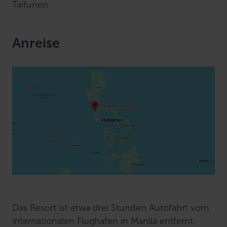
Taifunen.
Anreise
Das Resort ist etwa drei Stunden Autofahrt vom
internationalen Flughafen in Manila entfernt.