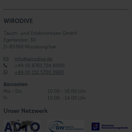
WIRODIVE
Tauch- und Erlebnisreisen GmbH
Egerlandstr. 30
D-85368 Moosburg/Isar
info@wirodive.de
+49 (0) 8761 724 8000
+49 (0) 151 5700 3960
Bürozeiten
Mo - Do
10.00 - 16.00 Uhr
Fr
10.00 - 14.00 Uhr
Unser Netzwerk