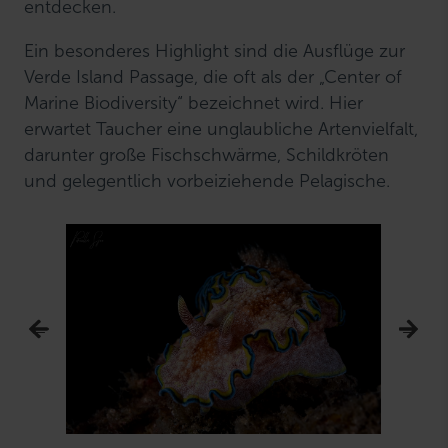
entdecken.
Ein besonderes Highlight sind die Ausflüge zur
Verde Island Passage, die oft als der „Center of
Marine Biodiversity“ bezeichnet wird. Hier
erwartet Taucher eine unglaubliche Artenvielfalt,
darunter große Fischschwärme, Schildkröten
und gelegentlich vorbeiziehende Pelagische.