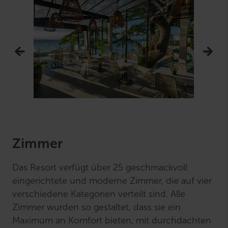
Zimmer
Das Resort verfügt über 25 geschmackvoll
eingerichtete und moderne Zimmer, die auf vier
verschiedene Kategorien verteilt sind. Alle
Zimmer wurden so gestaltet, dass sie ein
Maximum an Komfort bieten, mit durchdachten