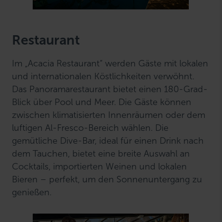
Restaurant
Im „Acacia Restaurant“ werden Gäste mit lokalen
und internationalen Köstlichkeiten verwöhnt.
Das Panoramarestaurant bietet einen 180-Grad-
Blick über Pool und Meer. Die Gäste können
zwischen klimatisierten Innenräumen oder dem
luftigen Al-Fresco-Bereich wählen. Die
gemütliche Dive-Bar, ideal für einen Drink nach
dem Tauchen, bietet eine breite Auswahl an
Cocktails, importierten Weinen und lokalen
Bieren – perfekt, um den Sonnenuntergang zu
genießen.