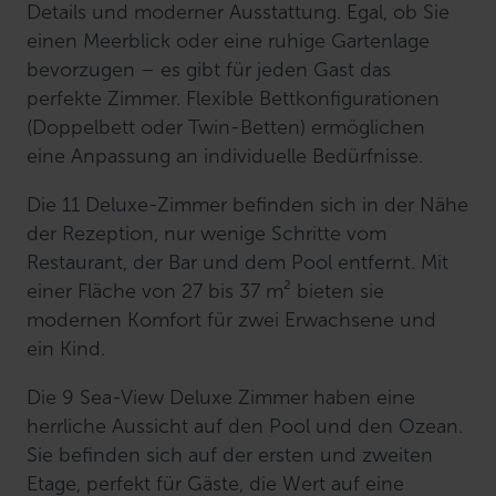
Details und moderner Ausstattung. Egal, ob Sie
einen Meerblick oder eine ruhige Gartenlage
bevorzugen – es gibt für jeden Gast das
perfekte Zimmer. Flexible Bettkonfigurationen
(Doppelbett oder Twin-Betten) ermöglichen
eine Anpassung an individuelle Bedürfnisse.
Die 11 Deluxe-Zimmer befinden sich in der Nähe
der Rezeption, nur wenige Schritte vom
Restaurant, der Bar und dem Pool entfernt. Mit
einer Fläche von 27 bis 37 m² bieten sie
modernen Komfort für zwei Erwachsene und
ein Kind.
Die 9 Sea-View Deluxe Zimmer haben eine
herrliche Aussicht auf den Pool und den Ozean.
Sie befinden sich auf der ersten und zweiten
Etage, perfekt für Gäste, die Wert auf eine