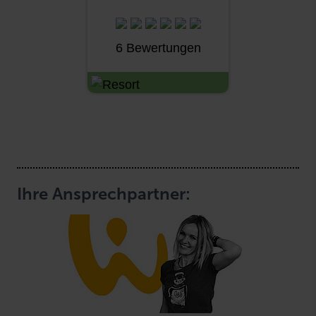
6 Bewertungen
Ihre Ansprechpartner: