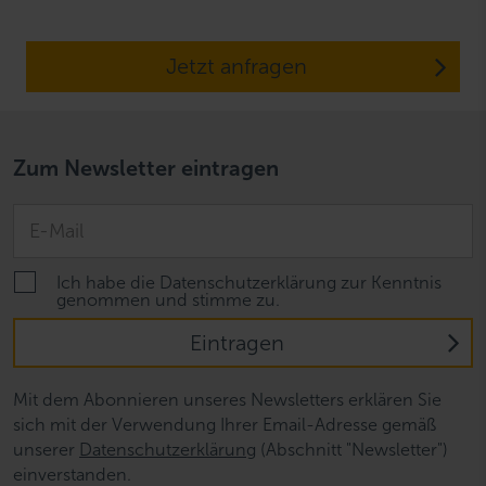
Jetzt anfragen
Zum Newsletter eintragen
Ich habe die Datenschutzerklärung zur Kenntnis
genommen und stimme zu.
Eintragen
Mit dem Abonnieren unseres Newsletters erklären Sie
sich mit der Verwendung Ihrer Email-Adresse gemäß
unserer
Datenschutzerklärung
(Abschnitt "Newsletter")
einverstanden.