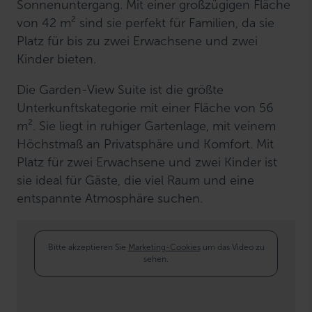
Sonnenuntergang. Mit einer großzügigen Fläche
von 42 m² sind sie perfekt für Familien, da sie
Platz für bis zu zwei Erwachsene und zwei
Kinder bieten.
Die Garden-View Suite ist die größte
Unterkunftskategorie mit einer Fläche von 56
m². Sie liegt in ruhiger Gartenlage, mit veinem
Höchstmaß an Privatsphäre und Komfort. Mit
Platz für zwei Erwachsene und zwei Kinder ist
sie ideal für Gäste, die viel Raum und eine
entspannte Atmosphäre suchen.
Bitte akzeptieren Sie
Marketing-Cookies
um das Video zu
sehen.