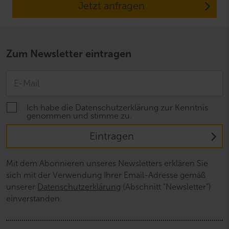
Jetzt anfragen
Zum Newsletter eintragen
Ich habe die Datenschutzerklärung zur Kenntnis
genommen und stimme zu.
Eintragen
Mit dem Abonnieren unseres Newsletters erklären Sie
sich mit der Verwendung Ihrer Email-Adresse gemäß
unserer
Datenschutzerklärung
(Abschnitt "Newsletter")
einverstanden.