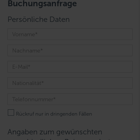
Buchungsanfrage
Persönliche Daten
Rückruf nur in dringenden Fällen
Angaben zum gewünschten