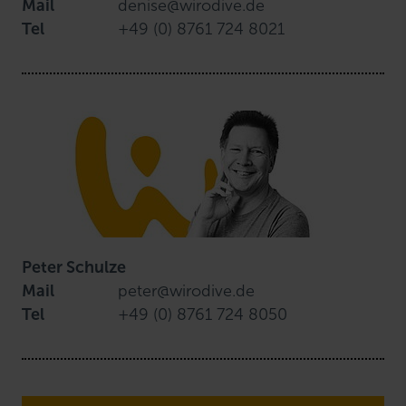
Mail
denise@wirodive.de
Tel
+49 (0) 8761 724 8021
Peter Schulze
Mail
peter@wirodive.de
Tel
+49 (0) 8761 724 8050