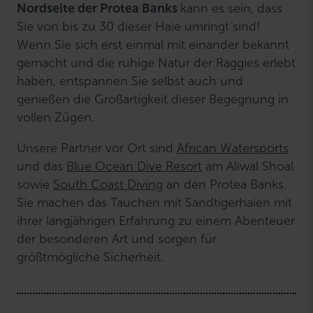
Nordseite der Protea Banks
kann es sein, dass
Sie von bis zu 30 dieser Haie umringt sind!
Wenn Sie sich erst einmal mit einander bekannt
gemacht und die ruhige Natur der Raggies erlebt
haben, entspannen Sie selbst auch und
genießen die Großartigkeit dieser Begegnung in
vollen Zügen.
Unsere Partner vor Ort sind
African Watersports
und das
Blue Ocean Dive Resort
am Aliwal Shoal
sowie
South Coast Diving
an den Protea Banks.
Sie machen das Tauchen mit Sandtigerhaien mit
ihrer langjährigen Erfahrung zu einem Abenteuer
der besonderen Art und sorgen für
größtmögliche Sicherheit.