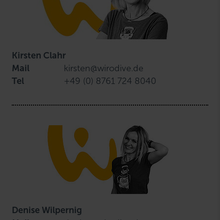
Kirsten Clahr
Mail
kirsten@wirodive.de
Tel
+49 (0) 8761 724 8040
Denise Wilpernig