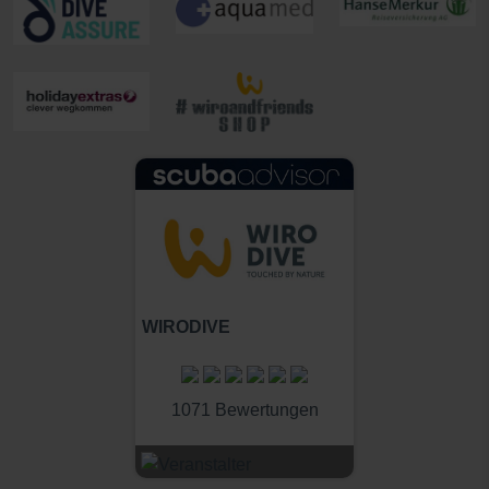
WIRODIVE
1071 Bewertungen