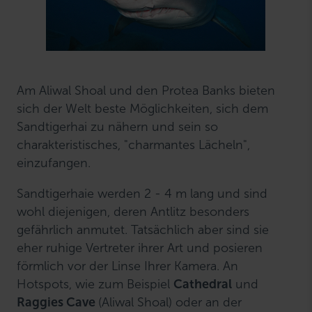
Am Aliwal Shoal und den Protea Banks bieten
sich der Welt beste Möglichkeiten, sich dem
Sandtigerhai zu nähern und sein so
charakteristisches, "charmantes Lächeln",
einzufangen.
Sandtigerhaie werden 2 - 4 m lang und sind
wohl diejenigen, deren Antlitz besonders
gefährlich anmutet. Tatsächlich aber sind sie
eher ruhige Vertreter ihrer Art und posieren
förmlich vor der Linse Ihrer Kamera. An
Hotspots, wie zum Beispiel
Cathedral
und
Raggies Cave
(Aliwal Shoal) oder an der