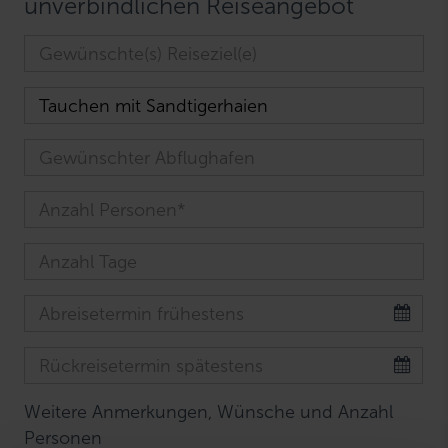
unverbindlichen Reiseangebot
Weitere Anmerkungen, Wünsche und Anzahl
Personen