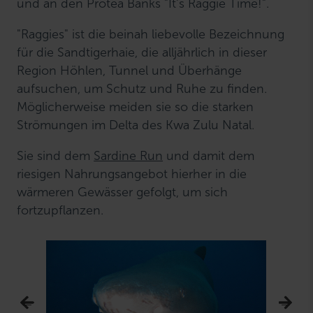
und an den Protea Banks "It's Raggie Time!".
"Raggies" ist die beinah liebevolle Bezeichnung
für die Sandtigerhaie, die alljährlich in dieser
Region Höhlen, Tunnel und Überhänge
aufsuchen, um Schutz und Ruhe zu finden.
Möglicherweise meiden sie so die starken
Strömungen im Delta des Kwa Zulu Natal.
Sie sind dem
Sardine Run
und damit dem
riesigen Nahrungsangebot hierher in die
wärmeren Gewässer gefolgt, um sich
fortzupflanzen.