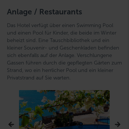
Anlage / Restaurants
Das Hotel verfügt über einen Swimming Pool
und einen Pool für Kinder, die beide im Winter
beheizt sind. Eine Tauschbibliothek und ein
kleiner Souvenir- und Geschenkladen befinden
sich ebenfalls auf der Anlage. Verschlungene
Gassen führen durch die gepflegten Gärten zum
Strand, wo ein herrlicher Pool und ein kleiner
Privatstrand auf Sie warten.