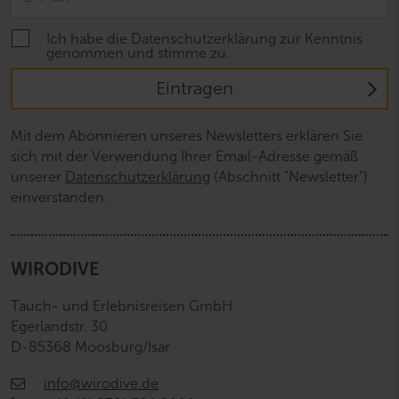
Ich habe die Datenschutzerklärung zur Kenntnis
genommen und stimme zu.
Eintragen
Mit dem Abonnieren unseres Newsletters erklären Sie
sich mit der Verwendung Ihrer Email-Adresse gemäß
unserer
Datenschutzerklärung
(Abschnitt "Newsletter")
einverstanden.
WIRODIVE
Tauch- und Erlebnisreisen GmbH
Egerlandstr. 30
D-85368 Moosburg/Isar
info@wirodive.de