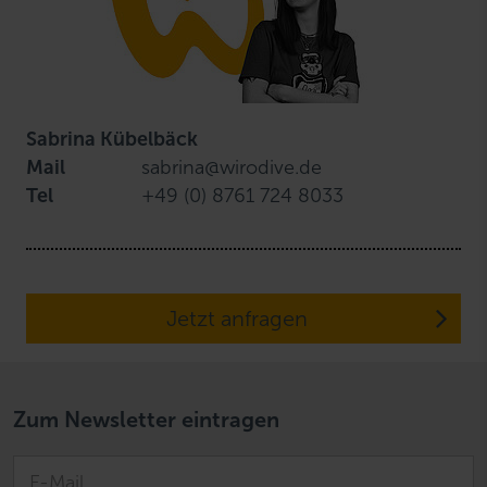
Sabrina Kübelbäck
Mail
sabrina@wirodive.de
Tel
+49 (0) 8761 724 8033
Jetzt anfragen
Zum Newsletter eintragen