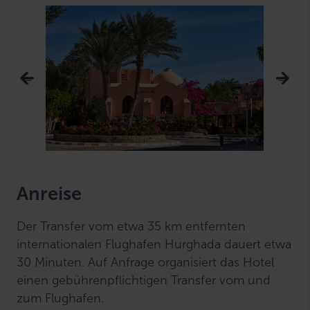
Anreise
Der Transfer vom etwa 35 km entfernten
internationalen Flughafen Hurghada dauert etwa
30 Minuten. Auf Anfrage organisiert das Hotel
einen gebührenpflichtigen Transfer vom und
zum Flughafen.