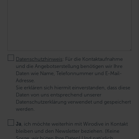
Datenschutzhinweis
: Für die Kontaktaufnahme
und die Angebotserstellung benötigen wir Ihre
Daten wie Name, Telefonnummer und E-Mail-
Adresse.
Sie erklären sich hiermit einverstanden, dass diese
Daten von uns entsprechend unserer
Datenschutzerklärung verwendet und gespeichert
werden.
Ja
, ich möchte weiterhin mit Wirodive in Kontakt
bleiben und den Newsletter beziehen. (Keine
Sorge, wir hüten Ihre Daten! Und natürlich