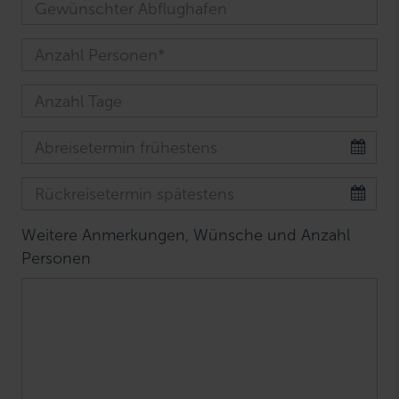
Weitere Anmerkungen, Wünsche und Anzahl
Personen