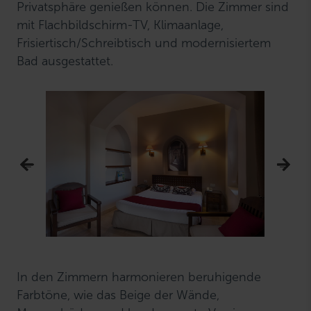
Privatsphäre genießen können. Die Zimmer sind
mit Flachbildschirm-TV, Klimaanlage,
Frisiertisch/Schreibtisch und modernisiertem
Bad ausgestattet.
In den Zimmern harmonieren beruhigende
Farbtöne, wie das Beige der Wände,