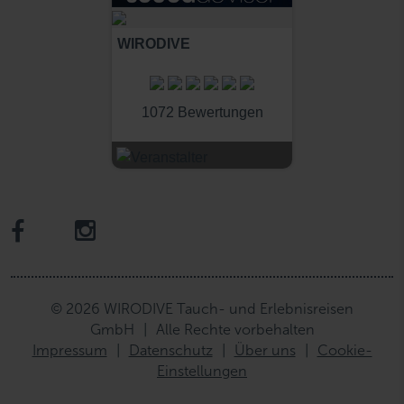
WIRODIVE
1072 Bewertungen
© 2026 WIRODIVE Tauch- und Erlebnisreisen
GmbH
|
Alle Rechte vorbehalten
Impressum
|
Datenschutz
|
Über uns
|
Cookie-
Einstellungen