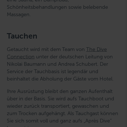
Schönheitsbehandlungen sowie belebende
Massagen.
Tauchen
Getaucht wird mit dem Team von
The Dive
Connection
unter der deutschen Leitung von
Nikolai Baumann und Andrea Schubert. Der
Service der Tauchbasis ist legendär und
beinhaltet die Abholung der Gäste vom Hotel.
Ihre Ausrüstung bleibt den ganzen Aufenthalt
über in der Basis. Sie wird aufs Tauchboot und
wieder zurück transportiert, gewaschen und
zum Trocken aufgehängt. Als Tauchgast können
Sie sich somit voll und ganz aufs „Après Dive“