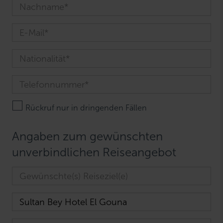
Rückruf nur in dringenden Fällen
Angaben zum gewünschten
unverbindlichen Reiseangebot