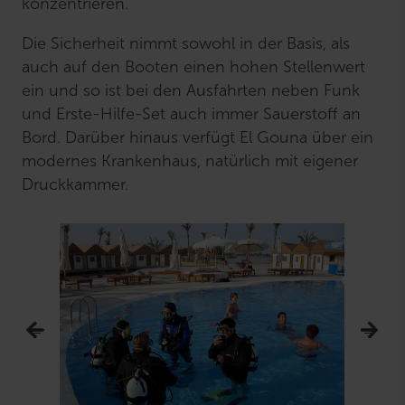
konzentrieren.
Die Sicherheit nimmt sowohl in der Basis, als
auch auf den Booten einen hohen Stellenwert
ein und so ist bei den Ausfahrten neben Funk
und Erste-Hilfe-Set auch immer Sauerstoff an
Bord. Darüber hinaus verfügt El Gouna über ein
modernes Krankenhaus, natürlich mit eigener
Druckkammer.