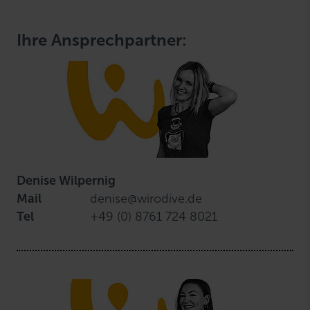
Ihre Ansprechpartner:
Denise Wilpernig
Mail
denise@wirodive.de
Tel
+49 (0) 8761 724 8021