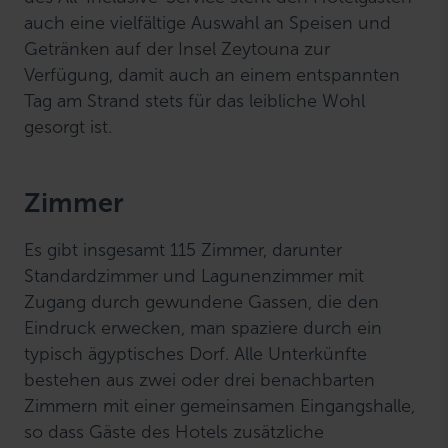
auch eine vielfältige Auswahl an Speisen und
Getränken auf der Insel Zeytouna zur
Verfügung, damit auch an einem entspannten
Tag am Strand stets für das leibliche Wohl
gesorgt ist.
Zimmer
Es gibt insgesamt 115 Zimmer, darunter
Standardzimmer und Lagunenzimmer mit
Zugang durch gewundene Gassen, die den
Eindruck erwecken, man spaziere durch ein
typisch ägyptisches Dorf. Alle Unterkünfte
bestehen aus zwei oder drei benachbarten
Zimmern mit einer gemeinsamen Eingangshalle,
so dass Gäste des Hotels zusätzliche