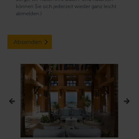
können Sie sich jederzeit wieder ganz leicht
abmelden.)
Absenden