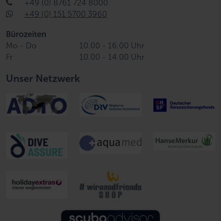
+49 (0) 8761 724 8000
+49 (0) 151 5700 3960
Bürozeiten
Mo - Do
10.00 - 16.00 Uhr
Fr
10.00 - 14.00 Uhr
Unser Netzwerk