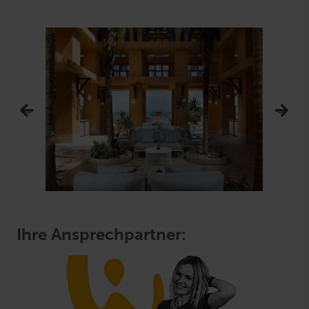
Ihre Ansprechpartner: