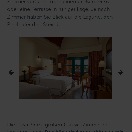
Zimmer verfügen über einen großen Balkon
oder eine Terrasse in ruhiger Lage. Je nach
Zimmer haben Sie Blick auf die Lagune, den
Pool oder den Strand.
Die etwa 35 m² großen Classic-Zimmer mit