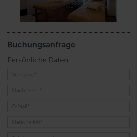
Buchungsanfrage
Persönliche Daten