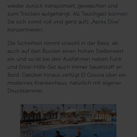
wieder zurück transportiert, gewaschen und
zum Trocken aufgehängt. Als Tauchgast können
Sie sich somit voll und ganz aufs „Après Dive“
konzentrieren.
Die Sicherheit nimmt sowohl in der Basis, als
auch auf den Booten einen hohen Stellenwert
ein und so ist bei den Ausfahrten neben Funk
und Erste-Hilfe-Set auch immer Sauerstoff an
Bord. Darüber hinaus verfügt El Gouna über ein
modernes Krankenhaus, natürlich mit eigener
Druckkammer.