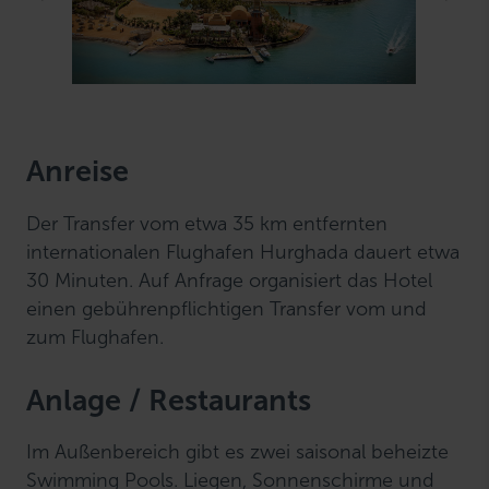
Anreise
Der Transfer vom etwa 35 km entfernten
internationalen Flughafen Hurghada dauert etwa
30 Minuten. Auf Anfrage organisiert das Hotel
einen gebührenpflichtigen Transfer vom und
zum Flughafen.
Anlage / Restaurants
Im Außenbereich gibt es zwei saisonal beheizte
Swimming Pools. Liegen, Sonnenschirme und