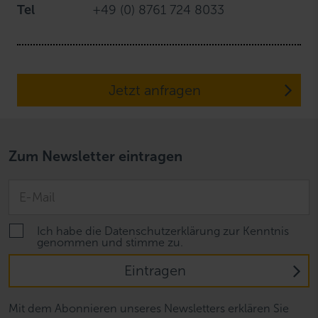
Tel
+49 (0) 8761 724 8033
Jetzt anfragen
Zum Newsletter eintragen
Ich habe die Datenschutzerklärung zur Kenntnis
genommen und stimme zu.
Eintragen
Mit dem Abonnieren unseres Newsletters erklären Sie