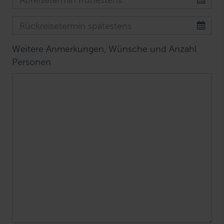
Weitere Anmerkungen, Wünsche und Anzahl
Personen