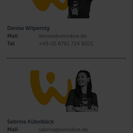
Denise Wilpernig
Mail
denise@wirodive.de
Tel
+49 (0) 8761 724 8021
Sabrina Kübelbäck
Mail
sabrina@wirodive.de