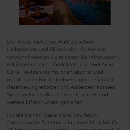
Das Resort bietet die Wahl zwischen
Halbpension und All Inclusive. Kulinarisch
verwöhnt werden Sie in einem Buffetrestaurant
mit internationalen Gerichten und zwei À-la-
Carte-Restaurants mit orientalischer und
mediterraner Küche (teilweise gegen Gebühr,
Reservierung erforderlich). Außerdem können
Sie in mehreren Bars leckere Cocktails und
weitere Erfrischungen genießen.
Für die kleinen Gäste bietet das Resort
stundenweise Betreuung in einem Miniclub (5-
12 Jahre), eine großzügige Kinderpoollandschaft