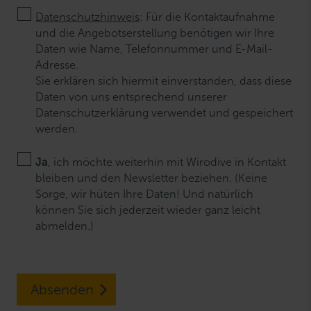
Datenschutzhinweis
: Für die Kontaktaufnahme
und die Angebotserstellung benötigen wir Ihre
Daten wie Name, Telefonnummer und E-Mail-
Adresse.
Sie erklären sich hiermit einverstanden, dass diese
Daten von uns entsprechend unserer
Datenschutzerklärung verwendet und gespeichert
werden.
Ja
, ich möchte weiterhin mit Wirodive in Kontakt
bleiben und den Newsletter beziehen. (Keine
Sorge, wir hüten Ihre Daten! Und natürlich
können Sie sich jederzeit wieder ganz leicht
abmelden.)
Absenden