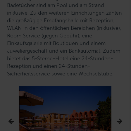
Badetücher sind am Pool und am Strand
inklusive. Zu den weiteren Einrichtungen zählen
die großzügige Empfangshalle mit Rezeption,
WLAN in den öffentlichen Bereichen (inklusive),
Room Service (gegen Gebühr), eine
Einkaufsgalerie mit Boutiquen und einem
Juweliergeschäft und ein Bankautomat. Zudem
bietet das 5-Sterne-Hotel eine 24-Stunden-
Rezeption und einen 24-Stunden-
Sicherheitsservice sowie eine Wechselstube.