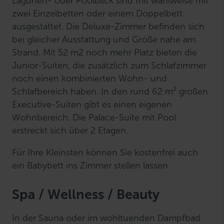
Lagunen- oder Poolblick sind mit wahlweise mit
zwei Einzelbetten oder einem Doppelbett
ausgestattet. Die Deluxe-Zimmer befinden sich
bei gleicher Ausstattung und Größe nahe am
Strand. Mit 52 m2 noch mehr Platz bieten die
Junior-Suiten, die zusätzlich zum Schlafzimmer
noch einen kombinierten Wohn- und
Schlafbereich haben. In den rund 62 m² großen
Executive-Suiten gibt es einen eigenen
Wohnbereich. Die Palace-Suite mit Pool
erstreckt sich über 2 Etagen.
Für Ihre Kleinsten können Sie kostenfrei auch
ein Babybett ins Zimmer stellen lassen.
Spa / Wellness / Beauty
In der Sauna oder im wohltuenden Dampfbad