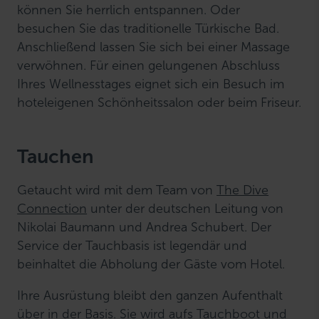
können Sie herrlich entspannen. Oder
besuchen Sie das traditionelle Türkische Bad.
Anschließend lassen Sie sich bei einer Massage
verwöhnen. Für einen gelungenen Abschluss
Ihres Wellnesstages eignet sich ein Besuch im
hoteleigenen Schönheitssalon oder beim Friseur.
Tauchen
Getaucht wird mit dem Team von
The Dive
Connection
unter der deutschen Leitung von
Nikolai Baumann und Andrea Schubert. Der
Service der Tauchbasis ist legendär und
beinhaltet die Abholung der Gäste vom Hotel.
Ihre Ausrüstung bleibt den ganzen Aufenthalt
über in der Basis. Sie wird aufs Tauchboot und