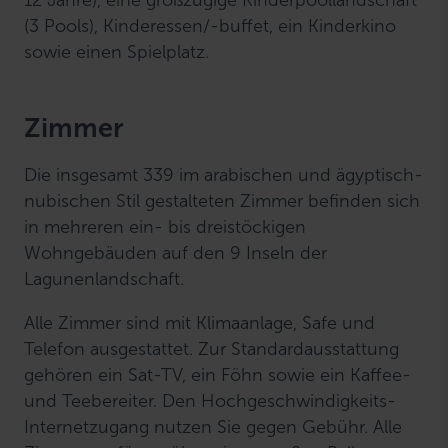
(3 Pools), Kinderessen/-buffet, ein Kinderkino
sowie einen Spielplatz.
Zimmer
Die insgesamt 339 im arabischen und ägyptisch-
nubischen Stil gestalteten Zimmer befinden sich
in mehreren ein- bis dreistöckigen
Wohngebäuden auf den 9 Inseln der
Lagunenlandschaft.
Alle Zimmer sind mit Klimaanlage, Safe und
Telefon ausgestattet. Zur Standardausstattung
gehören ein Sat-TV, ein Föhn sowie ein Kaffee-
und Teebereiter. Den Hochgeschwindigkeits-
Internetzugang nutzen Sie gegen Gebühr. Alle