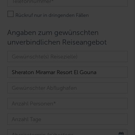
Rückruf nur in dringenden Fällen
Angaben zum gewünschten
unverbindlichen Reiseangebot