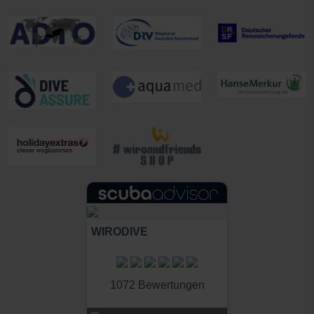
WIRODIVE
1072 Bewertungen