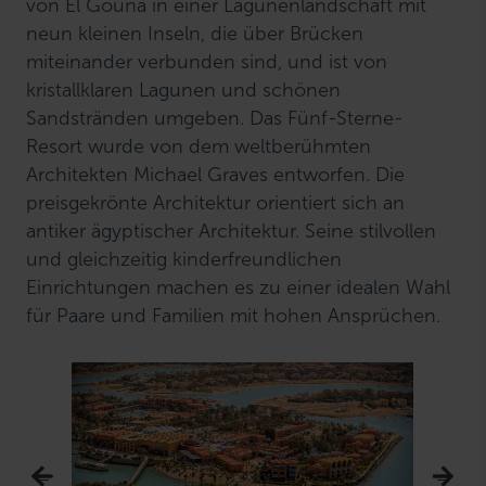
von El Gouna in einer Lagunenlandschaft mit
neun kleinen Inseln, die über Brücken
miteinander verbunden sind, und ist von
kristallklaren Lagunen und schönen
Sandstränden umgeben. Das Fünf-Sterne-
Resort wurde von dem weltberühmten
Architekten Michael Graves entworfen. Die
preisgekrönte Architektur orientiert sich an
antiker ägyptischer Architektur. Seine stilvollen
und gleichzeitig kinderfreundlichen
Einrichtungen machen es zu einer idealen Wahl
für Paare und Familien mit hohen Ansprüchen.