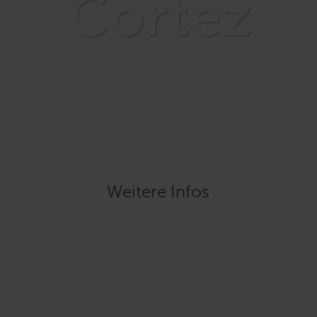
Cortez
Weitere Infos