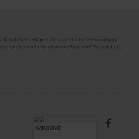
Newsletters erklären Sie sich mit der Verwendung
unserer
Datenschutzerklärung
(Abschnitt "Newsletter")
WIRODIVE