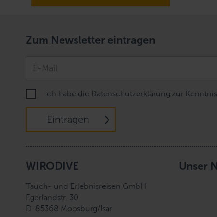
Zum Newsletter eintragen
Ich habe die Datenschutzerklärung zur Kennt
Eintragen
WIRODIVE
Unser 
Tauch- und Erlebnisreisen GmbH
Egerlandstr. 30
D-85368 Moosburg/Isar