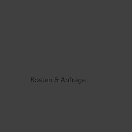
Kosten & Anfrage