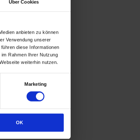
Über Cookies
 Medien anbieten zu können
hrer Verwendung unserer
 führen diese Informationen
ie im Rahmen Ihrer Nutzung
Webseite weiterhin nutzen.
Marketing
OK