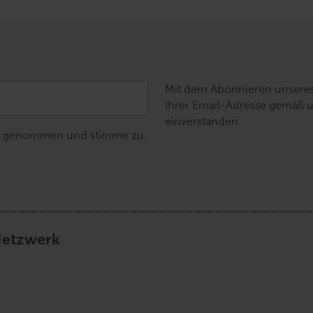
Mit dem Abonnieren unseres 
Ihrer Email-Adresse gemäß 
einverstanden.
nis genommen und stimme zu.
Netzwerk