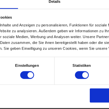
Details
Cookies
nhalte und Anzeigen zu personalisieren, Funktionen für soziale
Website zu analysieren. Außerdem geben wir Informationen zu I
r soziale Medien, Werbung und Analysen weiter. Unsere Partner
 Daten zusammen, die Sie ihnen bereitgestellt haben oder die s
. Sie geben Einwilligung zu unseren Cookies, wenn Sie unsere 
Einstellungen
Statistiken