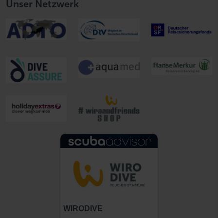
Unser Netzwerk
WIRODIVE