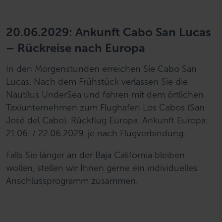
20.06.2029: Ankunft Cabo San Lucas
– Rückreise nach Europa
In den Morgenstunden erreichen Sie Cabo San
Lucas. Nach dem Frühstück verlassen Sie die
Nautilus UnderSea und fahren mit dem örtlichen
Taxiunternehmen zum Flughafen Los Cabos (San
José del Cabo). Rückflug Europa. Ankunft Europa:
21.06. / 22.06.2029, je nach Flugverbindung.
Falls Sie länger an der Baja California bleiben
wollen, stellen wir Ihnen gerne ein individuelles
Anschlussprogramm zusammen.