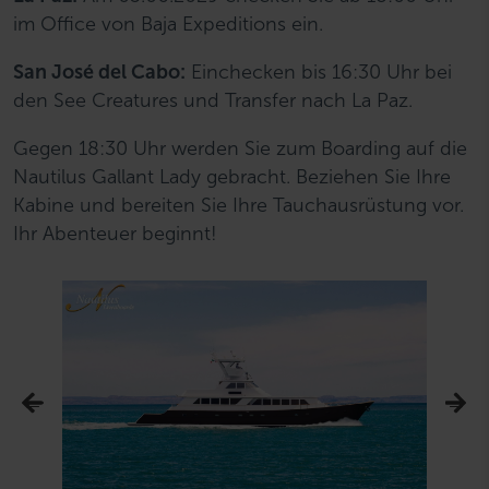
im Office von Baja Expeditions ein.
San José del Cabo:
Einchecken bis 16:30 Uhr bei
den See Creatures und Transfer nach La Paz.
Gegen 18:30 Uhr werden Sie zum Boarding auf die
Nautilus Gallant Lady gebracht. Beziehen Sie Ihre
Kabine und bereiten Sie Ihre Tauchausrüstung vor.
Ihr Abenteuer beginnt!