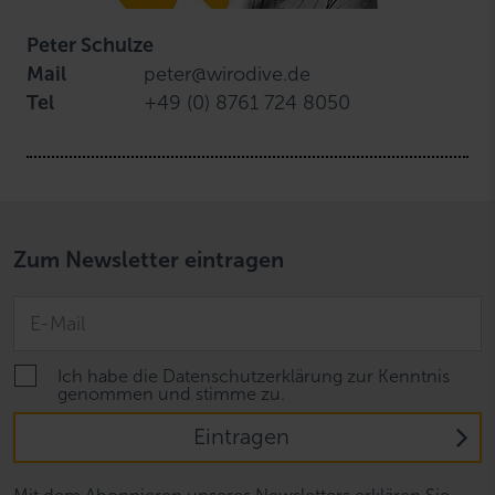
Peter Schulze
Mail
peter@wirodive.de
Tel
+49 (0) 8761 724 8050
Zum Newsletter eintragen
Ich habe die Datenschutzerklärung zur Kenntnis
genommen und stimme zu.
Eintragen