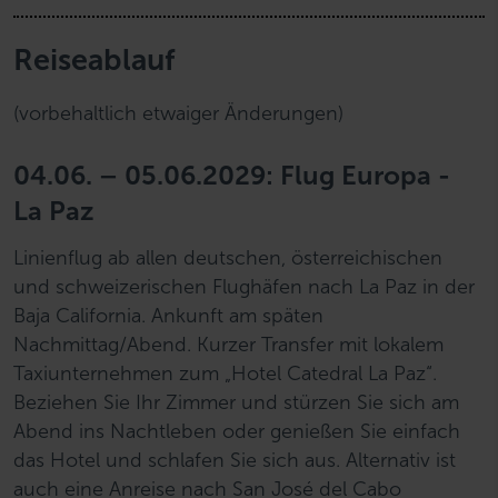
Reiseablauf
(vorbehaltlich etwaiger Änderungen)
04.06. – 05.06.2029: Flug Europa -
La Paz
Linienflug ab allen deutschen, österreichischen
und schweizerischen Flughäfen nach La Paz in der
Baja California. Ankunft am späten
Nachmittag/Abend. Kurzer Transfer mit lokalem
Taxiunternehmen zum „Hotel Catedral La Paz“.
Beziehen Sie Ihr Zimmer und stürzen Sie sich am
Abend ins Nachtleben oder genießen Sie einfach
das Hotel und schlafen Sie sich aus. Alternativ ist
auch eine Anreise nach San José del Cabo