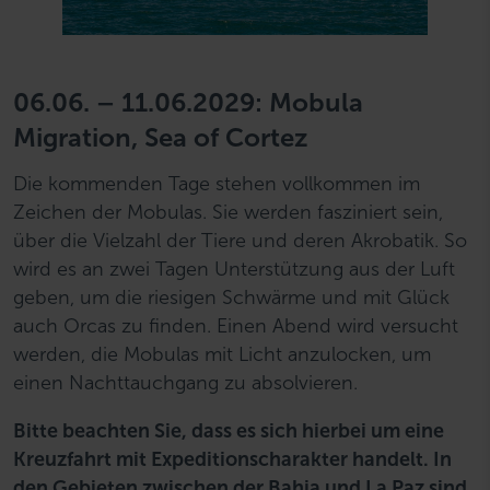
06.06. – 11.06.2029: Mobula
Migration, Sea of Cortez
Die kommenden Tage stehen vollkommen im
Zeichen der Mobulas. Sie werden fasziniert sein,
über die Vielzahl der Tiere und deren Akrobatik. So
wird es an zwei Tagen Unterstützung aus der Luft
geben, um die riesigen Schwärme und mit Glück
auch Orcas zu finden. Einen Abend wird versucht
werden, die Mobulas mit Licht anzulocken, um
einen Nachttauchgang zu absolvieren.
Bitte beachten Sie, dass es sich hierbei um eine
Kreuzfahrt mit Expeditionscharakter handelt. In
den Gebieten zwischen der Bahia und La Paz sind