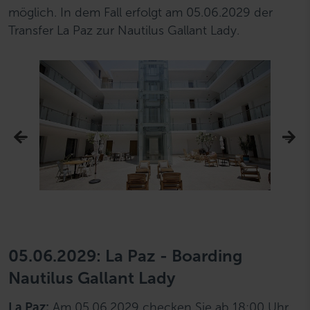
möglich. In dem Fall erfolgt am 05.06.2029 der
Transfer La Paz zur Nautilus Gallant Lady.
05.06.2029: La Paz - Boarding
Nautilus Gallant Lady
La Paz:
Am 05.06.2029 checken Sie ab 18:00 Uhr