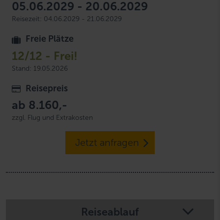
05.06.2029 - 20.06.2029
Reisezeit: 04.06.2029 - 21.06.2029
Freie Plätze
12/12 - Frei!
Stand: 19.05.2026
Reisepreis
ab
8.160,-
zzgl. Flug und Extrakosten
Jetzt anfragen
Reiseablauf