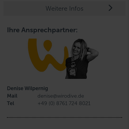
Weitere Infos
Ihre Ansprechpartner:
Denise Wilpernig
Mail
denise@wirodive.de
Tel
+49 (0) 8761 724 8021