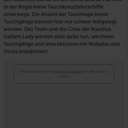
in der Regel keine Tauchkreuzfahrtschiffe
unterwegs. Die Anzahl der Tauchtage sowie
Tauchgänge können hier nur schwer festgelegt
werden. Das Team und die Crew der Nautilus
Gallant Lady werden alles dafür tun, um Ihnen
Tauchgänge und Interaktionen mit Mobulas und
Orcas anzubieten!
Bitte akzeptieren Sie
Marketing-Cookies
um das Video zu
sehen.