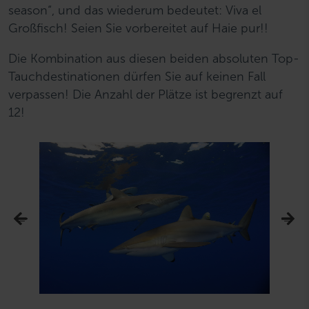
season“, und das wiederum bedeutet: Viva el
Großfisch! Seien Sie vorbereitet auf Haie pur!!
Die Kombination aus diesen beiden absoluten Top-
Tauchdestinationen dürfen Sie auf keinen Fall
verpassen! Die Anzahl der Plätze ist begrenzt auf
12!