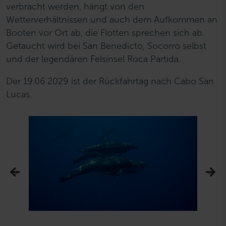
verbracht werden, hängt von den
Wetterverhältnissen und auch dem Aufkommen an
Booten vor Ort ab, die Flotten sprechen sich ab.
Getaucht wird bei San Benedicto, Socorro selbst
und der legendären Felsinsel Roca Partida.
Der 19.06.2029 ist der Rückfahrtag nach Cabo San
Lucas.