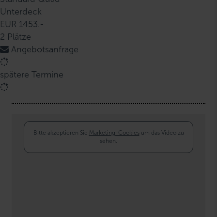
Unterdeck
EUR 1453.-
2 Plätze
Angebotsanfrage
spätere Termine
Bitte akzeptieren Sie
Marketing-Cookies
um das Video zu
sehen.