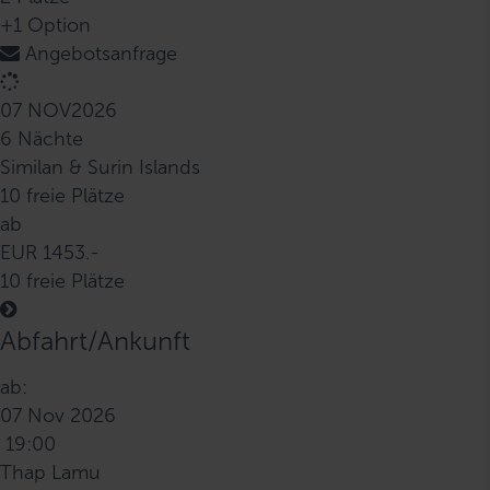
+1 Option
Angebotsanfrage
07 NOV
2026
6 Nächte
Similan & Surin Islands
10 freie Plätze
ab
EUR 1453.-
10 freie Plätze
Abfahrt/Ankunft
ab:
07 Nov 2026
19:00
Thap Lamu