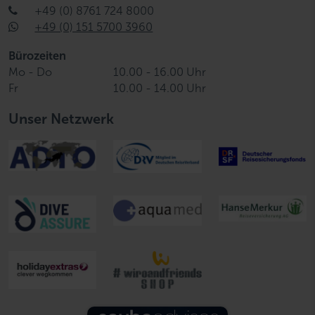
+49 (0) 8761 724 8000
+49 (0) 151 5700 3960
Bürozeiten
Mo - Do
10.00 - 16.00 Uhr
Fr
10.00 - 14.00 Uhr
Unser Netzwerk