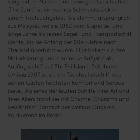
klingendem Namen und bewegter Geschichte!
„The Junk“ ist ein wahres Schmuckstück in
einem Toptauchgebiet. Sie stammt ursprünglich
aus Malaysia, wo sie 1962 vom Stapel lief und
lange Jahre als reines Segel- und Transportschiff
diente, bis sie Anfang der 80er-Jahre nach
Thailand überführt wurde. Hier bekam sie ihre
Motorisierung und eine neue Aufgabe als
Ausflugsschiff auf Phi Phi Island. Seit ihrem
Umbau 1997 ist sie ein Tauchsafarischiff, das
seinen Gästen höchsten Komfort und Service
bietet. Als eines der letzten Schiffe ihrer Art und
ihres Alters trotzt sie mit Charme, Charisma und
bewährtem Konzept der weitaus jüngeren
Konkurrenz im Revier.