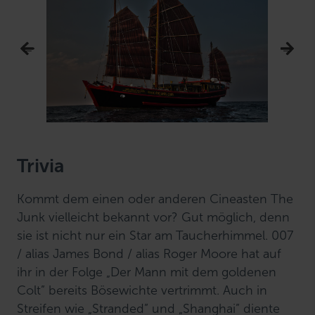
Trivia
Kommt dem einen oder anderen Cineasten The
Junk vielleicht bekannt vor? Gut möglich, denn
sie ist nicht nur ein Star am Taucherhimmel. 007
/ alias James Bond / alias Roger Moore hat auf
ihr in der Folge „Der Mann mit dem goldenen
Colt” bereits Bösewichte vertrimmt. Auch in
Streifen wie „Stranded” und „Shanghai” diente