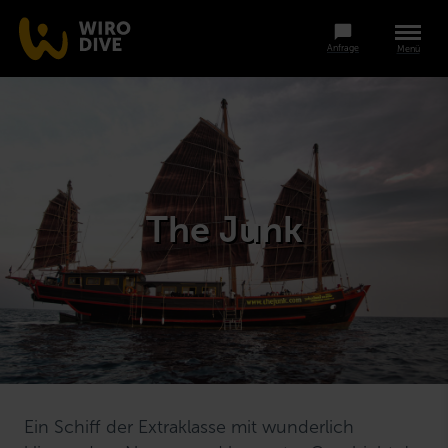
Anfrage
Menü
The Junk
Ein Schiff der Extraklasse mit wunderlich