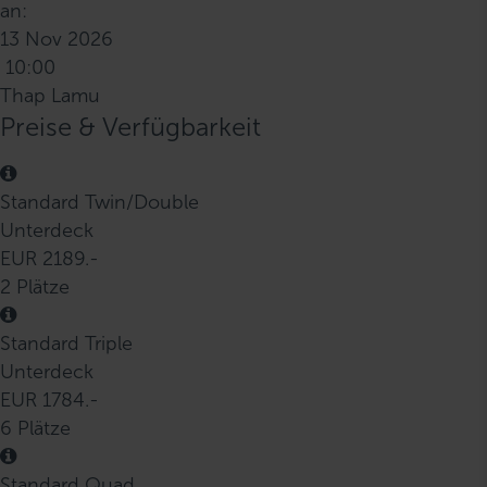
an:
13 Nov 2026
10:00
Thap Lamu
Preise & Verfügbarkeit
Standard Twin/Double
Unterdeck
EUR 2189.-
2 Plätze
Standard Triple
Unterdeck
EUR 1784.-
6 Plätze
Standard Quad