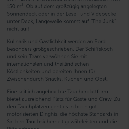
150 m². Ob auf dem großzügig angelegten
Sonnendeck oder in der Lese- und Videoecke
unter Deck, Langeweile kommt auf "The Junk"
nicht auf!
Kulinarik und Gastlichkeit werden an Bord
besonders großgeschrieben. Der Schiffskoch
und sein Team verwöhnen Sie mit
internationalen und thailändischen
Köstlichkeiten und bereiten Ihnen für
Zwischendurch Snacks, Kuchen und Obst.
Eine seitlich angebrachte Taucherplattform
bietet ausreichend Platz für Gäste und Crew. Zu
den Tauchplätzen geht es in hoch gut
motorisierten Dinghis, die höchste Standards in
Sachen Tauchsicherheit gewährleisten und die