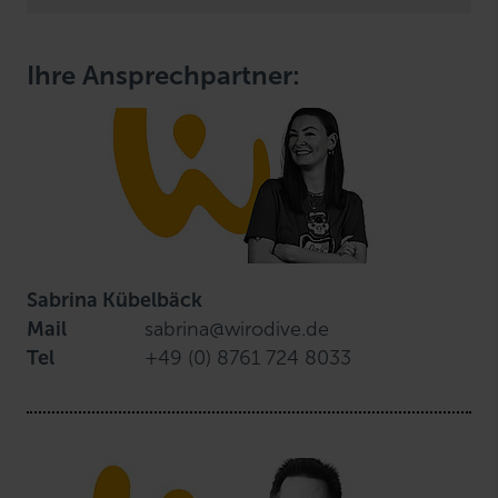
Ihre Ansprechpartner:
Sabrina Kübelbäck
Mail
sabrina@wirodive.de
Tel
+49 (0) 8761 724 8033