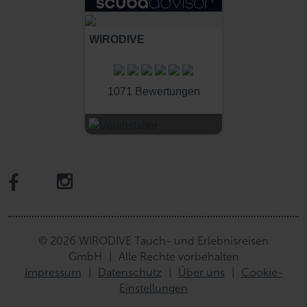
WIRODIVE
1071 Bewertungen
© 2026 WIRODIVE Tauch- und Erlebnisreisen
GmbH
|
Alle Rechte vorbehalten
Impressum
|
Datenschutz
|
Über uns
|
Cookie-
Einstellungen