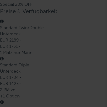
Special 20% OFF
Preise & Verfügbarkeit
Standard Twin/Double
Unterdeck
EUR 2189.-
EUR 1751.-
1 Platz nur Mann
Standard Triple
Unterdeck
EUR 1784.-
EUR 1427.-
2 Plätze
+1 Option