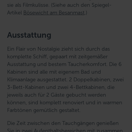
sie als Filmkulisse. (Siehe auch den Spiegel-
Artikel
Bösewicht am Besanmast
.)
Ausstattung
Ein Flair von Nostalgie zieht sich durch das
komplette Schiff, gepaart mit zeitgemäßer
Ausstattung und bestem Taucherkomfort. Die 6
Kabinen sind alle mit eigenem Bad und
Klimaanlage ausgestattet. 2 Doppelkabinen, zwei
3-Bett-Kabinen und zwei 4-Bettkabinen, die
jeweils auch für 2 Gäste gebucht werden
können, sind komplett renoviert und in warmen
Farbtönen gemütlich gestaltet.
Die Zeit zwischen den Tauchgängen genießen
Sie in zwei Aufenthaltsbereichen mit zusammen