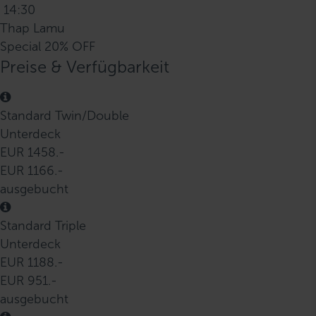
14:30
Thap Lamu
Special 20% OFF
Preise & Verfügbarkeit
Standard Twin/Double
Unterdeck
EUR 1458.-
EUR 1166.-
ausgebucht
Standard Triple
Unterdeck
EUR 1188.-
EUR 951.-
ausgebucht