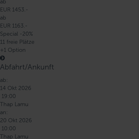
ab
EUR 1453.-
ab
EUR 1163.-
Special -20%
11 freie Plätze
+1 Option
Abfahrt/Ankunft
ab:
14 Okt 2026
19:00
Thap Lamu
an:
20 Okt 2026
10:00
Thap Lamu