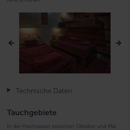
Riffe schonen.
Technische Daten
Tauchgebiete
In der Hochsaison zwischen Oktober und Mai