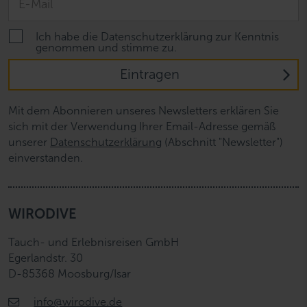
Ich habe die Datenschutzerklärung zur Kenntnis
genommen und stimme zu.
Eintragen
Mit dem Abonnieren unseres Newsletters erklären Sie
sich mit der Verwendung Ihrer Email-Adresse gemäß
unserer
Datenschutzerklärung
(Abschnitt "Newsletter")
einverstanden.
WIRODIVE
Tauch- und Erlebnisreisen GmbH
Egerlandstr. 30
D-85368 Moosburg/Isar
info@wirodive.de