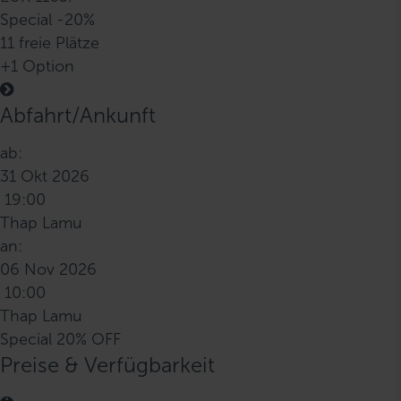
Special -20%
11 freie Plätze
+1 Option
Abfahrt/Ankunft
ab:
31 Okt 2026
19:00
Thap Lamu
an:
06 Nov 2026
10:00
Thap Lamu
Special 20% OFF
Preise & Verfügbarkeit