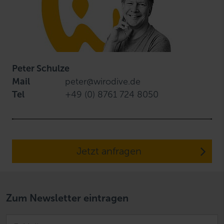
Peter Schulze
Mail
peter@wirodive.de
Tel
+49 (0) 8761 724 8050
Jetzt anfragen
Zum Newsletter eintragen