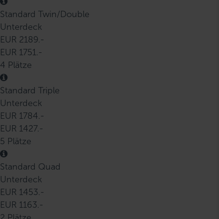
Standard Twin/Double
Unterdeck
EUR 2189.-
EUR 1751.-
4 Plätze
Standard Triple
Unterdeck
EUR 1784.-
EUR 1427.-
5 Plätze
Standard Quad
Unterdeck
EUR 1453.-
EUR 1163.-
2 Plätze