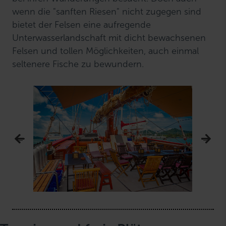
wenn die "sanften Riesen" nicht zugegen sind
bietet der Felsen eine aufregende
Unterwasserlandschaft mit dicht bewachsenen
Felsen und tollen Möglichkeiten, auch einmal
seltenere Fische zu bewundern.