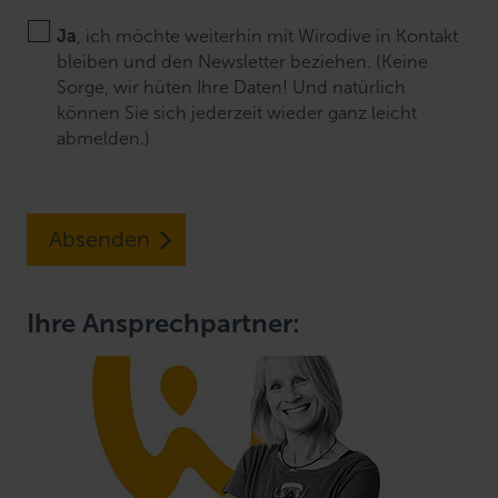
Ja
, ich möchte weiterhin mit Wirodive in Kontakt
bleiben und den Newsletter beziehen. (Keine
Sorge, wir hüten Ihre Daten! Und natürlich
können Sie sich jederzeit wieder ganz leicht
abmelden.)
Absenden
Ihre Ansprechpartner: