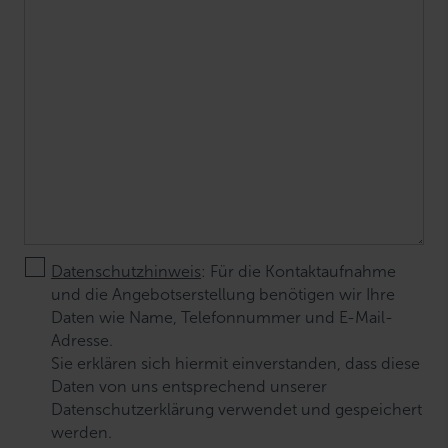
Datenschutzhinweis
: Für die Kontaktaufnahme
und die Angebotserstellung benötigen wir Ihre
Daten wie Name, Telefonnummer und E-Mail-
Adresse.
Sie erklären sich hiermit einverstanden, dass diese
Daten von uns entsprechend unserer
Datenschutzerklärung verwendet und gespeichert
werden.