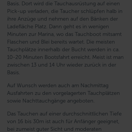
Basis. Dort wird die Tauchausrüstung auf einen
Pick-up verladen, die Taucher schlüpfen halb in
ihre Anzüge und nehmen auf den Bänken der
Ladefläche Platz. Dann geht es in wenigen
Minuten zur Marina, wo das Tauchboot mitsamt
Flaschen und Blei bereits wartet. Die meisten
Tauchplätze innerhalb der Bucht werden in ca.
10-20 Minuten Bootsfahrt erreicht. Meist ist man
zwischen 13 und 14 Uhr wieder zurück in der
Basis.
Auf Wunsch werden auch am Nachmittag
Ausfahrten zu den vorgelagerten Tauchplätzen
sowie Nachttauchgänge angeboten.
Das Tauchen auf einer durchschnittlichen Tiefe
von 16 bis 30m ist auch für Anfänger geeignet,
bei zumeist guter Sicht und moderaten