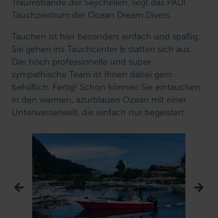
Traumstrände der Seychellen, liegt das PADI
Tauchzentrum der Ocean Dream Divers.
Tauchen ist hier besonders einfach und spaßig:
Sie gehen ins Tauchcenter & statten sich aus.
Das hoch professionelle und super
sympathische Team ist Ihnen dabei gern
behilflich. Fertig! Schon können Sie eintauchen
in den warmen, azurblauen Ozean mit einer
Unterwasserwelt, die einfach nur begeistert.