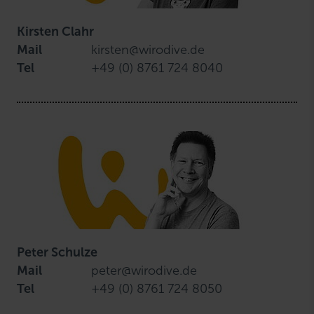
Kirsten Clahr
Mail
kirsten@wirodive.de
Tel
+49 (0) 8761 724 8040
Peter Schulze
Mail
peter@wirodive.de
Tel
+49 (0) 8761 724 8050