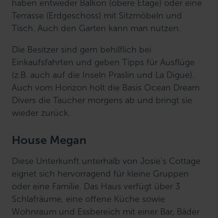
haben entweder Balkon (obere Etage) oder eine
Terrasse (Erdgeschoss) mit Sitzmöbeln und
Tisch. Auch den Garten kann man nutzen.
Die Besitzer sind gern behilflich bei
Einkaufsfahrten und geben Tipps für Ausflüge
(z.B. auch auf die Inseln Praslin und La Digue).
Auch vom Horizon holt die Basis Ocean Dream
Divers die Taucher morgens ab und bringt sie
wieder zurück.
House Megan
Diese Unterkunft unterhalb von Josie’s Cottage
eignet sich hervorragend für kleine Gruppen
oder eine Familie. Das Haus verfügt über 3
Schlafräume, eine offene Küche sowie
Wohnraum und Essbereich mit einer Bar, Bäder