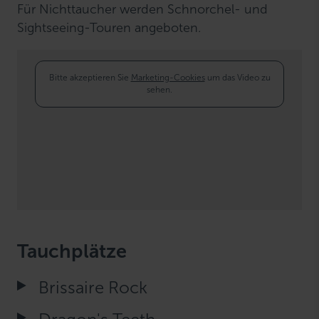
Für Nichttaucher werden Schnorchel- und
Sightseeing-Touren angeboten.
Bitte akzeptieren Sie
Marketing-Cookies
um das Video zu
sehen.
Tauchplätze
Brissaire Rock