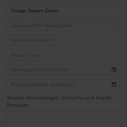
Weitere Anmerkungen, Wünsche und Anzahl
Personen