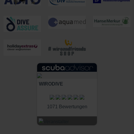
WIRODIVE
1071 Bewertungen