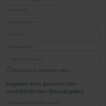
Rückruf nur in dringenden Fällen
Angaben zum gewünschten
unverbindlichen Reiseangebot