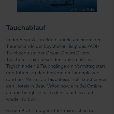
Tauchablauf
In der Beau Vallon Bucht, direkt an einem der
Traumstrände der Seychellen, liegt das PADI-
Tauchzentrum der Ocean Dream Divers.
Tauchen ist hier besonders unkompliziert:
Täglich finden 2 Tauchgänge am Vormittag statt
und führen zu den berühmten Tauchplätzen
rund um Mahé. Die Tauchbasis holt Taucher von
den Hotels in Beau Vallon sowie in Bel Ombre
ab und bringt sie nach dem Tauchen auch
wieder zurück.
Gegen 9 Uhr morgens trifft man sich in der