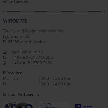
einverstanden.
WIRODIVE
Tauch- und Erlebnisreisen GmbH
Egerlandstr. 30
D-85368 Moosburg/Isar
info@wirodive.de
+49 (0) 8761 724 8000
+49 (0) 151 5700 3960
Bürozeiten
Mo - Do
10.00 - 16.00 Uhr
Fr
10.00 - 14.00 Uhr
Unser Netzwerk