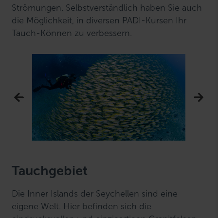
Strömungen. Selbstverständlich haben Sie auch
die Möglichkeit, in diversen PADI-Kursen Ihr
Tauch-Können zu verbessern.
Tauchgebiet
Die Inner Islands der Seychellen sind eine
eigene Welt. Hier befinden sich die