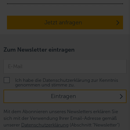
Jetzt anfragen
Zum Newsletter eintragen
Ich habe die Datenschutzerklärung zur Kenntnis
genommen und stimme zu.
Eintragen
Mit dem Abonnieren unseres Newsletters erklären Sie
sich mit der Verwendung Ihrer Email-Adresse gemäß
unserer
Datenschutzerklärung
(Abschnitt "Newsletter")