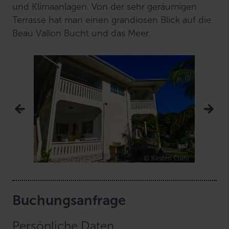
und Klimaanlagen. Von der sehr geräumigen
Terrasse hat man einen grandiosen Blick auf die
Beau Vallon Bucht und das Meer.
Buchungsanfrage
Persönliche Daten