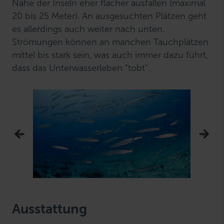
Nähe der Inseln eher flacher ausfallen (maximal
20 bis 25 Meter). An ausgesuchten Plätzen geht
es allerdings auch weiter nach unten.
Strömungen können an manchen Tauchplätzen
mittel bis stark sein, was auch immer dazu führt,
dass das Unterwasserleben "tobt".
Ausstattung