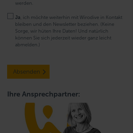
werden.
Ja
, ich möchte weiterhin mit Wirodive in Kontakt
bleiben und den Newsletter beziehen. (Keine
Sorge, wir hüten Ihre Daten! Und natürlich
können Sie sich jederzeit wieder ganz leicht
abmelden.)
Absenden
Ihre Ansprechpartner: