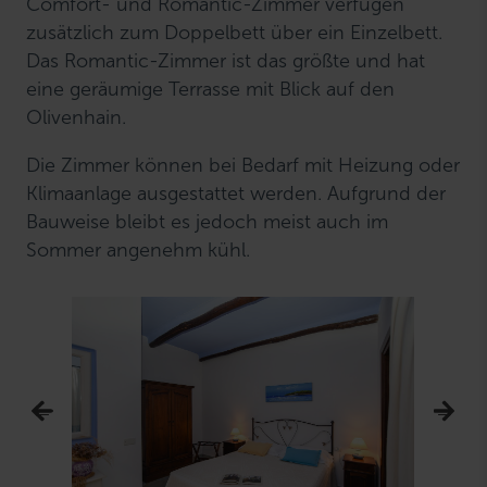
Comfort- und Romantic-Zimmer verfügen
zusätzlich zum Doppelbett über ein Einzelbett.
Das Romantic-Zimmer ist das größte und hat
eine geräumige Terrasse mit Blick auf den
Olivenhain.
Die Zimmer können bei Bedarf mit Heizung oder
Klimaanlage ausgestattet werden. Aufgrund der
Bauweise bleibt es jedoch meist auch im
Sommer angenehm kühl.