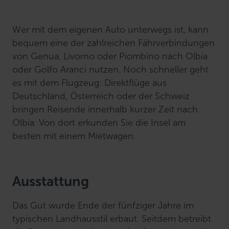
Wer mit dem eigenen Auto unterwegs ist, kann
bequem eine der zahlreichen Fährverbindungen
von Genua, Livorno oder Piombino nach Olbia
oder Golfo Aranci nutzen. Noch schneller geht
es mit dem Flugzeug: Direktflüge aus
Deutschland, Österreich oder der Schweiz
bringen Reisende innerhalb kurzer Zeit nach
Olbia. Von dort erkunden Sie die Insel am
besten mit einem Mietwagen.
Ausstattung
Das Gut wurde Ende der fünfziger Jahre im
typischen Landhausstil erbaut. Seitdem betreibt