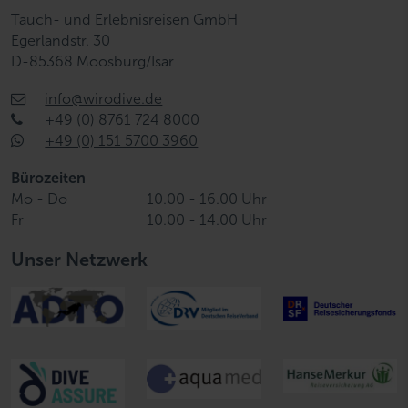
Tauch- und Erlebnisreisen GmbH
Egerlandstr. 30
D-85368 Moosburg/Isar
info@wirodive.de
+49 (0) 8761 724 8000
+49 (0) 151 5700 3960
Bürozeiten
Mo - Do
10.00 - 16.00 Uhr
Fr
10.00 - 14.00 Uhr
Unser Netzwerk