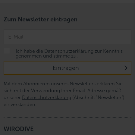
Zum Newsletter eintragen
Ich habe die Datenschutzerklärung zur Kenntnis
genommen und stimme zu.
Eintragen
Mit dem Abonnieren unseres Newsletters erklären Sie
sich mit der Verwendung Ihrer Email-Adresse gemäß
unserer
Datenschutzerklärung
(Abschnitt "Newsletter")
einverstanden.
WIRODIVE