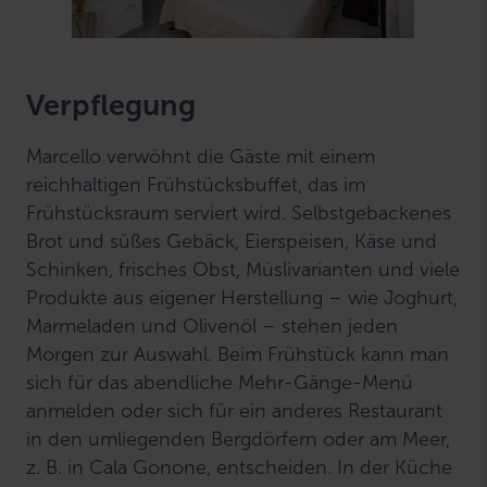
Verpflegung
Marcello verwöhnt die Gäste mit einem
reichhaltigen Frühstücksbuffet, das im
Frühstücksraum serviert wird. Selbstgebackenes
Brot und süßes Gebäck, Eierspeisen, Käse und
Schinken, frisches Obst, Müslivarianten und viele
Produkte aus eigener Herstellung – wie Joghurt,
Marmeladen und Olivenöl – stehen jeden
Morgen zur Auswahl. Beim Frühstück kann man
sich für das abendliche Mehr-Gänge-Menü
anmelden oder sich für ein anderes Restaurant
in den umliegenden Bergdörfern oder am Meer,
z. B. in Cala Gonone, entscheiden. In der Küche