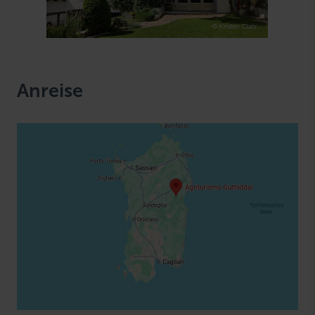
Anreise