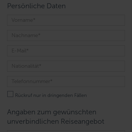
Persönliche Daten
Rückruf nur in dringenden Fällen
Angaben zum gewünschten
unverbindlichen Reiseangebot