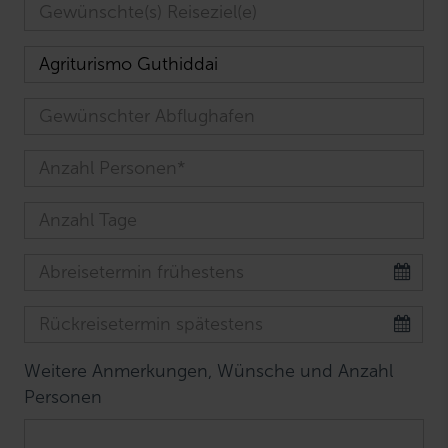
Weitere Anmerkungen, Wünsche und Anzahl
Personen