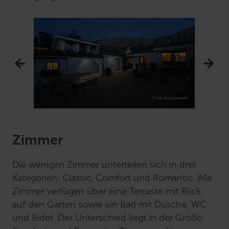
Zimmer
Die wenigen Zimmer unterteilen sich in drei
Kategorien: Classic, Comfort und Romantic. Alle
Zimmer verfügen über eine Terrasse mit Blick
auf den Garten sowie ein Bad mit Dusche, WC
und Bidet. Der Unterschied liegt in der Größe: