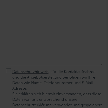
Datenschutzhinweis
: Für die Kontaktaufnahme
und die Angebotserstellung benötigen wir Ihre
Daten wie Name, Telefonnummer und E-Mail-
Adresse.
Sie erklären sich hiermit einverstanden, dass diese
Daten von uns entsprechend unserer
Datenschutzerklärung verwendet und gespeichert