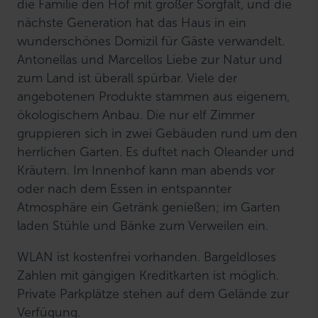
die Familie den Hof mit großer Sorgfalt, und die
nächste Generation hat das Haus in ein
wunderschönes Domizil für Gäste verwandelt.
Antonellas und Marcellos Liebe zur Natur und
zum Land ist überall spürbar. Viele der
angebotenen Produkte stammen aus eigenem,
ökologischem Anbau. Die nur elf Zimmer
gruppieren sich in zwei Gebäuden rund um den
herrlichen Garten. Es duftet nach Oleander und
Kräutern. Im Innenhof kann man abends vor
oder nach dem Essen in entspannter
Atmosphäre ein Getränk genießen; im Garten
laden Stühle und Bänke zum Verweilen ein.
WLAN ist kostenfrei vorhanden. Bargeldloses
Zahlen mit gängigen Kreditkarten ist möglich.
Private Parkplätze stehen auf dem Gelände zur
Verfügung.