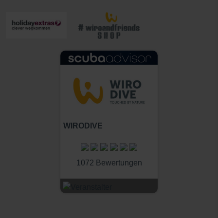
WIRODIVE
1072 Bewertungen