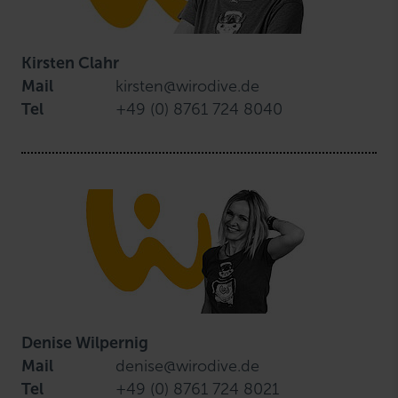
Kirsten Clahr
Mail
kirsten@wirodive.de
Tel
+49 (0) 8761 724 8040
Denise Wilpernig
Mail
denise@wirodive.de
Tel
+49 (0) 8761 724 8021