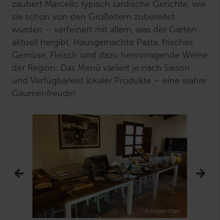
zaubert Marcello typisch sardische Gerichte, wie
sie schon von den Großeltern zubereitet
wurden – verfeinert mit allem, was der Garten
aktuell hergibt. Hausgemachte Pasta, frisches
Gemüse, Fleisch und dazu hervorragende Weine
der Region: Das Menü variiert je nach Saison
und Verfügbarkeit lokaler Produkte – eine wahre
Gaumenfreude!