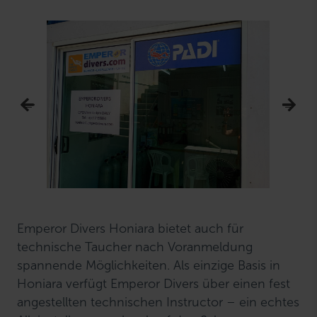
Emperor Divers Honiara bietet auch für
technische Taucher nach Voranmeldung
spannende Möglichkeiten. Als einzige Basis in
Honiara verfügt Emperor Divers über einen fest
angestellten technischen Instructor – ein echtes