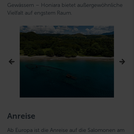
Gewässern – Honiara bietet außergewöhnliche
Vielfalt auf engstem Raum.
Anreise
Ab Europa ist die Anreise auf die Salomonen am