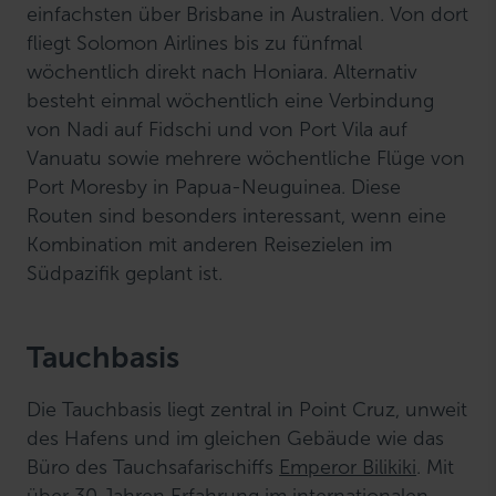
einfachsten über Brisbane in Australien. Von dort
fliegt Solomon Airlines bis zu fünfmal
wöchentlich direkt nach Honiara. Alternativ
besteht einmal wöchentlich eine Verbindung
von Nadi auf Fidschi und von Port Vila auf
Vanuatu sowie mehrere wöchentliche Flüge von
Port Moresby in Papua-Neuguinea. Diese
Routen sind besonders interessant, wenn eine
Kombination mit anderen Reisezielen im
Südpazifik geplant ist.
Tauchbasis
Die Tauchbasis liegt zentral in Point Cruz, unweit
des Hafens und im gleichen Gebäude wie das
Büro des Tauchsafarischiffs
Emperor Bilikiki
. Mit