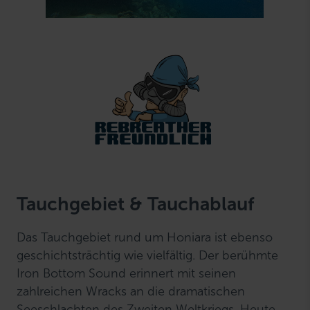
Tauchgebiet & Tauchablauf
Das Tauchgebiet rund um Honiara ist ebenso
geschichtsträchtig wie vielfältig. Der berühmte
Iron Bottom Sound erinnert mit seinen
zahlreichen Wracks an die dramatischen
Seeschlachten des Zweiten Weltkriegs. Heute