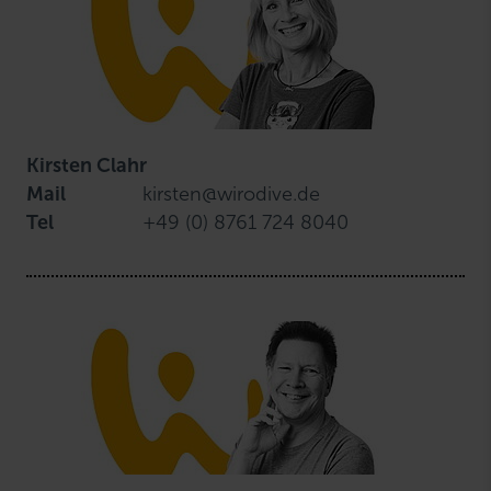
Kirsten Clahr
Mail
kirsten@wirodive.de
Tel
+49 (0) 8761 724 8040