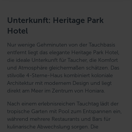
l
Unterkunft: Heritage Park
Hotel
Nur wenige Gehminuten von der Tauchbasis
entfernt liegt das elegante Heritage Park Hotel,
die ideale Unterkunft für Taucher, die Komfort
und Atmosphäre gleichermaßen schätzen. Das
stilvolle 4-Sterne-Haus kombiniert koloniale
Architektur mit modernem Design und liegt
direkt am Meer im Zentrum von Honiara.
Nach einem erlebnisreichen Tauchtag lädt der
tropische Garten mit Pool zum Entspannen ein,
während mehrere Restaurants und Bars für
kulinarische Abwechslung sorgen. Die