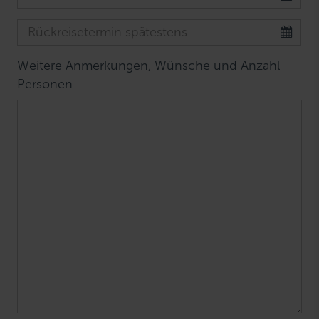
Weitere Anmerkungen, Wünsche und Anzahl
Personen