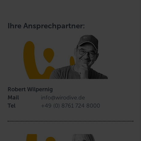
Ihre Ansprechpartner:
Robert Wilpernig
Mail
info@wirodive.de
Tel
+49 (0) 8761 724 8000