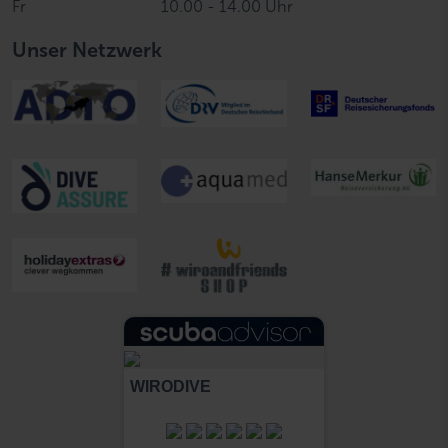
Fr
10.00 - 14.00 Uhr
Unser Netzwerk
WIRODIVE