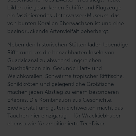
bilden die gesunkenen Schiffe und Flugzeuge
ein faszinierendes Unterwasser-Museum, das
von bunten Korallen überwachsen ist und eine
beeindruckende Artenvielfalt beherbergt.
Neben den historischen Stätten laden lebendige
Riffe rund um die benachbarten Inseln von
Guadalcanal zu abwechslungsreichen
Tauchgängen ein. Gesunde Hart- und
Weichkorallen, Schwärme tropischer Rifffische,
Schildkröten und gelegentliche Großfische
machen jeden Abstieg zu einem besonderen
Erlebnis. Die Kombination aus Geschichte,
Biodiversität und guten Sichtweiten macht das
Tauchen hier einzigartig – für Wrackliebhaber
ebenso wie für ambitionierte Tec-Diver.