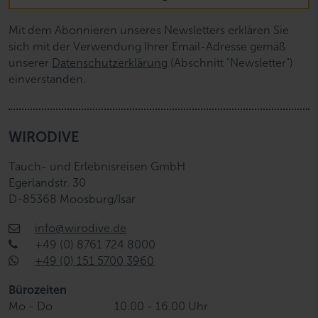
Mit dem Abonnieren unseres Newsletters erklären Sie
sich mit der Verwendung Ihrer Email-Adresse gemäß
unserer
Datenschutzerklärung
(Abschnitt "Newsletter")
einverstanden.
WIRODIVE
Tauch- und Erlebnisreisen GmbH
Egerlandstr. 30
D-85368 Moosburg/Isar
info@wirodive.de
+49 (0) 8761 724 8000
+49 (0) 151 5700 3960
Bürozeiten
Mo - Do
10.00 - 16.00 Uhr