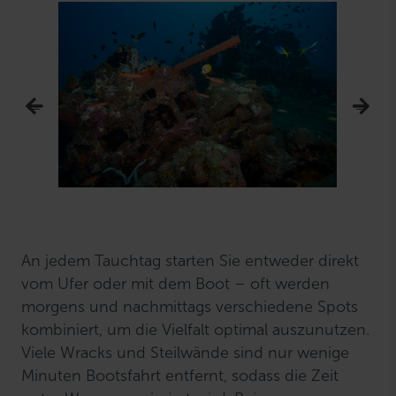
An jedem Tauchtag starten Sie entweder direkt
vom Ufer oder mit dem Boot – oft werden
morgens und nachmittags verschiedene Spots
kombiniert, um die Vielfalt optimal auszunutzen.
Viele Wracks und Steilwände sind nur wenige
Minuten Bootsfahrt entfernt, sodass die Zeit