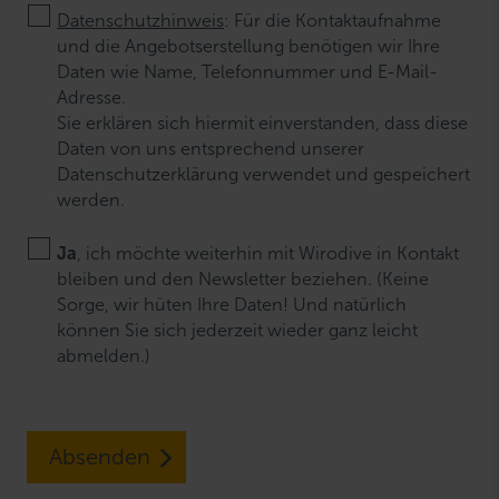
Datenschutzhinweis
: Für die Kontaktaufnahme
und die Angebotserstellung benötigen wir Ihre
Daten wie Name, Telefonnummer und E-Mail-
Adresse.
Sie erklären sich hiermit einverstanden, dass diese
Daten von uns entsprechend unserer
Datenschutzerklärung verwendet und gespeichert
werden.
Ja
, ich möchte weiterhin mit Wirodive in Kontakt
bleiben und den Newsletter beziehen. (Keine
Sorge, wir hüten Ihre Daten! Und natürlich
können Sie sich jederzeit wieder ganz leicht
abmelden.)
Absenden