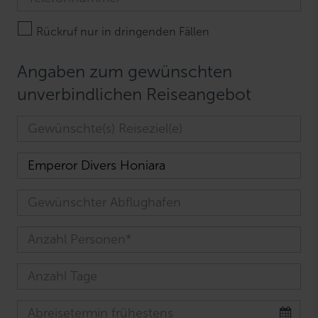
Rückruf nur in dringenden Fällen
Angaben zum gewünschten
unverbindlichen Reiseangebot