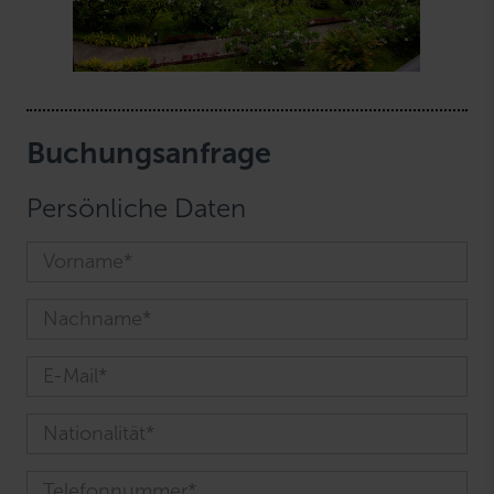
Buchungsanfrage
Persönliche Daten