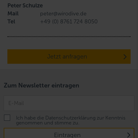
Peter Schulze
Mail
peter@wirodive.de
Tel
+49 (0) 8761 724 8050
Jetzt anfragen
Zum Newsletter eintragen
Ich habe die Datenschutzerklärung zur Kenntnis
genommen und stimme zu.
Eintragen