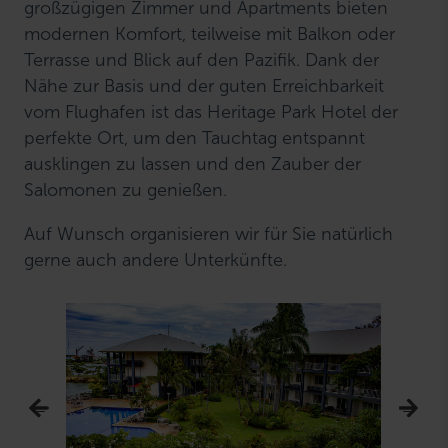
großzügigen Zimmer und Apartments bieten
modernen Komfort, teilweise mit Balkon oder
Terrasse und Blick auf den Pazifik. Dank der
Nähe zur Basis und der guten Erreichbarkeit
vom Flughafen ist das Heritage Park Hotel der
perfekte Ort, um den Tauchtag entspannt
ausklingen zu lassen und den Zauber der
Salomonen zu genießen.
Auf Wunsch organisieren wir für Sie natürlich
gerne auch andere Unterkünfte.