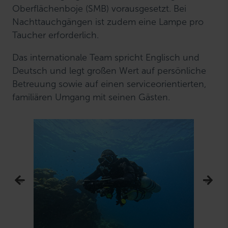
Oberflächenboje (SMB) vorausgesetzt. Bei
Nachttauchgängen ist zudem eine Lampe pro
Taucher erforderlich.
Das internationale Team spricht Englisch und
Deutsch und legt großen Wert auf persönliche
Betreuung sowie auf einen serviceorientierten,
familiären Umgang mit seinen Gästen.