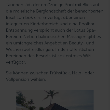
Tauchen lädt der großzügige Pool mit Blick auf
die malerische Berglandschaft der benachbarten
Insel Lombok ein. Er verfügt über einen
integrierten Kinderbereich und eine Poolbar.
Entspannung verspricht auch der Lotus Spa-
Bereich. Neben balinesischen Massagen gibt es
ein umfangreiches Angebot an Beauty- und
Wellnessbehandlungen. In den öffentlichen
Bereichen des Resorts ist kostenfreies WiFi
verfügbar.
Sie können zwischen Frühstück, Halb- oder
Vollpension wählen.