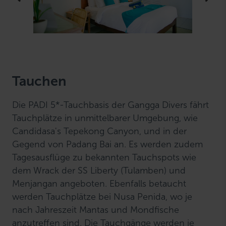
Tauchen
Die PADI 5*-Tauchbasis der Gangga Divers fährt
Tauchplätze in unmittelbarer Umgebung, wie
Candidasa's Tepekong Canyon, und in der
Gegend von Padang Bai an. Es werden zudem
Tagesausflüge zu bekannten Tauchspots wie
dem Wrack der SS Liberty (Tulamben) und
Menjangan angeboten. Ebenfalls betaucht
werden Tauchplätze bei Nusa Penida, wo je
nach Jahreszeit Mantas und Mondfische
anzutreffen sind. Die Tauchgänge werden je