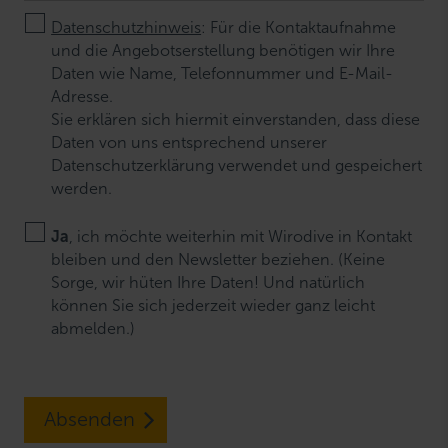
Datenschutzhinweis
: Für die Kontaktaufnahme
und die Angebotserstellung benötigen wir Ihre
Daten wie Name, Telefonnummer und E-Mail-
Adresse.
Sie erklären sich hiermit einverstanden, dass diese
Daten von uns entsprechend unserer
Datenschutzerklärung verwendet und gespeichert
werden.
Ja
, ich möchte weiterhin mit Wirodive in Kontakt
bleiben und den Newsletter beziehen. (Keine
Sorge, wir hüten Ihre Daten! Und natürlich
können Sie sich jederzeit wieder ganz leicht
abmelden.)
Absenden