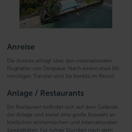
Anreise
Die Anreise erfolgt über den internationalen
Flughafen von Denpasar. Nach einem etwa 90-
minütigen Transfer sind Sie bereits im Resort.
Anlage / Restaurants
Ein Restaurant befindet sich auf dem Gelände
der Anlage und bietet eine große Auswahl an
köstlichen einheimischen und internationalen
Spezialitäten. Für ruhige Stunden nach dem