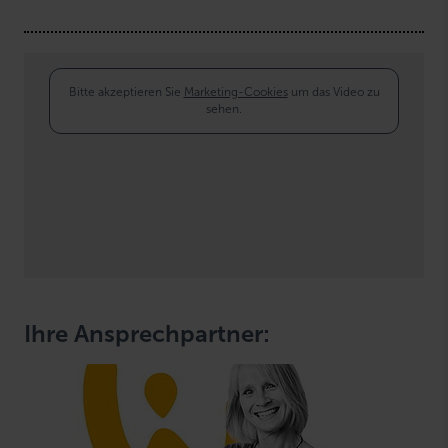
Bitte akzeptieren Sie
Marketing-Cookies
um das Video zu
sehen.
Ihre Ansprechpartner: