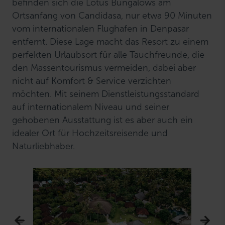
befinden sich die Lotus Bungalows am
Ortsanfang von Candidasa, nur etwa 90 Minuten
vom internationalen Flughafen in Denpasar
entfernt. Diese Lage macht das Resort zu einem
perfekten Urlaubsort für alle Tauchfreunde, die
den Massentourismus vermeiden, dabei aber
nicht auf Komfort & Service verzichten
möchten. Mit seinem Dienstleistungsstandard
auf internationalem Niveau und seiner
gehobenen Ausstattung ist es aber auch ein
idealer Ort für Hochzeitsreisende und
Naturliebhaber.