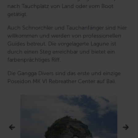
nach Tauchplatz von Land oder vom Boot
getätigt.
Auch Schnorchler und Tauchanfänger sind hier
willkommen und werden von professionellen
Guides betreut. Die vorgelagerte Lagune ist
durch einen Steg erreichbar und bietet ein
farbenprächtiges Riff.
Die Gangga Divers sind das erste und einzige
Poseidon MK VI Rebreather Center auf Bali.