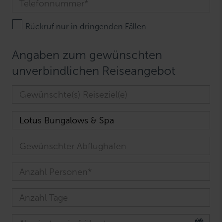
Rückruf nur in dringenden Fällen
Angaben zum gewünschten
unverbindlichen Reiseangebot