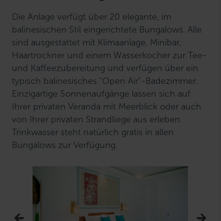
Die Anlage verfügt über 20 elegante, im
balinesischen Stil eingerichtete Bungalows. Alle
sind ausgestattet mit Klimaanlage, Minibar,
Haartrockner und einem Wasserkocher zur Tee-
und Kaffeezubereitung und verfügen über ein
typisch balinesisches "Open Air"-Badezimmer.
Einzigartige Sonnenaufgänge lassen sich auf
Ihrer privaten Veranda mit Meerblick oder auch
von Ihrer privaten Strandliege aus erleben.
Trinkwasser steht natürlich gratis in allen
Bungalows zur Verfügung.