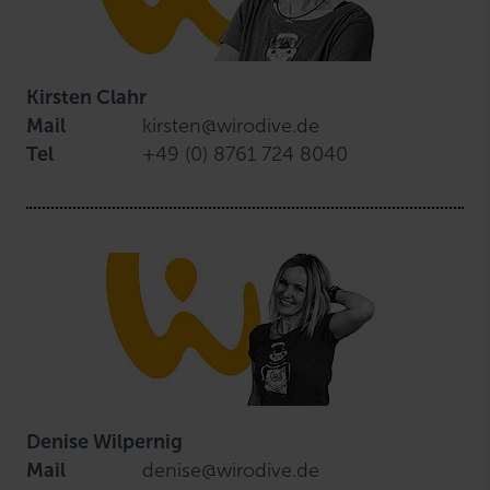
Kirsten Clahr
Mail
kirsten@wirodive.de
Tel
+49 (0) 8761 724 8040
Denise Wilpernig
Mail
denise@wirodive.de