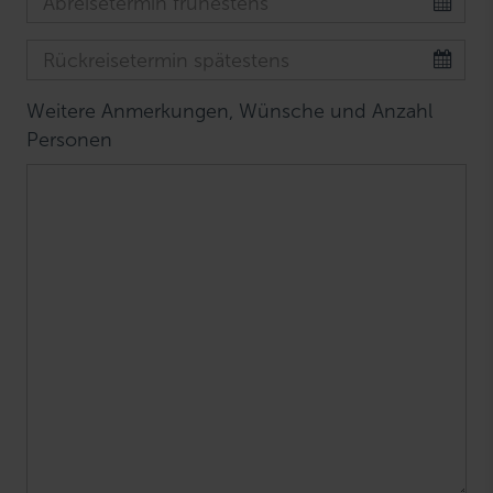
Weitere Anmerkungen, Wünsche und Anzahl
Personen