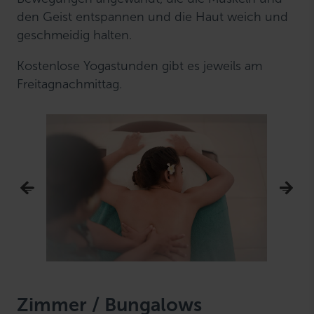
den Geist entspannen und die Haut weich und
geschmeidig halten.
Kostenlose Yogastunden gibt es jeweils am
Freitagnachmittag.
Zimmer / Bungalows