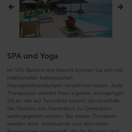
SPA und Yoga
Im SPA-Bereich des Resorts können Sie sich mit
traditionellen balinesischen
Massagebehandlungen verwöhnen lassen. Jede
Therapeutin wendet ihren eigenen, einzigartigen
Stil an, der auf Techniken beruht, die innerhalb
der Familien von Generation zu Generation
weitergegeben wurden. Bei diesen Therapien
werden feste, wohltuende und dehnende
Bewegungen angewandt, die die Muskeln und