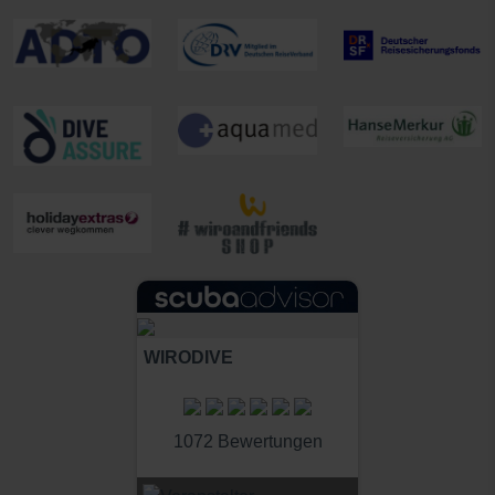
WIRODIVE
1072 Bewertungen