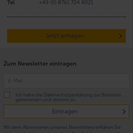
Tel
+49 (0) 8761 724 8021
Jetzt anfragen
Zum Newsletter eintragen
Ich habe die Datenschutzerklärung zur Kenntnis
genommen und stimme zu.
Eintragen
Mit dem Abonnieren unseres Newsletters erklären Sie