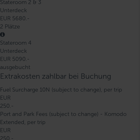
Stateroom 2 & 3
Unterdeck
EUR 5680.-
2 Plätze
Stateroom 4
Unterdeck
EUR 5090.-
ausgebucht
Extrakosten zahlbar bei Buchung
Fuel Surcharge 10N (subject to change), per trip
EUR
250.-
Port and Park Fees (subject to change) - Komodo
Extended, per trip
EUR
250.-