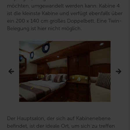
möchten, umgewandelt werden kann. Kabine 4
ist die kleinste Kabine und verfügt ebenfalls über
ein 200 x 140 cm großes Doppelbett. Eine Twin-
Belegung ist hier nicht möglich.
Der Hauptsalon, der sich auf Kabinenebene
befindet, ist der ideale Ort, um sich zu treffen