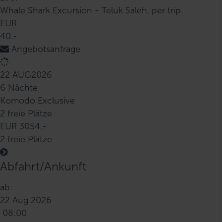
Whale Shark Excursion - Teluk Saleh, per trip
EUR
40.-
Angebotsanfrage
22 AUG
2026
6 Nächte
Komodo Exclusive
2 freie Plätze
EUR 3054.-
2 freie Plätze
Abfahrt/Ankunft
ab:
22 Aug 2026
08:00