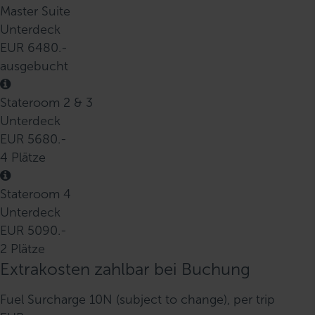
Master Suite
Unterdeck
EUR 6480.-
ausgebucht
Stateroom 2 & 3
Unterdeck
EUR 5680.-
4 Plätze
Stateroom 4
Unterdeck
EUR 5090.-
2 Plätze
Extrakosten zahlbar bei Buchung
Fuel Surcharge 10N (subject to change), per trip