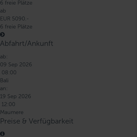
6 freie Plätze
ab
EUR 5090.-
6 freie Plätze
Abfahrt/Ankunft
ab:
09 Sep 2026
08:00
Bali
an:
19 Sep 2026
12:00
Maumere
Preise & Verfügbarkeit