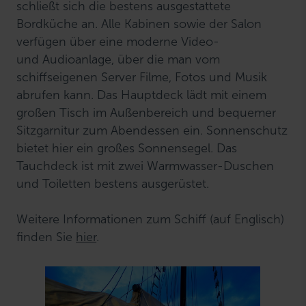
schließt sich die bestens ausgestattete
Bordküche an. Alle Kabinen sowie der Salon
verfügen über eine moderne Video-
und Audioanlage, über die man vom
schiffseigenen Server Filme, Fotos und Musik
abrufen kann. Das Hauptdeck lädt mit einem
großen Tisch im Außenbereich und bequemer
Sitzgarnitur zum Abendessen ein. Sonnenschutz
bietet hier ein großes Sonnensegel. Das
Tauchdeck ist mit zwei Warmwasser-Duschen
und Toiletten bestens ausgerüstet.
Weitere Informationen zum Schiff (auf Englisch)
finden Sie
hier
.