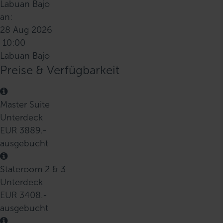
Labuan Bajo
an:
28 Aug 2026
10:00
Labuan Bajo
Preise & Verfügbarkeit
Master Suite
Unterdeck
EUR 3889.-
ausgebucht
Stateroom 2 & 3
Unterdeck
EUR 3408.-
ausgebucht