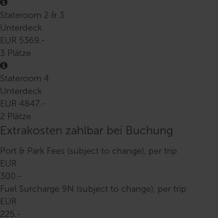
Stateroom 2 & 3
Unterdeck
EUR 5369.-
3 Plätze
Stateroom 4
Unterdeck
EUR 4847.-
2 Plätze
Extrakosten zahlbar bei Buchung
Port & Park Fees (subject to change), per trip
EUR
300.-
Fuel Surcharge 9N (subject to change), per trip
EUR
225.-