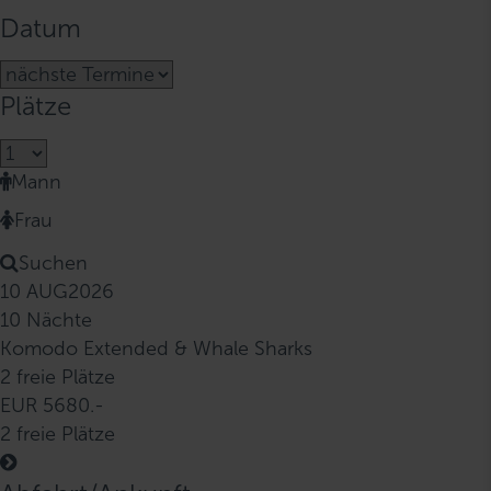
Datum
Plätze
Mann
Frau
Suchen
10 AUG
2026
10 Nächte
Komodo Extended & Whale Sharks
2 freie Plätze
EUR 5680.-
2 freie Plätze