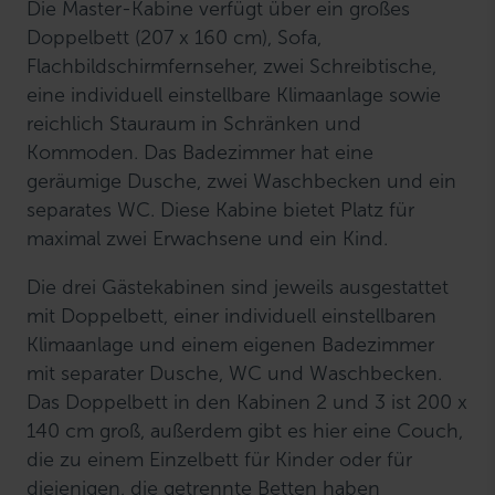
Die Master-Kabine verfügt über ein großes
Doppelbett (207 x 160 cm), Sofa,
Flachbildschirmfernseher, zwei Schreibtische,
eine individuell einstellbare Klimaanlage sowie
reichlich Stauraum in Schränken und
Kommoden. Das Badezimmer hat eine
geräumige Dusche, zwei Waschbecken und ein
separates WC. Diese Kabine bietet Platz für
maximal zwei Erwachsene und ein Kind.
Die drei Gästekabinen sind jeweils ausgestattet
mit Doppelbett, einer individuell einstellbaren
Klimaanlage und einem eigenen Badezimmer
mit separater Dusche, WC und Waschbecken.
Das Doppelbett in den Kabinen 2 und 3 ist 200 x
140 cm groß, außerdem gibt es hier eine Couch,
die zu einem Einzelbett für Kinder oder für
diejenigen, die getrennte Betten haben