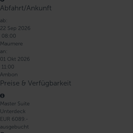
Abfahrt/Ankunft
ab:
22 Sep 2026
08:00
Maumere
an:
01 Okt 2026
11:00
Ambon
Preise & Verfügbarkeit
Master Suite
Unterdeck
EUR 6089.-
ausgebucht