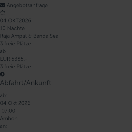
Angebotsanfrage
04 OKT
2026
10 Nächte
Raja Ampat & Banda Sea
3 freie Plätze
ab
EUR 5385.-
3 freie Plätze
Abfahrt/Ankunft
ab:
04 Okt 2026
07:00
Ambon
an: