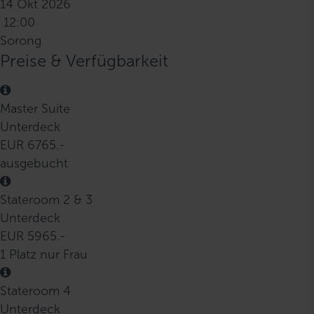
14 Okt 2026
12:00
Sorong
Preise & Verfügbarkeit
Master Suite
Unterdeck
EUR 6765.-
ausgebucht
Stateroom 2 & 3
Unterdeck
EUR 5965.-
1 Platz nur Frau
Stateroom 4
Unterdeck