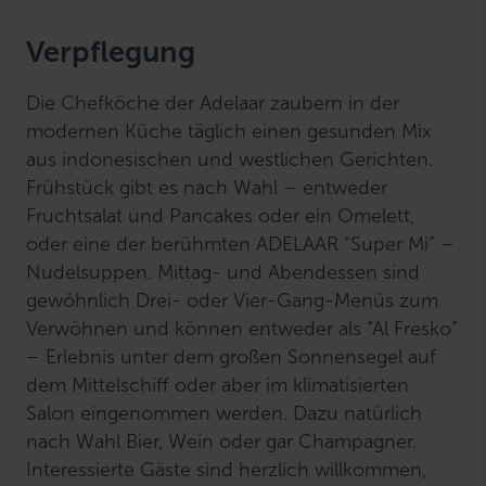
Verpflegung
Die Chefköche der Adelaar zaubern in der
modernen Küche täglich einen gesunden Mix
aus indonesischen und westlichen Gerichten.
Frühstück gibt es nach Wahl – entweder
Fruchtsalat und Pancakes oder ein Omelett,
oder eine der berühmten ADELAAR “Super Mi” –
Nudelsuppen. Mittag- und Abendessen sind
gewöhnlich Drei- oder Vier-Gang-Menüs zum
Verwöhnen und können entweder als “Al Fresko”
– Erlebnis unter dem großen Sonnensegel auf
dem Mittelschiff oder aber im klimatisierten
Salon eingenommen werden. Dazu natürlich
nach Wahl Bier, Wein oder gar Champagner.
Interessierte Gäste sind herzlich willkommen,