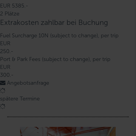
EUR 5385.-
2 Plätze
Extrakosten zahlbar bei Buchung
Fuel Surcharge 10N (subject to change), per trip
EUR
250.-
Port & Park Fees (subject to change), per trip
EUR
300.-
Angebotsanfrage
spätere Termine