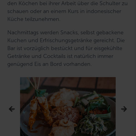
den Köchen bei ihrer Arbeit über die Schulter zu
schauen oder an einem Kurs in indonesischer
Küche teilzunehmen.
Nachmittags werden Snacks, selbst gebackene
Kuchen und Erfrischungsgetränke gereicht. Die
Bar ist vorzüglich bestückt und für eisgekühlte
Getränke und Cocktails ist natürlich immer
genügend Eis an Bord vorhanden.