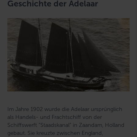
Geschichte der Adelaar
Im Jahre 1902 wurde die Adelaar ursprünglich
als Handels- und Frachtschiff von der
Schiffswerft “Staadskanal” in Zaandam, Holland
gebaut. Sie kreuzte zwischen England,