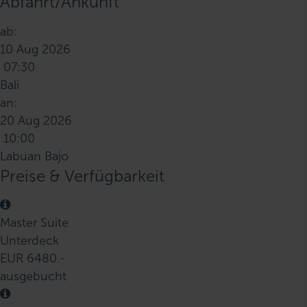
Abfahrt/Ankunft
ab:
10 Aug 2026
07:30
Bali
an:
20 Aug 2026
10:00
Labuan Bajo
Preise & Verfügbarkeit
Master Suite
Unterdeck
EUR 6480.-
ausgebucht