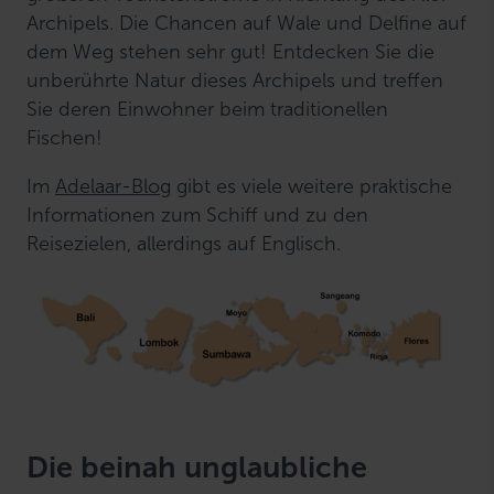
Archipels. Die Chancen auf Wale und Delfine auf
dem Weg stehen sehr gut! Entdecken Sie die
unberührte Natur dieses Archipels und treffen
Sie deren Einwohner beim traditionellen
Fischen!
Im
Adelaar-Blog
gibt es viele weitere praktische
Informationen zum Schiff und zu den
Reisezielen, allerdings auf Englisch.
Die beinah unglaubliche