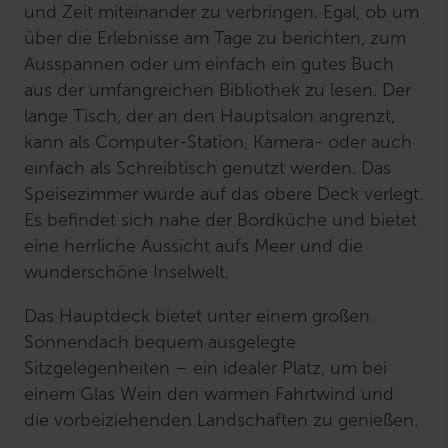
und Zeit miteinander zu verbringen. Egal, ob um
über die Erlebnisse am Tage zu berichten, zum
Ausspannen oder um einfach ein gutes Buch
aus der umfangreichen Bibliothek zu lesen. Der
lange Tisch, der an den Hauptsalon angrenzt,
kann als Computer-Station, Kamera- oder auch
einfach als Schreibtisch genutzt werden. Das
Speisezimmer wurde auf das obere Deck verlegt.
Es befindet sich nahe der Bordküche und bietet
eine herrliche Aussicht aufs Meer und die
wunderschöne Inselwelt.
Das Hauptdeck bietet unter einem großen
Sonnendach bequem ausgelegte
Sitzgelegenheiten – ein idealer Platz, um bei
einem Glas Wein den warmen Fahrtwind und
die vorbeiziehenden Landschaften zu genießen.