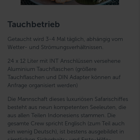
Tauchbetrieb
Getaucht wird 3-4 Mal täglich, abhängig vom
Wetter- und Strömungsverhältnissen.
24 x 12 Liter mit INT Anschlüssen versehene
Aluminium Tauchflaschen (größere
Tauchflaschen und DIN Adapter können auf
Anfrage organisiert werden)
Die Mannschaft dieses luxuriösen Safarischiffes
besteht aus neun kompetenten Seeleuten, die
aus allen Teilen Indonesiens stammen. Die
gesamte Crew spricht Englisch (zum Teil auch
ein wenig Deutsch), ist bestens ausgebildet in
sämtlichen Sicherheits- und Erste-Hilfe-