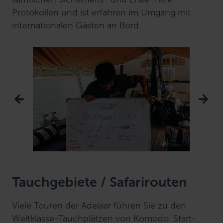
Protokollen und ist erfahren im Umgang mit
internationalen Gästen an Bord.
Tauchgebiete / Safarirouten
Viele Touren der Adelaar führen Sie zu den
Weltklasse-Tauchplätzen von Komodo. Start-