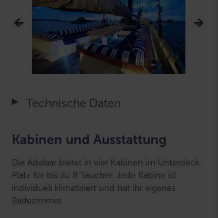
Technische Daten
Kabinen und Ausstattung
Die Adelaar bietet in vier Kabinen im Unterdeck
Platz für bis zu 8 Taucher. Jede Kabine ist
individuell klimatisiert und hat ihr eigenes
Badezimmer.