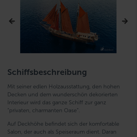
Schiffsbeschreibung
Mit seiner edlen Holzausstattung, den hohen
Decken und dem wunderschön dekorierten
Interieur wird das ganze Schiff zur ganz
“privaten, charmanten Oase”.
Auf Deckhöhe befindet sich der komfortable
Salon, der auch als Speiseraum dient. Daran