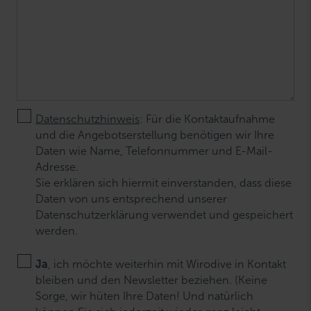
Datenschutzhinweis
: Für die Kontaktaufnahme
und die Angebotserstellung benötigen wir Ihre
Daten wie Name, Telefonnummer und E-Mail-
Adresse.
Sie erklären sich hiermit einverstanden, dass diese
Daten von uns entsprechend unserer
Datenschutzerklärung verwendet und gespeichert
werden.
Ja
, ich möchte weiterhin mit Wirodive in Kontakt
bleiben und den Newsletter beziehen. (Keine
Sorge, wir hüten Ihre Daten! Und natürlich