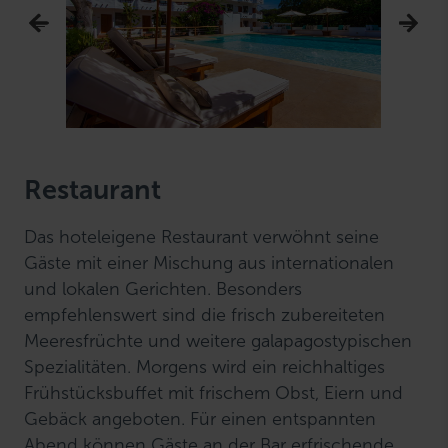
Restaurant
Das hoteleigene Restaurant verwöhnt seine
Gäste mit einer Mischung aus internationalen
und lokalen Gerichten. Besonders
empfehlenswert sind die frisch zubereiteten
Meeresfrüchte und weitere galapagostypischen
Spezialitäten. Morgens wird ein reichhaltiges
Frühstücksbuffet mit frischem Obst, Eiern und
Gebäck angeboten. Für einen entspannten
Abend können Gäste an der Bar erfrischende