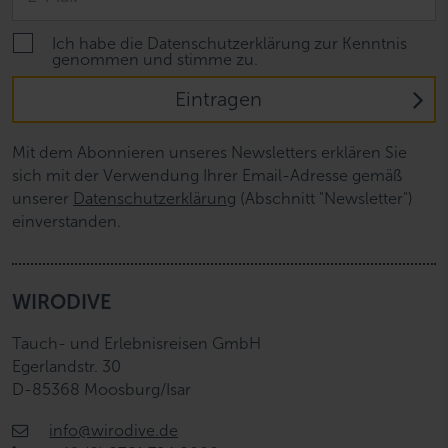
Ich habe die Datenschutzerklärung zur Kenntnis
genommen und stimme zu.
Eintragen
Mit dem Abonnieren unseres Newsletters erklären Sie
sich mit der Verwendung Ihrer Email-Adresse gemäß
unserer
Datenschutzerklärung
(Abschnitt "Newsletter")
einverstanden.
WIRODIVE
Tauch- und Erlebnisreisen GmbH
Egerlandstr. 30
D-85368 Moosburg/Isar
info@wirodive.de