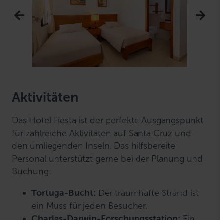
Aktivitäten
Das Hotel Fiesta ist der perfekte Ausgangspunkt
für zahlreiche Aktivitäten auf Santa Cruz und
den umliegenden Inseln. Das hilfsbereite
Personal unterstützt gerne bei der Planung und
Buchung:
Tortuga-Bucht:
Der traumhafte Strand ist
ein Muss für jeden Besucher.
Charles-Darwin-Forschungsstation:
Ein