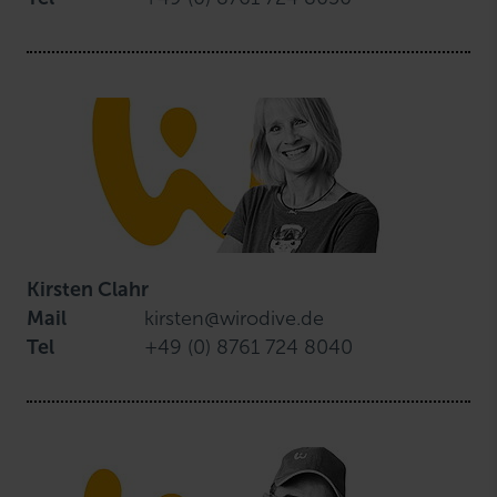
Kirsten Clahr
Mail
kirsten@wirodive.de
Tel
+49 (0) 8761 724 8040