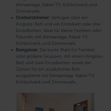
Klimaanlage, Kabel-TV, Kühlschrank und
Zimmersafe.
Dreibettzimmer:
Verfügen über ein
Kingsize-Bett und ein Einzelbett oder drei
Einzelbetten, ideal für kleine Familien oder
Freunde, mit Klimaanlage, Kabel-TV,
Kühlschrank und Zimmersafe.
Bungalow:
Die beste Wahl für Familien
oder größere Gruppen, mit einem Kingsize-
Bett und zwei Einzelbetten sowie der
Option für ein zusätzliches Bett,
ausgestattet mit Klimaanlage, Kabel-TV,
Kühlschrank und Zimmersafe.