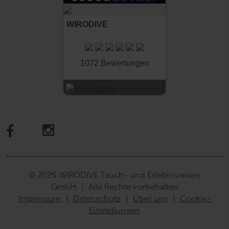
WIRODIVE
1072 Bewertungen
© 2026 WIRODIVE Tauch- und Erlebnisreisen
GmbH
|
Alle Rechte vorbehalten
Impressum
|
Datenschutz
|
Über uns
|
Cookie-
Einstellungen