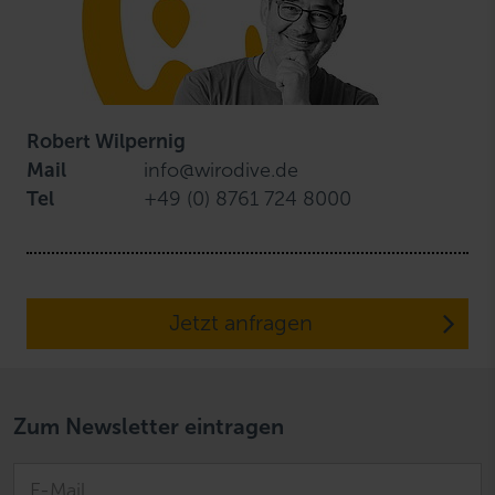
Robert Wilpernig
Mail
info@wirodive.de
Tel
+49 (0) 8761 724 8000
Jetzt anfragen
Zum Newsletter eintragen