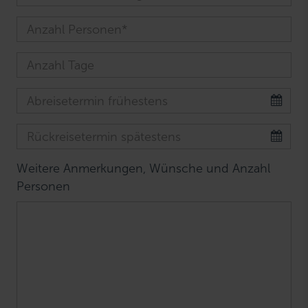
Weitere Anmerkungen, Wünsche und Anzahl
Personen