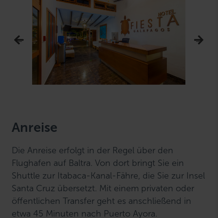
Anreise
Die Anreise erfolgt in der Regel über den
Flughafen auf Baltra. Von dort bringt Sie ein
Shuttle zur Itabaca-Kanal-Fähre, die Sie zur Insel
Santa Cruz übersetzt. Mit einem privaten oder
öffentlichen Transfer geht es anschließend in
etwa 45 Minuten nach Puerto Ayora.