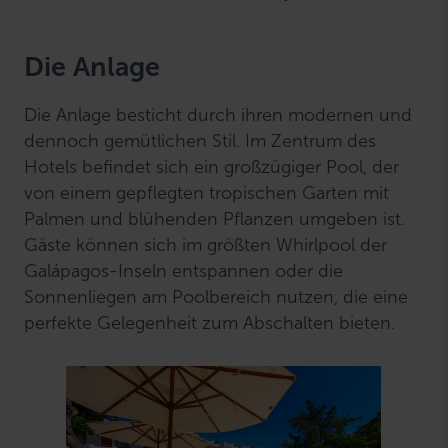
Die Anlage
Die Anlage besticht durch ihren modernen und
dennoch gemütlichen Stil. Im Zentrum des
Hotels befindet sich ein großzügiger Pool, der
von einem gepflegten tropischen Garten mit
Palmen und blühenden Pflanzen umgeben ist.
Gäste können sich im größten Whirlpool der
Galápagos-Inseln entspannen oder die
Sonnenliegen am Poolbereich nutzen, die eine
perfekte Gelegenheit zum Abschalten bieten.