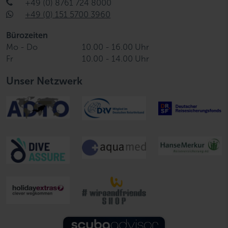
+49 (0) 8761 724 8000
+49 (0) 151 5700 3960
Bürozeiten
Mo - Do
10.00 - 16.00 Uhr
Fr
10.00 - 14.00 Uhr
Unser Netzwerk