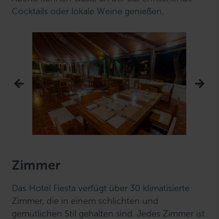
Cocktails oder lokale Weine genießen.
Zimmer
Das Hotel Fiesta verfügt über 30 klimatisierte
Zimmer, die in einem schlichten und
gemütlichen Stil gehalten sind. Jedes Zimmer ist