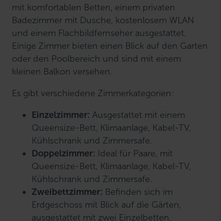
mit komfortablen Betten, einem privaten
Badezimmer mit Dusche, kostenlosem WLAN
und einem Flachbildfernseher ausgestattet.
Einige Zimmer bieten einen Blick auf den Garten
oder den Poolbereich und sind mit einem
kleinen Balkon versehen.
Es gibt verschiedene Zimmerkategorien:
Einzelzimmer:
Ausgestattet mit einem
Queensize-Bett, Klimaanlage, Kabel-TV,
Kühlschrank und Zimmersafe.
Doppelzimmer:
Ideal für Paare, mit
Queensize-Bett, Klimaanlage, Kabel-TV,
Kühlschrank und Zimmersafe.
Zweibettzimmer:
Befinden sich im
Erdgeschoss mit Blick auf die Gärten,
ausgestattet mit zwei Einzelbetten,