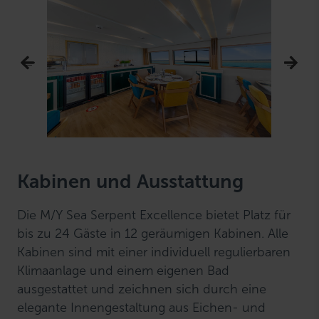
Kabinen und Ausstattung
Die M/Y Sea Serpent Excellence bietet Platz für
bis zu 24 Gäste in 12 geräumigen Kabinen. Alle
Kabinen sind mit einer individuell regulierbaren
Klimaanlage und einem eigenen Bad
ausgestattet und zeichnen sich durch eine
elegante Innengestaltung aus Eichen- und