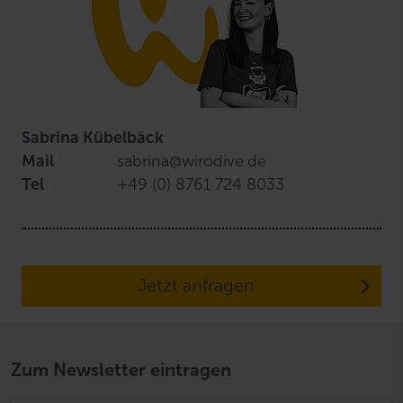
Sabrina Kübelbäck
Mail
sabrina@wirodive.de
Tel
+49 (0) 8761 724 8033
Jetzt anfragen
Zum Newsletter eintragen