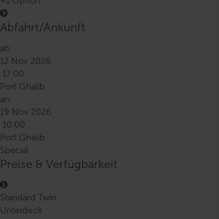
+1 Option
Abfahrt/Ankunft
ab:
12 Nov 2026
17:00
Port Ghalib
an:
19 Nov 2026
10:00
Port Ghalib
Special
Preise & Verfügbarkeit
Standard Twin
Unterdeck