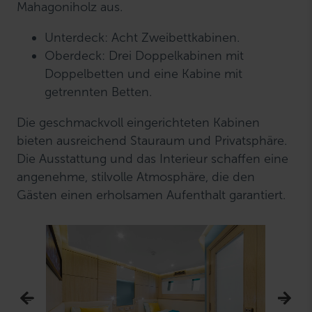
Mahagoniholz aus.
Unterdeck: Acht Zweibettkabinen.
Oberdeck: Drei Doppelkabinen mit
Doppelbetten und eine Kabine mit
getrennten Betten.
Die geschmackvoll eingerichteten Kabinen
bieten ausreichend Stauraum und Privatsphäre.
Die Ausstattung und das Interieur schaffen eine
angenehme, stilvolle Atmosphäre, die den
Gästen einen erholsamen Aufenthalt garantiert.