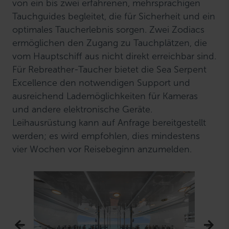
von ein bis zwei erfahrenen, mehrsprachigen
Tauchguides begleitet, die für Sicherheit und ein
optimales Taucherlebnis sorgen. Zwei Zodiacs
ermöglichen den Zugang zu Tauchplätzen, die
vom Hauptschiff aus nicht direkt erreichbar sind.
Für Rebreather-Taucher bietet die Sea Serpent
Excellence den notwendigen Support und
ausreichend Lademöglichkeiten für Kameras
und andere elektronische Geräte.
Leihausrüstung kann auf Anfrage bereitgestellt
werden; es wird empfohlen, dies mindestens
vier Wochen vor Reisebeginn anzumelden.