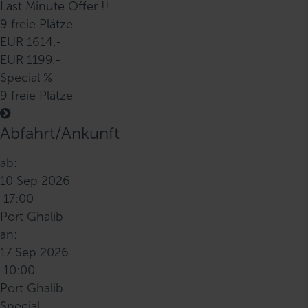
Last Minute Offer !!
9 freie Plätze
EUR 1614.-
EUR 1199.-
Special %
9 freie Plätze
Abfahrt/Ankunft
ab:
10 Sep 2026
17:00
Port Ghalib
an:
17 Sep 2026
10:00
Port Ghalib
Special