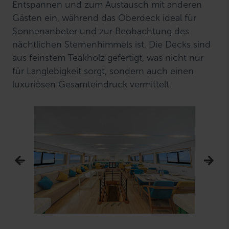
Entspannen und zum Austausch mit anderen
Gästen ein, während das Oberdeck ideal für
Sonnenanbeter und zur Beobachtung des
nächtlichen Sternenhimmels ist. Die Decks sind
aus feinstem Teakholz gefertigt, was nicht nur
für Langlebigkeit sorgt, sondern auch einen
luxuriösen Gesamteindruck vermittelt.