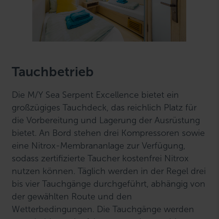
Tauchbetrieb
Die M/Y Sea Serpent Excellence bietet ein
großzügiges Tauchdeck, das reichlich Platz für
die Vorbereitung und Lagerung der Ausrüstung
bietet. An Bord stehen drei Kompressoren sowie
eine Nitrox-Membrananlage zur Verfügung,
sodass zertifizierte Taucher kostenfrei Nitrox
nutzen können. Täglich werden in der Regel drei
bis vier Tauchgänge durchgeführt, abhängig von
der gewählten Route und den
Wetterbedingungen. Die Tauchgänge werden