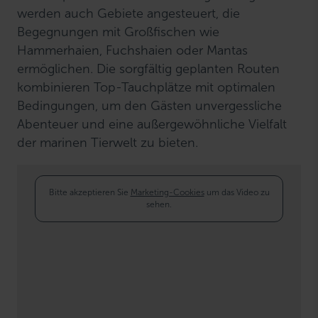
werden auch Gebiete angesteuert, die
Begegnungen mit Großfischen wie
Hammerhaien, Fuchshaien oder Mantas
ermöglichen. Die sorgfältig geplanten Routen
kombinieren Top-Tauchplätze mit optimalen
Bedingungen, um den Gästen unvergessliche
Abenteuer und eine außergewöhnliche Vielfalt
der marinen Tierwelt zu bieten.
Bitte akzeptieren Sie
Marketing-Cookies
um das Video zu
sehen.