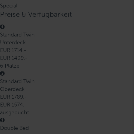
Special
Preise & Verfügbarkeit
Standard Twin
Unterdeck
EUR 1714.-
EUR 1499.-
6 Plätze
Standard Twin
Oberdeck
EUR 1789.-
EUR 1574.-
ausgebucht
Double Bed