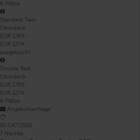
6 Plätze
Standard Twin
Oberdeck
EUR 1789.-
EUR 1274.-
ausgebucht
Double Bed
Oberdeck
EUR 1789.-
EUR 1274.-
6 Plätze
Angebotsanfrage
01 OKT
2026
7 Nächte