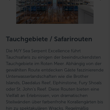
Tauchgebiete / Safarirouten
Die M/Y Sea Serpent Excellence führt
Tauchsafaris zu einigen der beeindruckendsten
Tauchgebiete im Roten Meer. Abhängig von der
gewählten Route entdecken Gäste faszinierende
Unterwasserlandschaften wie die Brother
Islands, Daedalus Reef, Elphinstone, Fury Shoals
oder St. John’s Reef. Diese Routen bieten eine
Vielfalt an Erlebnissen, von dramatischen
Steilwänden über farbenfrohe Korallengärten bis
hin zu spektakulären Wracks. Regelmäßig