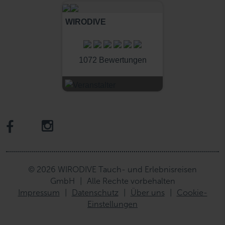
WIRODIVE
1072 Bewertungen
© 2026 WIRODIVE Tauch- und Erlebnisreisen
GmbH
|
Alle Rechte vorbehalten
Impressum
|
Datenschutz
|
Über uns
|
Cookie-
Einstellungen