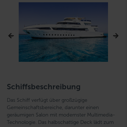
Schiffsbeschreibung
Das Schiff verfügt über großzügige
Gemeinschaftsbereiche, darunter einen
geräumigen Salon mit modernster Multimedia-
Technologie. Das halbschattige Deck lädt zum