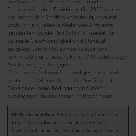
der Sea Serpent Fleet verbindet moderne
Eleganz mit hoher Funktionalität. 2020 wurde
das Innere des Schiffes vollständig renoviert,
wodurch ein helles, einladendes Ambiente
geschaffen wurde. Das Schiff ist speziell für
optimale Geschwindigkeit und Stabilität
ausgelegt und bietet seinen Gästen eine
komfortable und sichere Fahrt. Mit hochwertiger
Ausstattung, großzügigen
Gemeinschaftsbereichen und geschmackvoll
gestalteten Kabinen bietet die Sea Serpent
Excellence ideale Bedingungen für ein
erstklassiges Taucherlebnis im Roten Meer.
Die Sea Serpent Fleet:
Das Motto der Sea Serpent Fleet
lautet: "The way liveaboards should be!". Erfahrene
Kapitäne und gut ausgebildete Guides "servieren" Ihnen