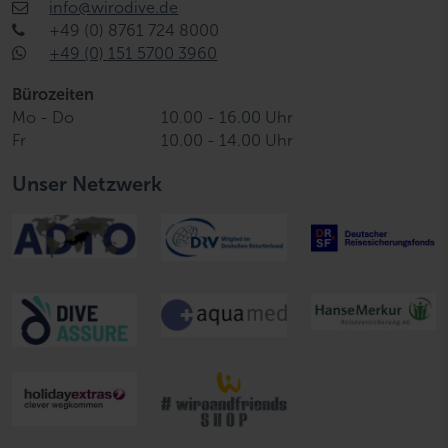
info@wirodive.de
+49 (0) 8761 724 8000
+49 (0) 151 5700 3960
Bürozeiten
Mo - Do
10.00 - 16.00 Uhr
Fr
10.00 - 14.00 Uhr
Unser Netzwerk