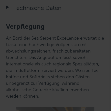
Technische Daten
Verpflegung
An Bord der Sea Serpent Excellence erwartet die
Gäste eine hochwertige Vollpension mit
abwechslungsreichen, frisch zubereiteten
Gerichten. Das Angebot umfasst sowohl
internationale als auch regionale Spezialitäten,
die in Buffetform serviert werden. Wasser, Tee,
Kaffee und Softdrinks stehen den Gästen
unbegrenzt zur Verfügung, während
alkoholische Getränke käuflich erworben
werden können.