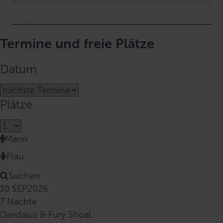
Termine und freie Plätze
Datum
Plätze
Mann
Frau
Suchen
10 SEP
2026
7 Nächte
Daedalus & Fury Shoal.