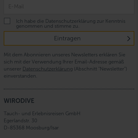
Ich habe die Datenschutzerklärung zur Kenntnis
genommen und stimme zu.
Eintragen
Mit dem Abonnieren unseres Newsletters erklären Sie
sich mit der Verwendung Ihrer Email-Adresse gemäß
unserer
Datenschutzerklärung
(Abschnitt "Newsletter")
einverstanden.
WIRODIVE
Tauch- und Erlebnisreisen GmbH
Egerlandstr. 30
D-85368 Moosburg/Isar