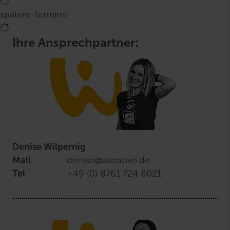
spätere Termine
Ihre Ansprechpartner:
Denise Wilpernig
Mail
denise@wirodive.de
Tel
+49 (0) 8761 724 8021