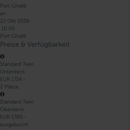
Port Ghalib
an:
22 Okt 2026
10:00
Port Ghalib
Preise & Verfügbarkeit
Standard Twin
Unterdeck
EUR 1714.-
2 Plätze
Standard Twin
Oberdeck
EUR 1789.-
ausgebucht