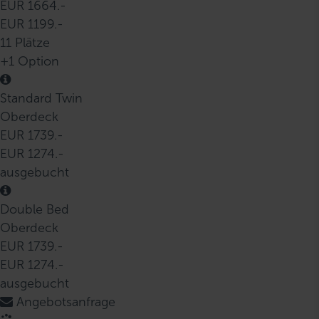
EUR 1664.-
EUR 1199.-
11 Plätze
+1 Option
Standard Twin
Oberdeck
EUR 1739.-
EUR 1274.-
ausgebucht
Double Bed
Oberdeck
EUR 1739.-
EUR 1274.-
ausgebucht
Angebotsanfrage