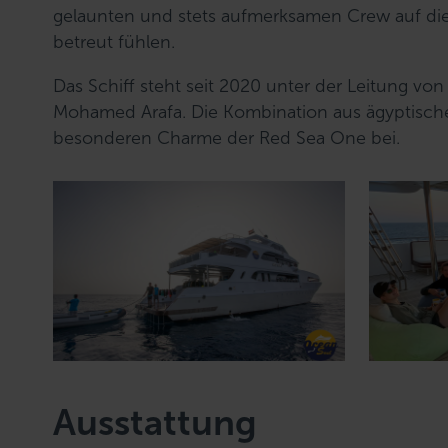
gelaunten und stets aufmerksamen Crew auf die
betreut fühlen.
Das Schiff steht seit 2020 unter der Leitung vo
Mohamed Arafa. Die Kombination aus ägyptische
besonderen Charme der Red Sea One bei.
Ausstattung