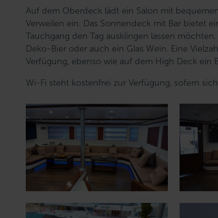
Auf dem Oberdeck lädt ein Salon mit bequeme
Verweilen ein. Das Sonnendeck mit Bar bietet e
Tauchgang den Tag ausklingen lassen möchten. 
Deko-Bier oder auch ein Glas Wein. Eine Vielza
Verfügung, ebenso wie auf dem High Deck ein B
Wi-Fi steht kostenfrei zur Verfügung, sofern sic