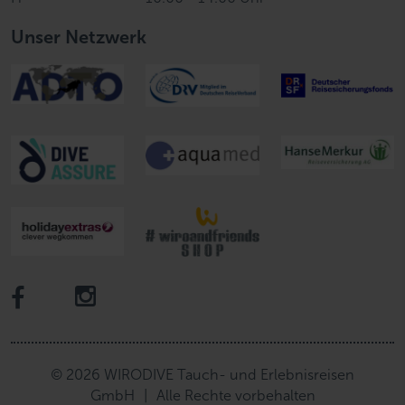
Unser Netzwerk
© 2026 WIRODIVE Tauch- und Erlebnisreisen
GmbH
|
Alle Rechte vorbehalten