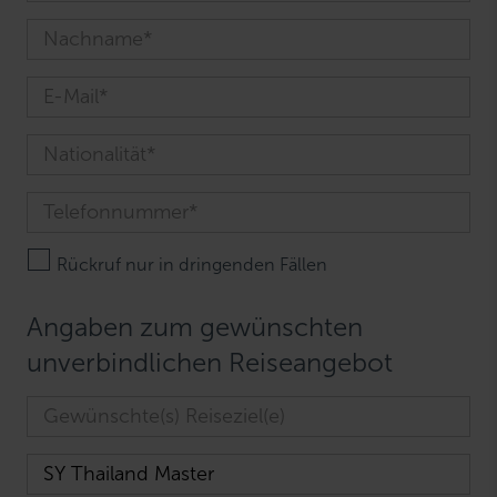
Rückruf nur in dringenden Fällen
Angaben zum gewünschten
unverbindlichen Reiseangebot