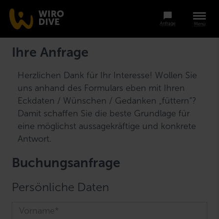
Anfrage
Menü
Ihre Anfrage
Herzlichen Dank für Ihr Interesse! Wollen Sie
uns anhand des Formulars eben mit Ihren
Eckdaten / Wünschen / Gedanken „füttern“?
Damit schaffen Sie die beste Grundlage für
eine möglichst aussagekräftige und konkrete
Antwort.
Buchungsanfrage
Persönliche Daten