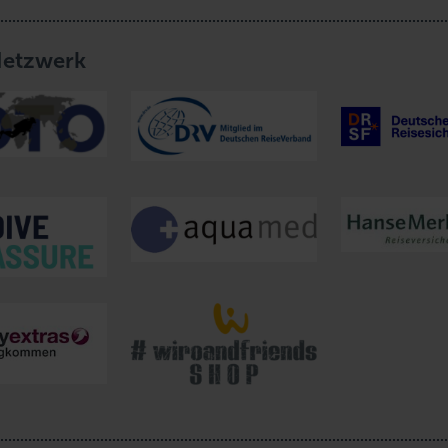
Netzwerk