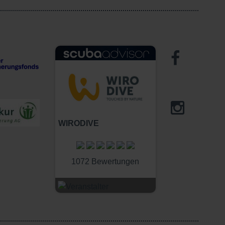
WIRODIVE
1072 Bewertungen