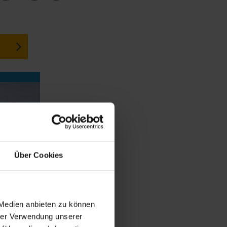
Über Cookies
 Medien anbieten zu können
hrer Verwendung unserer