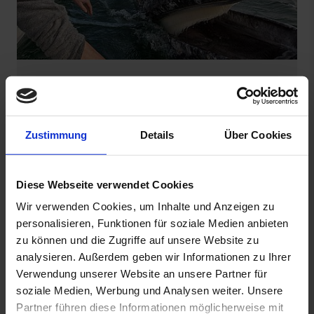
Grauwal Interaktion San Ignacio Lagoon
Mexiko
Zustimmung
Details
Über Cookies
Diese Webseite verwendet Cookies
Wir verwenden Cookies, um Inhalte und Anzeigen zu
personalisieren, Funktionen für soziale Medien anbieten
zu können und die Zugriffe auf unsere Website zu
analysieren. Außerdem geben wir Informationen zu Ihrer
Verwendung unserer Website an unsere Partner für
soziale Medien, Werbung und Analysen weiter. Unsere
Partner führen diese Informationen möglicherweise mit