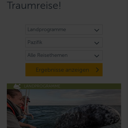
Traumreise!
Landprogramme
Pazifik
Alle Reisethemen
Ergebnisse anzeigen
LANDPROGRAMME