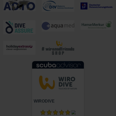
WIRODIVE