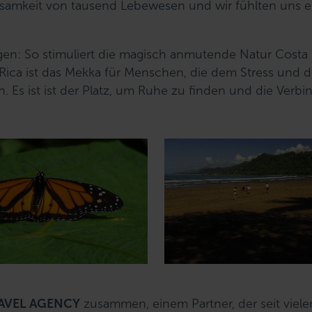
hsamkeit von tausend Lebewesen und wir fühlten uns e
gen: So stimuliert die magisch anmutende Natur Costa 
Rica ist das Mekka für Menschen, die dem Stress und d
 Es ist ist der Platz, um Ruhe zu finden und die Verb
AVEL AGENCY
zusammen, einem Partner, der seit viel