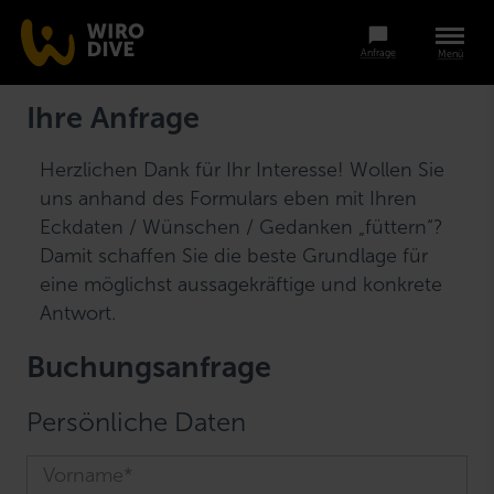
Anfrage
Menü
Ihre Anfrage
Herzlichen Dank für Ihr Interesse! Wollen Sie
uns anhand des Formulars eben mit Ihren
Eckdaten / Wünschen / Gedanken „füttern“?
Damit schaffen Sie die beste Grundlage für
eine möglichst aussagekräftige und konkrete
Antwort.
Buchungsanfrage
Persönliche Daten