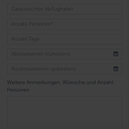
Weitere Anmerkungen, Wünsche und Anzahl
Personen