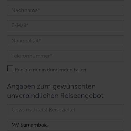
Rückruf nur in dringenden Fällen
Angaben zum gewünschten
unverbindlichen Reiseangebot