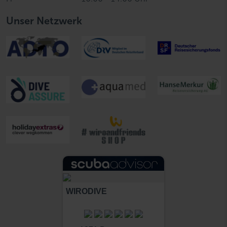
Unser Netzwerk
WIRODIVE