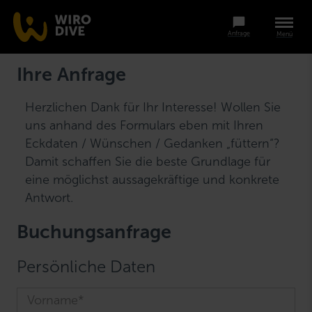
Anfrage
Menü
Ihre Anfrage
Herzlichen Dank für Ihr Interesse! Wollen Sie
uns anhand des Formulars eben mit Ihren
Eckdaten / Wünschen / Gedanken „füttern“?
Damit schaffen Sie die beste Grundlage für
eine möglichst aussagekräftige und konkrete
Antwort.
Buchungsanfrage
Persönliche Daten