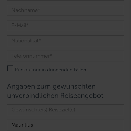
Rückruf nur in dringenden Fällen
Angaben zum gewünschten
unverbindlichen Reiseangebot