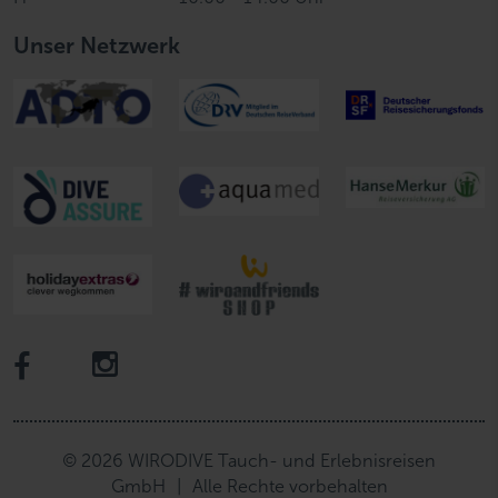
Unser Netzwerk
© 2026 WIRODIVE Tauch- und Erlebnisreisen
GmbH
|
Alle Rechte vorbehalten