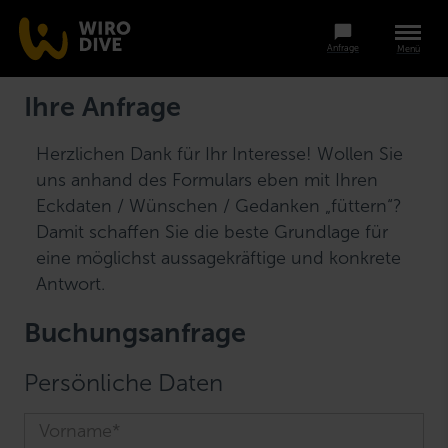
Anfrage
Menü
Ihre Anfrage
Herzlichen Dank für Ihr Interesse! Wollen Sie
uns anhand des Formulars eben mit Ihren
Eckdaten / Wünschen / Gedanken „füttern“?
Damit schaffen Sie die beste Grundlage für
eine möglichst aussagekräftige und konkrete
Antwort.
Buchungsanfrage
Persönliche Daten