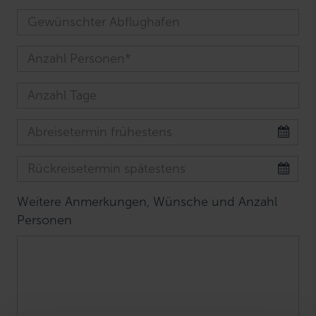
Weitere Anmerkungen, Wünsche und Anzahl
Personen