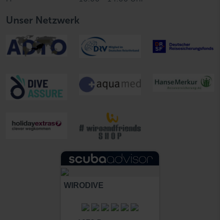
Unser Netzwerk
WIRODIVE