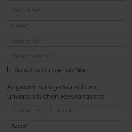
Rückruf nur in dringenden Fällen
Angaben zum gewünschten
unverbindlichen Reiseangebot