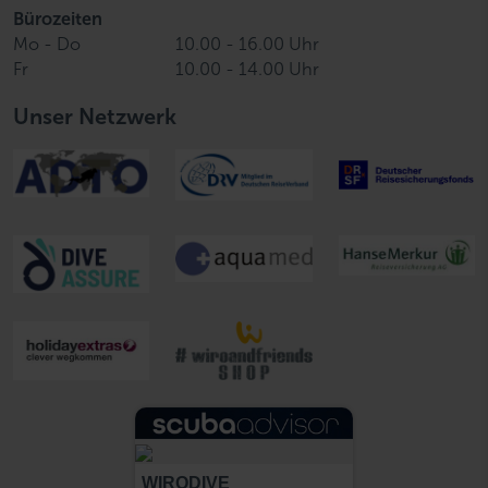
Bürozeiten
Mo - Do
10.00 - 16.00 Uhr
Fr
10.00 - 14.00 Uhr
Unser Netzwerk
WIRODIVE