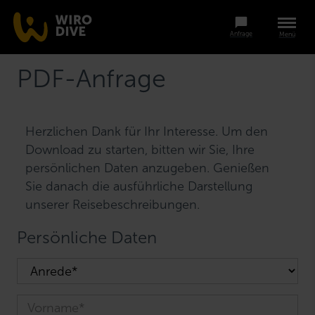
Anfrage
Menü
PDF-Anfrage
Herzlichen Dank für Ihr Interesse. Um den
Download zu starten, bitten wir Sie, Ihre
persönlichen Daten anzugeben. Genießen
Sie danach die ausführliche Darstellung
unserer Reisebeschreibungen.
Persönliche Daten