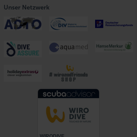
Unser Netzwerk
WIRODIVE