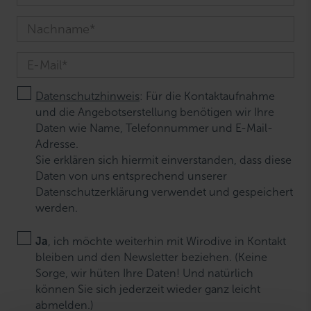
Datenschutzhinweis
: Für die Kontaktaufnahme
und die Angebotserstellung benötigen wir Ihre
Daten wie Name, Telefonnummer und E-Mail-
Adresse.
Sie erklären sich hiermit einverstanden, dass diese
Daten von uns entsprechend unserer
Datenschutzerklärung verwendet und gespeichert
werden.
Ja
, ich möchte weiterhin mit Wirodive in Kontakt
bleiben und den Newsletter beziehen. (Keine
Sorge, wir hüten Ihre Daten! Und natürlich
können Sie sich jederzeit wieder ganz leicht
abmelden.)