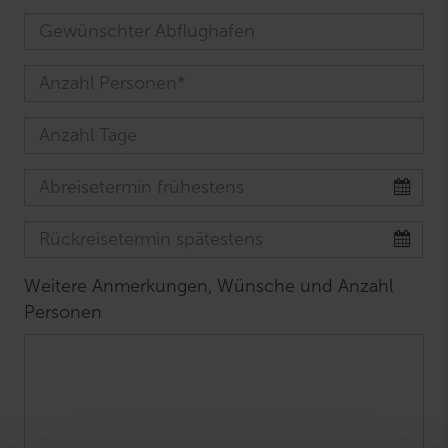
Weitere Anmerkungen, Wünsche und Anzahl
Personen