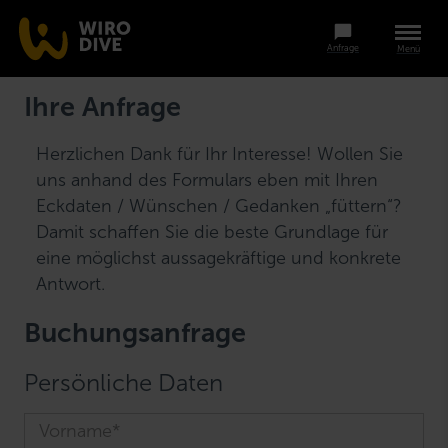
Anfrage
Menü
Ihre Anfrage
Herzlichen Dank für Ihr Interesse! Wollen Sie
uns anhand des Formulars eben mit Ihren
Eckdaten / Wünschen / Gedanken „füttern“?
Damit schaffen Sie die beste Grundlage für
eine möglichst aussagekräftige und konkrete
Antwort.
Buchungsanfrage
Persönliche Daten