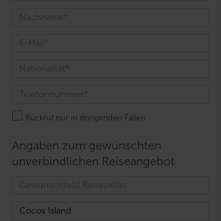
Rückruf nur in dringenden Fällen
Angaben zum gewünschten
unverbindlichen Reiseangebot