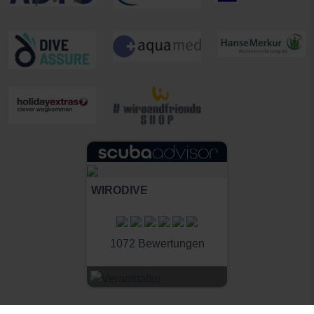
WIRODIVE
1072 Bewertungen