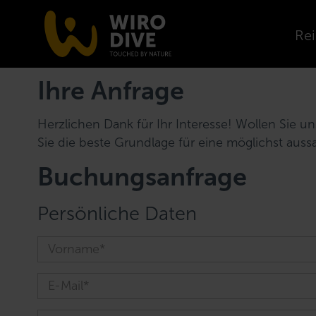
Rei
Ihre Anfrage
Herzlichen Dank für Ihr Interesse! Wollen Sie 
Sie die beste Grundlage für eine möglichst auss
Buchungsanfrage
Persönliche Daten