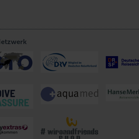
Netzwerk