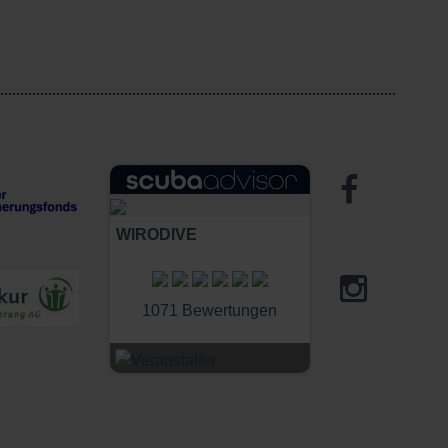
WIRODIVE
1071 Bewertungen