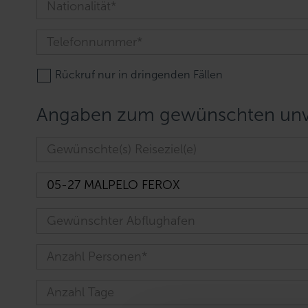
Rückruf nur in dringenden Fällen
Angaben zum gewünschten unve