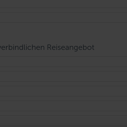
rbindlichen Reiseangebot