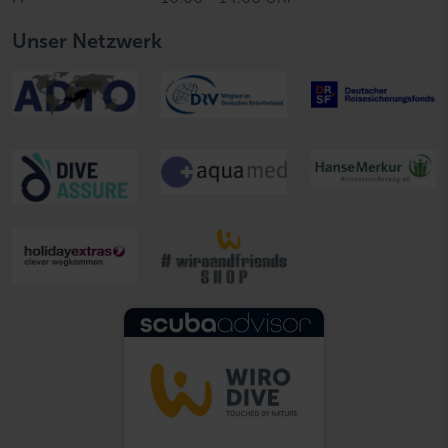
Unser Netzwerk