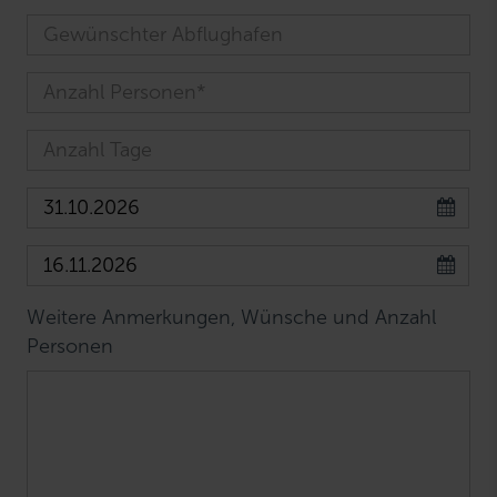
Weitere Anmerkungen, Wünsche und Anzahl
Personen