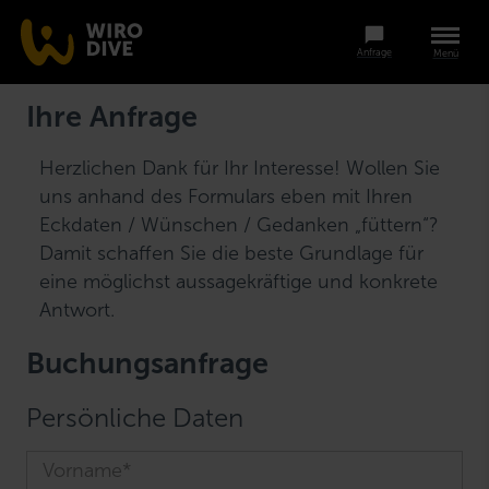
Anfrage
Menü
Ihre Anfrage
Herzlichen Dank für Ihr Interesse! Wollen Sie
uns anhand des Formulars eben mit Ihren
Eckdaten / Wünschen / Gedanken „füttern“?
Damit schaffen Sie die beste Grundlage für
eine möglichst aussagekräftige und konkrete
Antwort.
Buchungsanfrage
Persönliche Daten