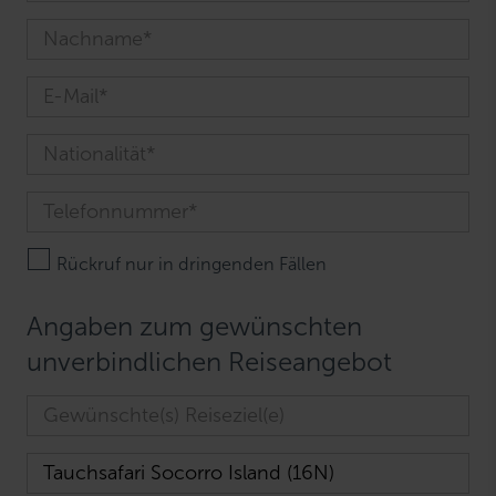
Rückruf nur in dringenden Fällen
Angaben zum gewünschten
unverbindlichen Reiseangebot