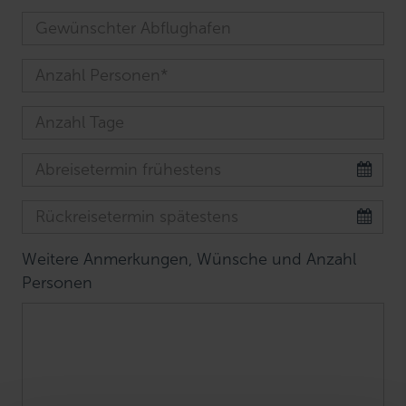
Weitere Anmerkungen, Wünsche und Anzahl
Personen