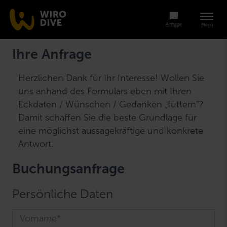
Anfrage
Menü
Ihre Anfrage
Herzlichen Dank für Ihr Interesse! Wollen Sie
uns anhand des Formulars eben mit Ihren
Eckdaten / Wünschen / Gedanken „füttern“?
Damit schaffen Sie die beste Grundlage für
eine möglichst aussagekräftige und konkrete
Antwort.
Buchungsanfrage
Persönliche Daten