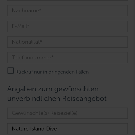
Rückruf nur in dringenden Fällen
Angaben zum gewünschten
unverbindlichen Reiseangebot