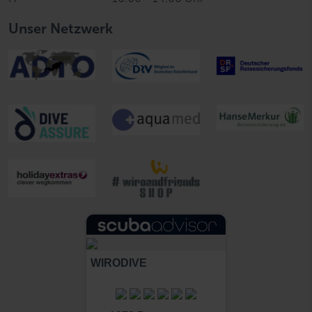
Unser Netzwerk
WIRODIVE