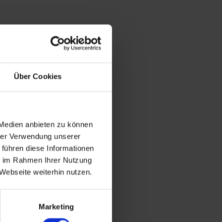
Über Cookies
 Medien anbieten zu können
hrer Verwendung unserer
 führen diese Informationen
ie im Rahmen Ihrer Nutzung
Webseite weiterhin nutzen.
Marketing
,