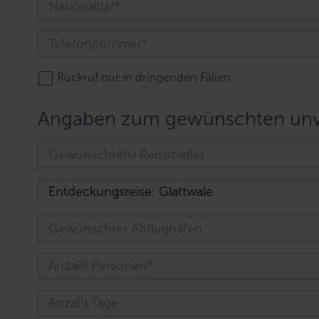
Rückruf nur in dringenden Fällen
Angaben zum gewünschten unve