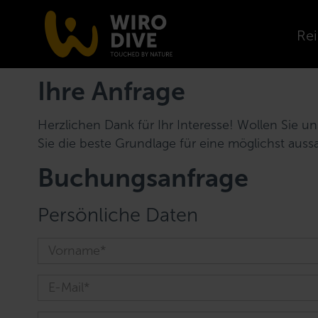
Rei
Ihre Anfrage
Herzlichen Dank für Ihr Interesse! Wollen Sie 
Sie die beste Grundlage für eine möglichst auss
Buchungsanfrage
Persönliche Daten