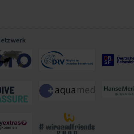
Netzwerk