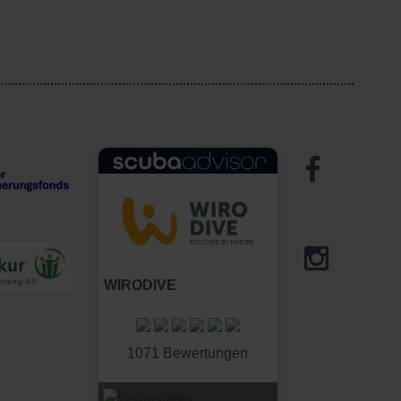
WIRODIVE
1071 Bewertungen