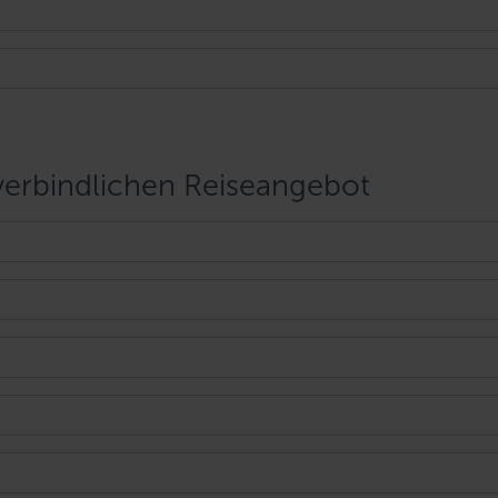
rbindlichen Reiseangebot