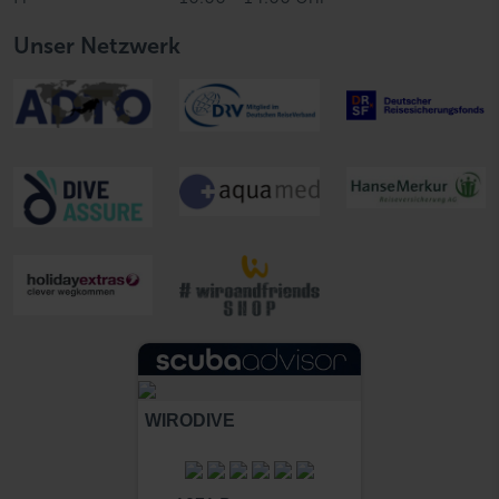
Unser Netzwerk
WIRODIVE