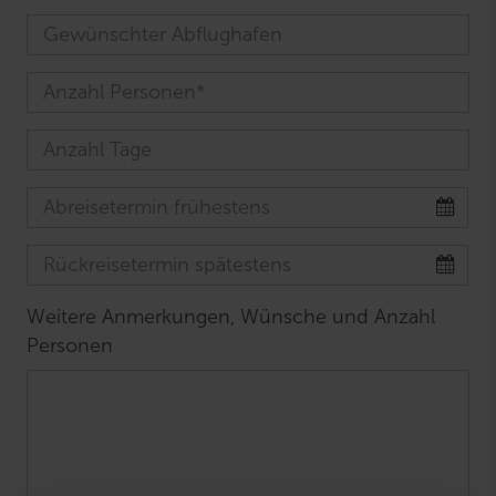
Weitere Anmerkungen, Wünsche und Anzahl
Personen