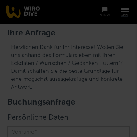
Anfrage
Menü
Ihre Anfrage
Herzlichen Dank für Ihr Interesse! Wollen Sie
uns anhand des Formulars eben mit Ihren
Eckdaten / Wünschen / Gedanken „füttern“?
Damit schaffen Sie die beste Grundlage für
eine möglichst aussagekräftige und konkrete
Antwort.
Buchungsanfrage
Persönliche Daten