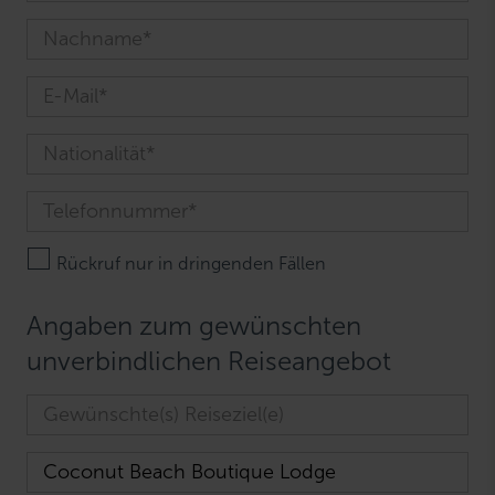
Rückruf nur in dringenden Fällen
Angaben zum gewünschten
unverbindlichen Reiseangebot