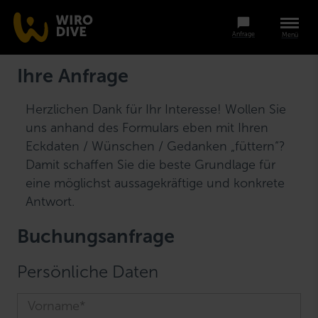
Anfrage
Menü
Ihre Anfrage
Herzlichen Dank für Ihr Interesse! Wollen Sie
uns anhand des Formulars eben mit Ihren
Eckdaten / Wünschen / Gedanken „füttern“?
Damit schaffen Sie die beste Grundlage für
eine möglichst aussagekräftige und konkrete
Antwort.
Buchungsanfrage
Persönliche Daten