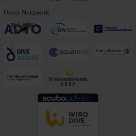
Unser Netzwerk