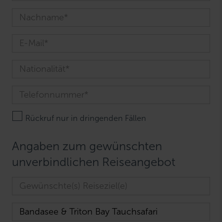
Rückruf nur in dringenden Fällen
Angaben zum gewünschten
unverbindlichen Reiseangebot