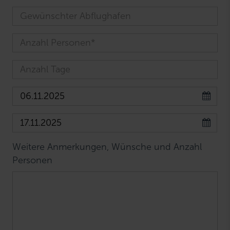
Weitere Anmerkungen, Wünsche und Anzahl
Personen