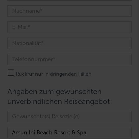
Rückruf nur in dringenden Fällen
Angaben zum gewünschten
unverbindlichen Reiseangebot