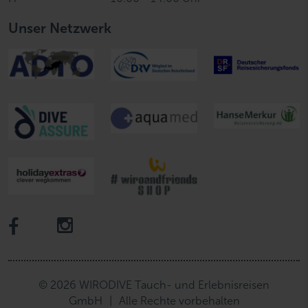
Unser Netzwerk
© 2026 WIRODIVE Tauch- und Erlebnisreisen
GmbH
|
Alle Rechte vorbehalten