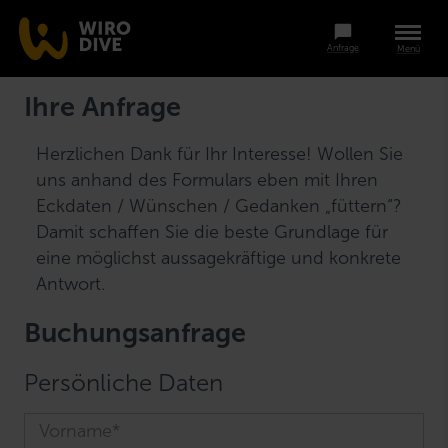
Anfrage
Menü
Ihre Anfrage
Herzlichen Dank für Ihr Interesse! Wollen Sie
uns anhand des Formulars eben mit Ihren
Eckdaten / Wünschen / Gedanken „füttern“?
Damit schaffen Sie die beste Grundlage für
eine möglichst aussagekräftige und konkrete
Antwort.
Buchungsanfrage
Persönliche Daten